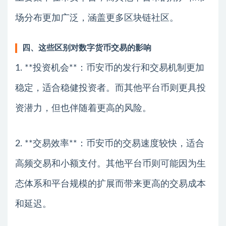
场分布更加广泛，涵盖更多区块链社区。
四、这些区别对数字货币交易的影响
1. **投资机会**：币安币的发行和交易机制更加
稳定，适合稳健投资者。而其他平台币则更具投
资潜力，但也伴随着更高的风险。
2. **交易效率**：币安币的交易速度较快，适合
高频交易和小额支付。其他平台币则可能因为生
态体系和平台规模的扩展而带来更高的交易成本
和延迟。