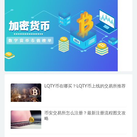
LQTY币在哪买？LQTY币上线的交易所推荐
币安交易所怎么注册？最新注册流程图文攻
略