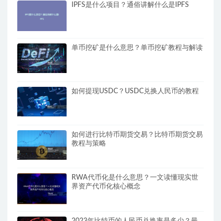
IPFS是什么项目？通俗讲解什么是IPFS
单币挖矿是什么意思？单币挖矿教程与解读
如何提现USDC？USDC兑换人民币的教程
如何进行比特币期货交易？比特币期货交易
教程与策略
RWA代币化是什么意思？一文读懂现实世
界资产代币化核心概念
2023年比特币的人民币兑换率是多少？最