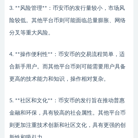
3. **风险管理**：币安币的发行量较小，市场风
险较低。其他平台币则可能面临总量膨胀、网络
分叉等重大风险。
4. **操作便利性**：币安币的交易流程简单，适
合新手用户。而其他平台币则可能需要用户具备
更高的技术能力和知识，操作相对复杂。
5. **社区和文化**：币安币的发行旨在推动普惠
金融和环保，具有较高的社会属性。其他平台币
则更加注重技术创新和社区文化，具有更强的创
新性和吸引力。