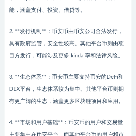
能，涵盖支付、投资、借贷等。
2. **发行机制**：币安币由币安公司合法发行，
具有政府监管，安全性较高。其他平台币则由项
目方发行，可能涉及更多 kinda 率和法律风险。
3. **生态体系**：币安币主要支持币安的DeFi和
DEX平台，生态体系较为集中。其他平台币则拥
有更广阔的生态，涵盖更多区块链项目和应用。
4. **市场和用户基础**：币安币的用户和交易量
主要集中在币安平台，而其他平台币的用户和市