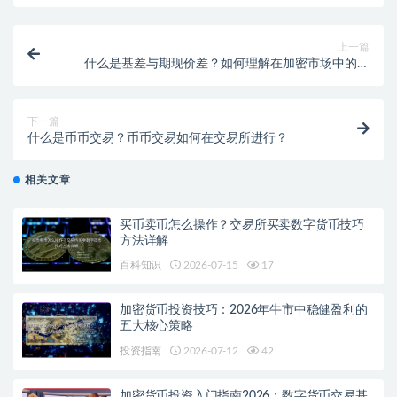
上一篇
什么是基差与期现价差？如何理解在加密市场中的作
用？
下一篇
什么是币币交易？币币交易如何在交易所进行？
相关文章
买币卖币怎么操作？交易所买卖数字货币技巧
方法详解
百科知识
2026-07-15
17
加密货币投资技巧：2026年牛市中稳健盈利的
五大核心策略
投资指南
2026-07-12
42
加密货币投资入门指南2026：数字货币交易基