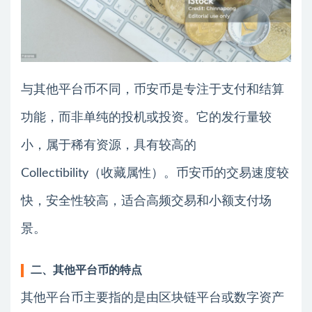
与其他平台币不同，币安币是专注于支付和结算
功能，而非单纯的投机或投资。它的发行量较
小，属于稀有资源，具有较高的
Collectibility（收藏属性）。币安币的交易速度较
快，安全性较高，适合高频交易和小额支付场
景。
二、其他平台币的特点
其他平台币主要指的是由区块链平台或数字资产