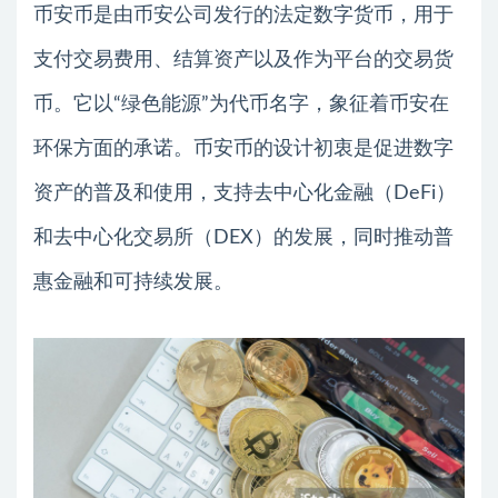
币安币是由币安公司发行的法定数字货币，用于
支付交易费用、结算资产以及作为平台的交易货
币。它以“绿色能源”为代币名字，象征着币安在
环保方面的承诺。币安币的设计初衷是促进数字
资产的普及和使用，支持去中心化金融（DeFi）
和去中心化交易所（DEX）的发展，同时推动普
惠金融和可持续发展。