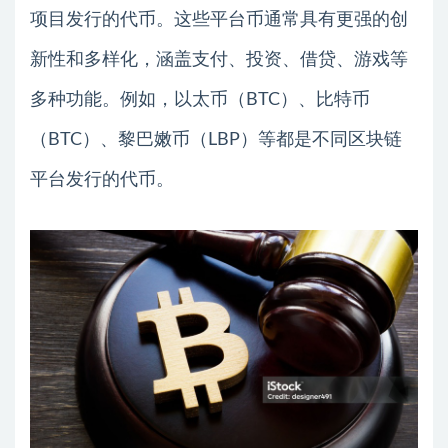
项目发行的代币。这些平台币通常具有更强的创
新性和多样化，涵盖支付、投资、借贷、游戏等
多种功能。例如，以太币（BTC）、比特币
（BTC）、黎巴嫩币（LBP）等都是不同区块链
平台发行的代币。