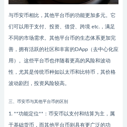
与币安币相比，其他平台币的功能更加多元。它
们可以用于支付、投资、借贷、跨境 etc.，满足
不同的市场需求。其他平台币的生态体系更加完
善，拥有活跃的社区和丰富的DApp（去中心化应
用）。这些平台币也伴随着更高的风险和波动
性，尤其是传统币种如以太币和比特币，其价格
波动剧烈，投资风险较高。
三、币安币与其他平台币的区别
1. **功能定位**：币安币以支付和结算为主，属
于基础货币，而其他平台币则具有更广泛的功