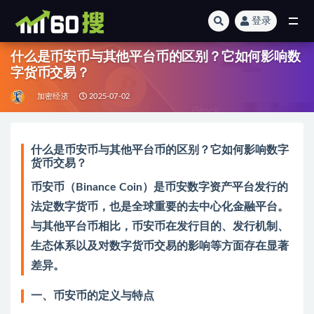
登录
全部
什么是币安币与其他平台币的区别？它如何影响数
字货币交易？
加密经济
2025-07-02
什么是币安币与其他平台币的区别？它如何影响数字
货币交易？
币安币（Binance Coin）是币安数字资产平台发行的
法定数字货币，也是全球重要的去中心化金融平台。
与其他平台币相比，币安币在发行目的、发行机制、
生态体系以及对数字货币交易的影响等方面存在显著
差异。
一、币安币的定义与特点