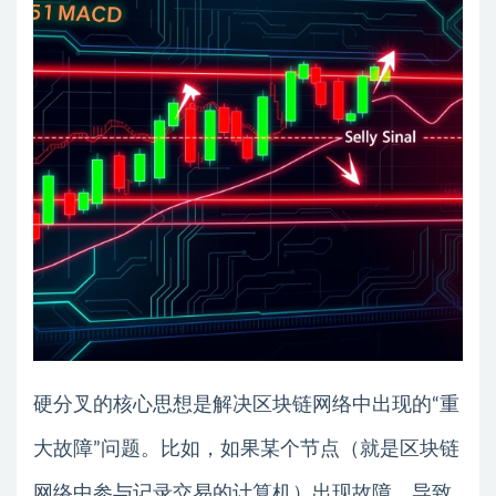
硬分叉的核心思想是解决区块链网络中出现的“重
大故障”问题。比如，如果某个节点（就是区块链
网络中参与记录交易的计算机）出现故障，导致