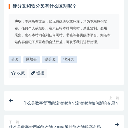
硬分叉和软分叉有什么区别呢？
声明：
本站所有文章，如无特殊说明或标注，均为本站原创发
布。任何个人或组织，在未征得本站同意时，禁止复制、盗用、
采集、发布本站内容到任何网站、书籍等各类媒体平台。如若本
站内容侵犯了原著者的合法权益，可联系我们进行处理。
分叉
区块链
硬分叉
软分叉
收藏
链接
上一篇
什么是数字货币的流动性池？流动性池如何影响交易？
下一篇
什么是数字货币的资产池？如何通过资产池提高市场流