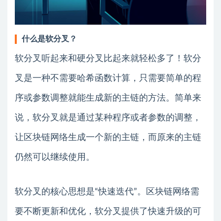
什么是软分叉？
软分叉听起来和硬分叉比起来就轻松多了！软分
叉是一种不需要哈希函数计算，只需要简单的程
序或参数调整就能生成新的主链的方法。简单来
说，软分叉就是通过某种程序或者参数的调整，
让区块链网络生成一个新的主链，而原来的主链
仍然可以继续使用。
软分叉的核心思想是“快速迭代”。区块链网络需
要不断更新和优化，软分叉提供了快速升级的可