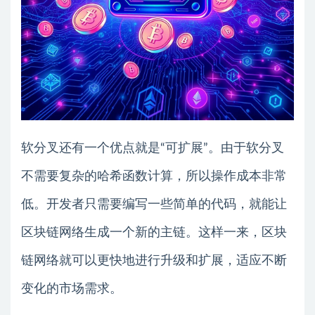
软分叉还有一个优点就是“可扩展”。由于软分叉
不需要复杂的哈希函数计算，所以操作成本非常
低。开发者只需要编写一些简单的代码，就能让
区块链网络生成一个新的主链。这样一来，区块
链网络就可以更快地进行升级和扩展，适应不断
变化的市场需求。