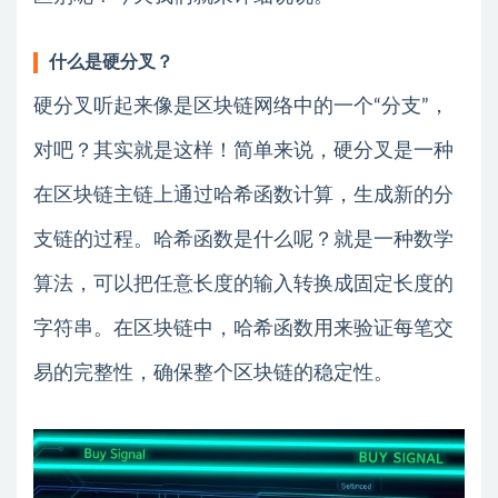
什么是硬分叉？
硬分叉听起来像是区块链网络中的一个“分支”，
对吧？其实就是这样！简单来说，硬分叉是一种
在区块链主链上通过哈希函数计算，生成新的分
支链的过程。哈希函数是什么呢？就是一种数学
算法，可以把任意长度的输入转换成固定长度的
字符串。在区块链中，哈希函数用来验证每笔交
易的完整性，确保整个区块链的稳定性。