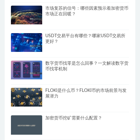
市场复苏的信号：哪些因素预示着加密货币
市场正在回暖？
USDT交易平台有哪些？哪家USDT交易所
更好？
数字货币找零是怎么回事？一文解读数字货
币找零机制
FLOKI是什么币？FLOKI币的市场前景与发
展潜力
加密货币挖矿需要什么配置？