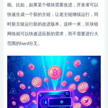
能。比如，如果某个模块需要改进，开发者可以
快速生成一个新的主链，让老主链继续运行，同
时新主链运行新的改进版本。这样一来，区块链
网络就可以快速适应新的需求，而不需要进行大
范围的hard分叉。