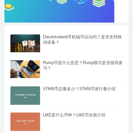
Decentraland手机端可以玩吗？是否支持移
动设备？
Pump币是什么意思？Pump模式是否值得参
与？
STMX币总量多少？STMX币发行量介绍
LIKE是什么币种？LIKE币全面介绍