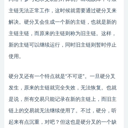
主链无法正常工作，这时候就需要通过硬分叉来
解决。硬分叉会生成一个新的主链，也就是新的
主链主链，而原来的主链则称为旧主链。这样，
新的主链可以继续运行，同时旧主链则暂时停止
使用。
硬分叉还有一个特点就是“不可逆”。一旦硬分叉
发生，原来的主链就完全失效，无法恢复。也就
是说，所有交易只能记录在新的主链上，而旧主
链上的交易就无法继续使用了。不过，硬分，听
起来有点沉重，对吧？但这也是硬分叉的一个缺