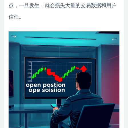
点，一旦发生，就会损失大量的交易数据和用户
信任。