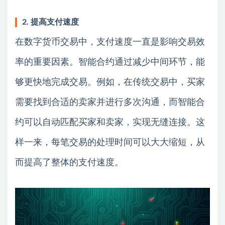
2. 提高支付速度
在数字货币交易中，支付速度一直是影响交易效
率的重要因素。智能合约通过减少中间环节，能
够更快地完成交易。例如，在传统交易中，买家
需要找到合适的卖家并进行多次沟通，而智能合
约可以自动匹配买家和卖家，实现无缝连接。这
样一来，每笔交易的处理时间可以大大缩短，从
而提高了整体的支付速度。