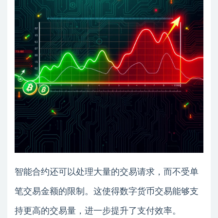
智能合约还可以处理大量的交易请求，而不受单
笔交易金额的限制。这使得数字货币交易能够支
持更高的交易量，进一步提升了支付效率。