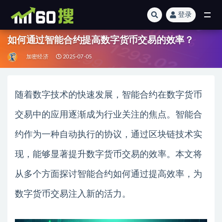
登录
全部
如何通过智能合约提高数字货币交易的效率？
加密经济
2025-07-05
随着数字技术的快速发展，智能合约在数字货币
交易中的应用逐渐成为行业关注的焦点。智能合
约作为一种自动执行的协议，通过区块链技术实
现，能够显著提升数字货币交易的效率。本文将
从多个方面探讨智能合约如何通过提高效率，为
数字货币交易注入新的活力。