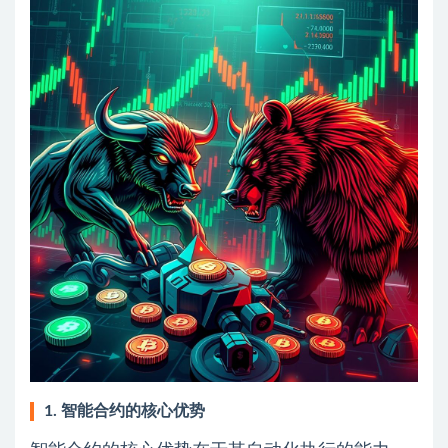
1. 智能合约的核心优势