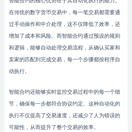
智能合约的核心优势在于其自动化执行的能力。
在传统的数字货币交易中，每一笔交易都需要通
过手动操作和中介处理，这不仅降低了效率，还
增加了成本和风险。而智能合约通过预设的规则
和逻辑，能够自动处理交易流程，从确认买家和
卖家的匹配到完成交易，每一个步骤都按程序自
动执行。
智能合约还能够实时监控交易过程中的每一个细
节，确保每一步都符合协议约定。这种自动化的
执行不仅提高了交易速度，还减少了人为错误的
可能性，从而提升了整个交易的效率。