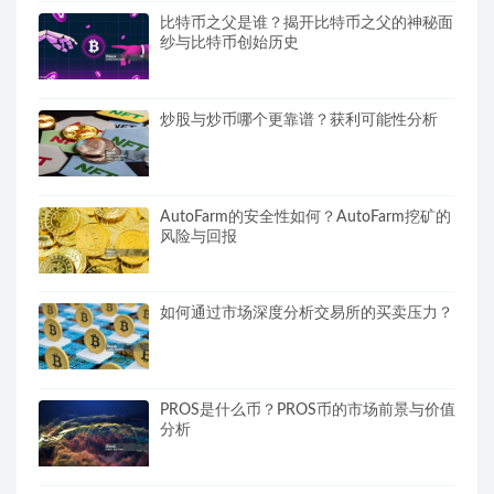
比特币之父是谁？揭开比特币之父的神秘面
纱与比特币创始历史
炒股与炒币哪个更靠谱？获利可能性分析
AutoFarm的安全性如何？AutoFarm挖矿的
风险与回报
如何通过市场深度分析交易所的买卖压力？
PROS是什么币？PROS币的市场前景与价值
分析