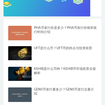
PHA币发行价是多少？PHA币发行价格和发
行时间介绍
UFT是什么币？UFT币的特点与投资前景
KSHIB是什么币种？KSHIB币市场前景全面
解析
GENS币发行量多少？GENS币发行总量介
绍