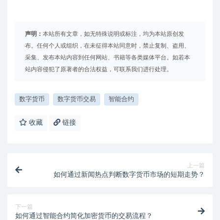
声明：
本站所有文章，如无特殊说明或标注，均为本站原创发
布。任何个人或组织，在未征得本站同意时，禁止复制、盗用、
采集、发布本站内容到任何网站、书籍等各类媒体平台。如若本
站内容侵犯了原著者的合法权益，可联系我们进行处理。
数字货币
数字货币交易
智能合约
收藏
链接
上一篇
如何通过新闻热点判断数字货币市场的短期走势？
下一篇
如何通过智能合约简化加密货币的交易流程？