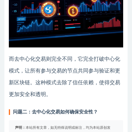
而去中心化交易则完全不同，它完全打破中心化
模式，让所有参与交易的节点共同参与验证和更
新区块链。这种模式去除了信任依赖，使得交易
更加安全和透明。
问题二：去中心化交易如何确保安全性？
声明：
本站所有文章，如无特殊说明或标注，均为本站原创发