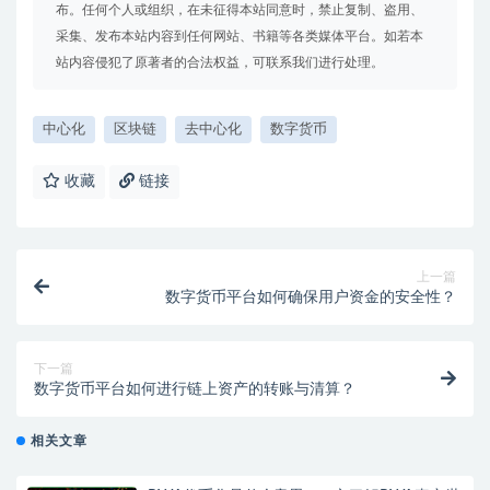
布。任何个人或组织，在未征得本站同意时，禁止复制、盗用、
采集、发布本站内容到任何网站、书籍等各类媒体平台。如若本
站内容侵犯了原著者的合法权益，可联系我们进行处理。
中心化
区块链
去中心化
数字货币
收藏
链接
上一篇
数字货币平台如何确保用户资金的安全性？
下一篇
数字货币平台如何进行链上资产的转账与清算？
相关文章