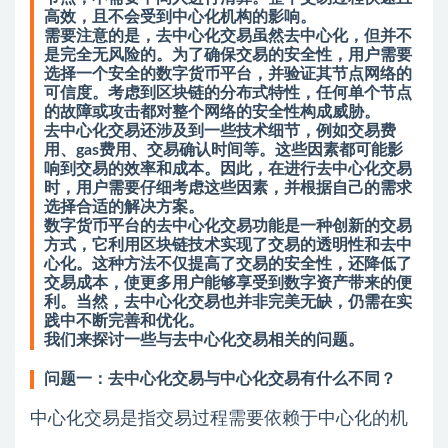
高效，且不会受到中心化机构的影响。
需要注意的是，去中心化交易虽然去中心化，但并不
是完全无风险的。为了确保交易的安全性，用户需要
选择一个安全的数字货币平台，并验证其节点网络的
可信度。考虑到区块链的分布式特性，任何单个节点
的故障或攻击都对整个网络的安全性构成威胁。
去中心化交易还涉及到一些技术细节，例如交易费
用、gas费用、交易确认时间等。这些因素都可能影
响到交易的效率和成本。因此，在进行去中心化交易
时，用户需要仔细考虑这些因素，并根据自己的需求
选择合适的解决方案。
数字货币平台的去中心化交易功能是一种创新的交易
方式，它利用区块链技术实现了交易的透明性和去中
心化。这种方法不仅提高了交易的安全性，还降低了
交易成本，使更多用户能够享受到数字资产带来的便
利。当然，去中心化交易也并非完美无缺，仍需在实
践中不断完善和优化。
我们来探讨一些与去中心化交易相关的问题。
问题一：去中心化交易与中心化交易有什么不同？
中心化交易是指交易过程需要依赖于中心化的机