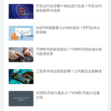
币安合约支持哪个钱包进行交易？币安合约
钱包推荐与选择
比特币K线图看几分钟比较好？BTC技术分
析指南
TOMO币的前景如何？TOMO币的价值分析
与投资前景
三箭资本的运营国是哪？公司概况全面解读
VOXEL币发行量多少？VOXEL币发行总量
介绍