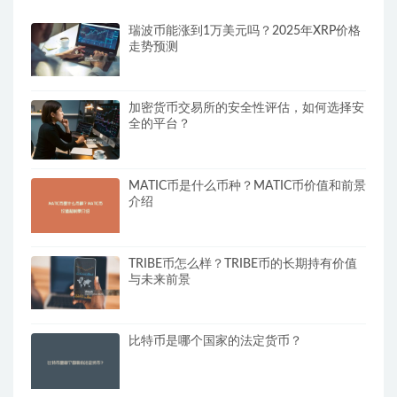
瑞波币能涨到1万美元吗？2025年XRP价格
走势预测
加密货币交易所的安全性评估，如何选择安
全的平台？
MATIC币是什么币种？MATIC币价值和前景
介绍
TRIBE币怎么样？TRIBE币的长期持有价值
与未来前景
比特币是哪个国家的法定货币？