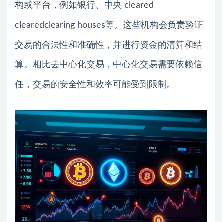
构或平台，例如银行、中央 cleared
clearedclearing houses等。这些机构会负责验证
交易的合法性和准确性，并进行资金的清算和结
算。相比去中心化交易，中心化交易需要依赖信
任，交易的安全性和效率可能受到限制。