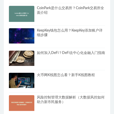
CoinPark是什么交易所？CoinPark交易所全
面介绍
KeepKey钱包怎么用？KeepKey添加账户详
细步骤
如何加入DeFi？DeFi去中心化金融入门指南
火币网K线图怎么看？新手K线图教程
风险控制管理大数据解析（大数据风控如何
助力新市民服务）