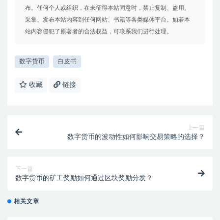
布。任何个人或组织，在未征得本站同意时，禁止复制、盗用、
采集、发布本站内容到任何网站、书籍等各类媒体平台。如若本
站内容侵犯了原著者的合法权益，可联系我们进行处理。
数字货币
白皮书
收藏
链接
上一篇
数字货币的波动性如何影响交易策略的选择？
下一篇
数字货币的矿工奖励如何通过区块奖励分发？
相关文章