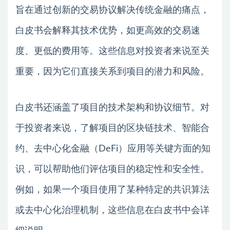
旨在通过创新的交易协议解决传统金融的痛点，
白皮书会解释其技术优势，如更高效的交易速
度、更低的费用等。这些信息对投资者来说至关
重要，因为它们直接关系到项目的潜力和风险。
白皮书还涵盖了项目的技术架构和协议细节。对
于投资者来说，了解项目的区块链技术、智能合
约、去中心化金融（DeFi）应用等关键方面的知
识，可以帮助他们评估项目的稳定性和安全性。
例如，如果一个项目使用了某种特定的共识算法
或去中心化治理机制，这些信息在白皮书中会详