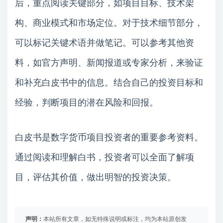
后，重点阅读关键部分，如项目目标、技术架
构、商业模式和市场定位。对于技术细节部分，
可以标记关键术语并做笔记。可以参考其他资
料，如官方声明、新闻报道或专家分析，来验证
和补充白皮书中的信息。结合自己的投资目标和
经验，判断项目的潜在风险和回报。
白皮书是数字货币项目投资者的重要参考资料。
通过阅读和理解白书，投资者可以全面了解项
目，评估其价值，做出明智的投资决策。
声明：
本站所有文章，如无特殊说明或标注，均为本站原创发