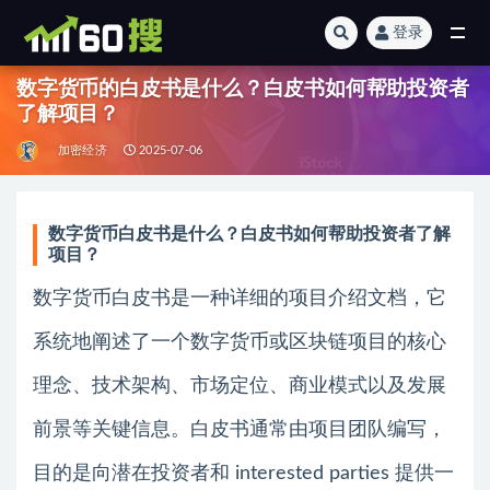
登录
全部
数字货币的白皮书是什么？白皮书如何帮助投资者
了解项目？
加密经济
2025-07-06
数字货币白皮书是什么？白皮书如何帮助投资者了解
项目？
数字货币白皮书是一种详细的项目介绍文档，它
系统地阐述了一个数字货币或区块链项目的核心
理念、技术架构、市场定位、商业模式以及发展
前景等关键信息。白皮书通常由项目团队编写，
目的是向潜在投资者和 interested parties 提供一