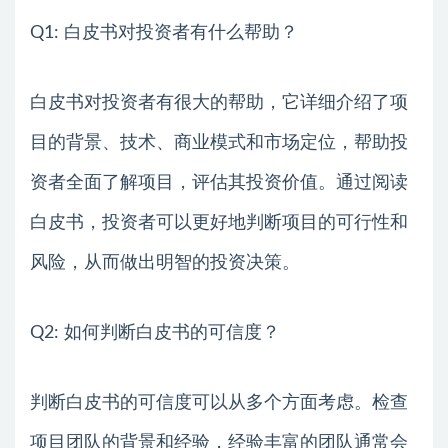
Q1: 白皮书对投资者有什么帮助？
白皮书对投资者有很大的帮助，它详细介绍了项
目的背景、技术、商业模式和市场定位，帮助投
资者全面了解项目，评估其投资价值。通过阅读
白皮书，投资者可以更好地判断项目的可行性和
风险，从而做出明智的投资决策。
Q2: 如何判断白皮书的可信度？
判断白皮书的可信度可以从多个方面考虑。检查
项目团队的背景和经验，经验丰富的团队通常会