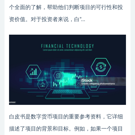
个全面的了解，帮助他们判断项目的可行性和投
资价值。对于投资者来说，白”…
白皮书是数字货币项目的重要参考资料，它详细
描述了项目的背景和目标。例如，如果一个项目