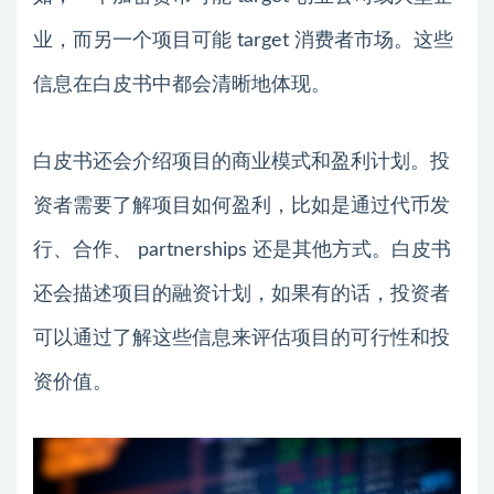
业，而另一个项目可能 target 消费者市场。这些
信息在白皮书中都会清晰地体现。
白皮书还会介绍项目的商业模式和盈利计划。投
资者需要了解项目如何盈利，比如是通过代币发
行、合作、 partnerships 还是其他方式。白皮书
还会描述项目的融资计划，如果有的话，投资者
可以通过了解这些信息来评估项目的可行性和投
资价值。