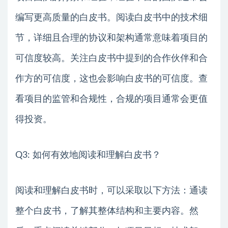
编写更高质量的白皮书。阅读白皮书中的技术细
节，详细且合理的协议和架构通常意味着项目的
可信度较高。关注白皮书中提到的合作伙伴和合
作方的可信度，这也会影响白皮书的可信度。查
看项目的监管和合规性，合规的项目通常会更值
得投资。
Q3: 如何有效地阅读和理解白皮书？
阅读和理解白皮书时，可以采取以下方法：通读
整个白皮书，了解其整体结构和主要内容。然