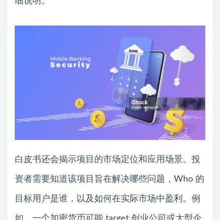
细说明。
白皮书还会揭示项目的市场定位和应用场景。投
资者需要知道该项目旨在解决哪些问题，Who 的
目标用户是谁，以及如何在实际市场中盈利。例
如，一个加密货币可能 target 创业公司或大型企