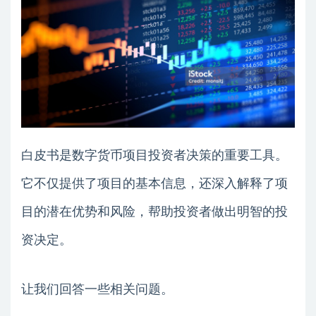
白皮书是数字货币项目投资者决策的重要工具。
它不仅提供了项目的基本信息，还深入解释了项
目的潜在优势和风险，帮助投资者做出明智的投
资决定。
让我们回答一些相关问题。