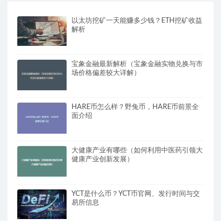
以太坊挖矿一天能赚多少钱？ETH挖矿收益
解析
宝象金融最新解析（宝象金融实物兑换与市
场价格偏差较大详解）
HARE币怎么样？野兔币，HARE币前景全
面介绍
大健康产业有哪些（如何利用中医药引领大
健康产业创新发展）
YCT是什么币？YCT币官网、发行时间与交
易所信息