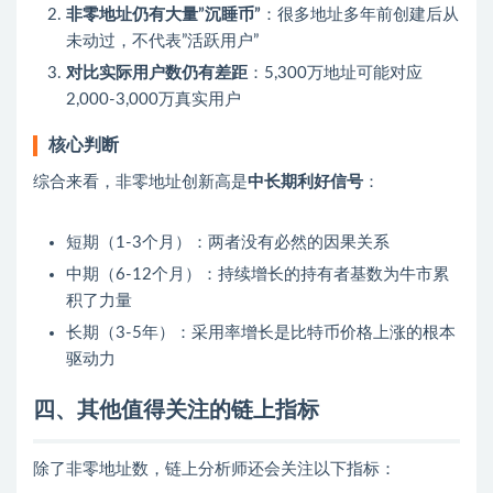
非零地址仍有大量”沉睡币”
：很多地址多年前创建后从
未动过，不代表”活跃用户”
对比实际用户数仍有差距
：5,300万地址可能对应
2,000-3,000万真实用户
核心判断
综合来看，非零地址创新高是
中长期利好信号
：
短期（1-3个月）：两者没有必然的因果关系
中期（6-12个月）：持续增长的持有者基数为牛市累
积了力量
长期（3-5年）：采用率增长是比特币价格上涨的根本
驱动力
四、其他值得关注的链上指标
除了非零地址数，链上分析师还会关注以下指标：