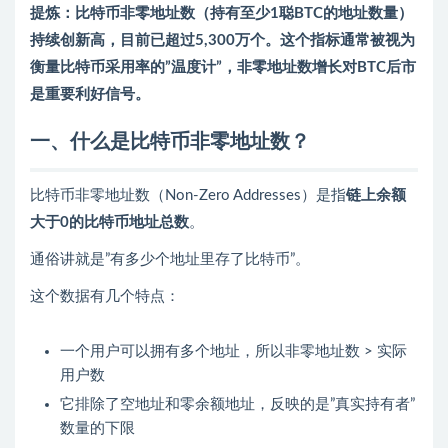
提炼：比特币非零地址数（持有至少1聪BTC的地址数量）
持续创新高，目前已超过5,300万个。这个指标通常被视为
衡量比特币采用率的”温度计”，非零地址数增长对BTC后市
是重要利好信号。
一、什么是比特币非零地址数？
比特币非零地址数（Non-Zero Addresses）是指
链上余额
大于0的比特币地址总数
。
通俗讲就是”有多少个地址里存了比特币”。
这个数据有几个特点：
一个用户可以拥有多个地址，所以非零地址数 > 实际
用户数
它排除了空地址和零余额地址，反映的是”真实持有者”
数量的下限