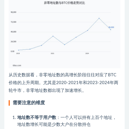
从历史数据看，非零地址数的高增长阶段往往对应了BTC
价格的上升周期。尤其是2020-2021年和2023-2024年两
轮牛市，非零地址数都出现了加速增长。
需要注意的维度
地址数不等于用户数
：一个人可以持有上百个地址，
地址数增长可能是少数大户在分散持仓