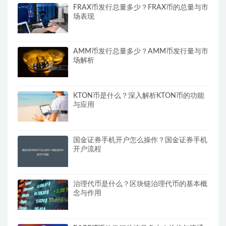
FRAX币发行总量多少？FRAX币的总量与市
场表现
AMM币发行总量多少？AMM币发行量与市
场解析
KTON币是什么？深入解析KTON币的功能
与应用
国金证券手机开户怎么操作？国金证券手机
开户流程
治理代币是什么？区块链治理代币的基本概
念与作用