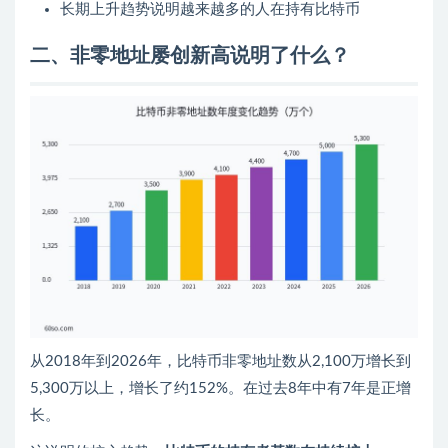
长期上升趋势说明越来越多的人在持有比特币
二、非零地址屡创新高说明了什么？
从2018年到2026年，比特币非零地址数从2,100万增长到
5,300万以上，增长了约152%。在过去8年中有7年是正增
长。