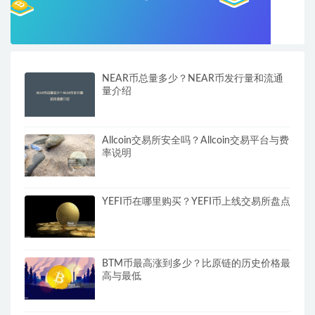
NEAR币总量多少？NEAR币发行量和流通
量介绍
Allcoin交易所安全吗？Allcoin交易平台与费
率说明
YEFI币在哪里购买？YEFI币上线交易所盘点
BTM币最高涨到多少？比原链的历史价格最
高与最低