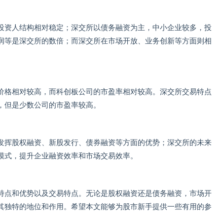
投资人结构相对稳定；深交所以债务融资为主，中小企业较多，投
润等是深交所的数倍；而深交所在市场开放、业务创新等方面则相
价格相对较高，而科创板公司的市盈率相对较高。深交所交易特点
，但是少数公司的市盈率较高。
发挥股权融资、新股发行、债券融资等方面的优势；深交所的未来
模式，提升企业融资效率和市场交易效率。
特点和优势以及交易特点。无论是股权融资还是债务融资，市场开
其独特的地位和作用。希望本文能够为股市新手提供一些有用的参