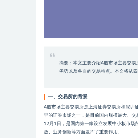
摘要：本文主要介绍A股市场主要交易
劣势以及各自的交易特点。本文将从四
一、交易所的背景
A股市场主要交易所是上海证券交易所和深圳证
早的证券市场之一，是目前国内规模最大、交易
12月1日，是国内第一家设立发展中小板市场
放、业务创新等方面发挥了重要作用。