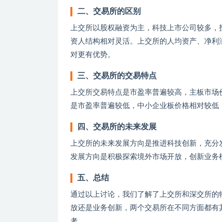
二、交易所的区别
上交所以股权融资为主，科技上市公司较多，
资人结构相对灵活。上交所的人均资产、净利
对更有优势。
三、交易所的交易特点
上交所交易特点是市盈率普遍较高，主板市场
是市盈率普遍较低，中小企业板价格相对较低
四、交易所的未来发展
上交所的未来发展方向是推进科技创新，充分
发展方向是积极探索境外市场开放，创新业务
五、总结
通过以上讨论，我们了解了上交所和深交所的
放还是业务创新，两个交易所在不同方面都有
考。