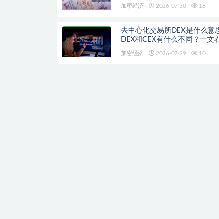
加密经济
2026-07-30
18
去中心化交易所DEX是什么意
DEX和CEX有什么不同？一文
流去中心化交易平台
加密经济
2026-07-29
10