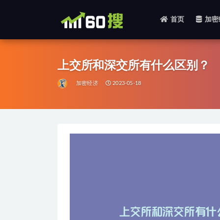
首页
加密
全部
上交所和深交所有什么区别？
加密经济
2023-05-18