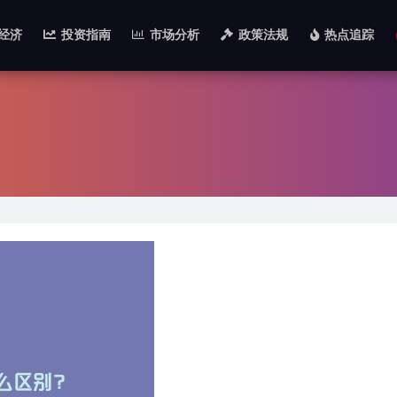
经济
投资指南
市场分析
政策法规
热点追踪