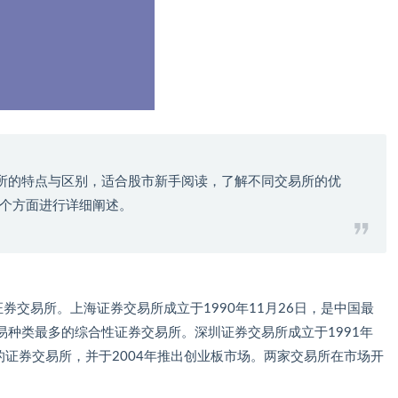
所的特点与区别，适合股市新手阅读，了解不同交易所的优
个方面进行详细阐述。
券交易所。上海证券交易所成立于1990年11月26日，是中国最
种类最多的综合性证券交易所。深圳证券交易所成立于1991年
的证券交易所，并于2004年推出创业板市场。两家交易所在市场开