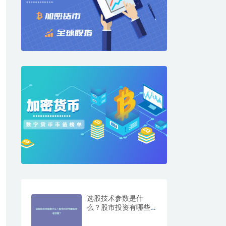
选股技术参数是什
么？股市投资有哪些
参考参数？