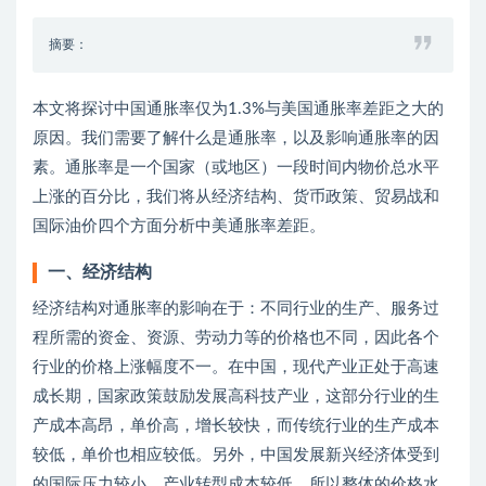
摘要：
本文将探讨中国通胀率仅为1.3%与美国通胀率差距之大的
原因。我们需要了解什么是通胀率，以及影响通胀率的因
素。通胀率是一个国家（或地区）一段时间内物价总水平
上涨的百分比，我们将从经济结构、货币政策、贸易战和
国际油价四个方面分析中美通胀率差距。
一、经济结构
经济结构对通胀率的影响在于：不同行业的生产、服务过
程所需的资金、资源、劳动力等的价格也不同，因此各个
行业的价格上涨幅度不一。在中国，现代产业正处于高速
成长期，国家政策鼓励发展高科技产业，这部分行业的生
产成本高昂，单价高，增长较快，而传统行业的生产成本
较低，单价也相应较低。另外，中国发展新兴经济体受到
的国际压力较小，产业转型成本较低，所以整体的价格水