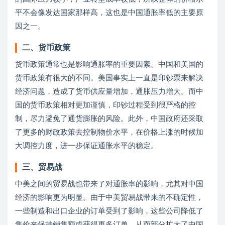
平不会像发达国家那样高，这也是中国通胀率低的主要原
因之一。
二、货币政策
货币政策通常也是影响通胀率的重要因素。中国和美国的
货币政策有很大的不同。美国事实上一直是印钞票来解决
经济问题，造成了货币供应量增加，通胀压力增大。而中
国的货币政策相对更加谨慎，印钞过程受到很严格的控
制，尽力避免了通货膨胀的风险。此外，中国政府还采取
了更多的财政政策去控制物价水平，在价格上涨的时候加
大调控力度，进一步保证通胀水平的稳定。
三、贸易战
中美之间的贸易战也带来了对通胀率的影响，尤其对中国
经济的影响更为明显。由于中美贸易战带来的不确定性，
一些制造和出口企业的订单受到了影响，这些公司降低了
售价来保持销售额或获得更多订单，从而部分扩大了中国