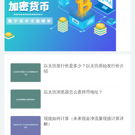
以太坊发行价是多少？以太坊原始发行价介
绍
以太坊浏览器怎么查持币地址？
现值如何计算（未来现金净流量现值计算详
解）