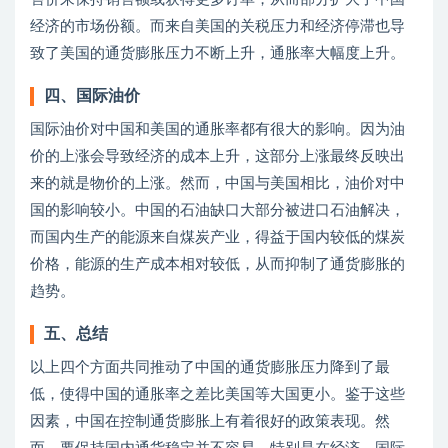
经济的市场份额。而来自美国的关税压力和经济停滞也导
致了美国的通货膨胀压力不断上升，通胀率大幅度上升。
四、国际油价
国际油价对中国和美国的通胀率都有很大的影响。因为油
价的上涨会导致经济的成本上升，这部分上涨最终反映出
来的就是物价的上涨。然而，中国与美国相比，油价对中
国的影响较小。中国的石油缺口大部分被进口石油解决，
而国内生产的能源来自煤炭产业，得益于国内较低的煤炭
价格，能源的生产成本相对较低，从而抑制了通货膨胀的
趋势。
五、总结
以上四个方面共同推动了中国的通货膨胀压力降到了最
低，使得中国的通胀率之差比美国等大国更小。鉴于这些
因素，中国在控制通货膨胀上有着很好的政策表现。然