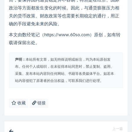
而，要保持国内通货稳定并不容易，特别是在经济、国际
政治等方面都发生变化的时候。因此，与通货膨胀压力相
关的货币政策、财政政策等也需要长期稳定的通行，用正
确的手段避免未来的风险。
本文由数经笔记（https://www.60so.com）原创，如有转
载请保留出处。
声明：
本站所有文章，如无特殊说明或标注，均为本站原创发
布。任何个人或组织，在未征得本站同意时，禁止复制、盗用、
采集、发布本站内容到任何网站、书籍等各类媒体平台。如若本
站内容侵犯了原著者的合法权益，可联系我们进行处理。
收藏
链接
上一篇