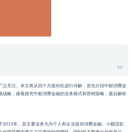
广泛关注。本文将从四个方面对此进行详解：首先介绍中邮消费金
展战略，接着探究中邮消费金融的业务模式和营销策略，最后解析
2015年。其主要业务为为个人和企业提供消费金融、小额贷款