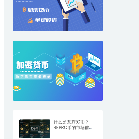
什么是BEPRO币？
BEPRO币的市场前景
与潜力分析