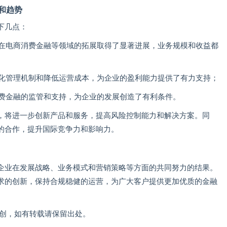
和趋势
下几点：
年在电商消费金融等领域的拓展取得了显著进展，业务规模和收益都
优化管理机制和降低运营成本，为企业的盈利能力提供了有力支持；
消费金融的监管和支持，为企业的发展创造了有利条件。
，将进一步创新产品和服务，提高风险控制能力和解决方案。同
的合作，提升国际竞争力和影响力。
企业在发展战略、业务模式和营销策略等方面的共同努力的结果。
求的创新，保持合规稳健的运营，为广大客户提供更加优质的金融
om）原创，如有转载请保留出处。