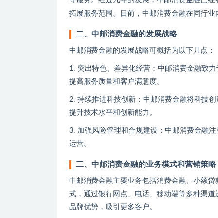
等服务。经过几年的发展，中邮消费金融已经
拓展服务范围。目前，中邮消费金融在同行业
二、中邮消费金融的发展战略
中邮消费金融的发展战略可概括为以下几点：
1. 突出特色、差异化经营：中邮消费金融致
提高服务质量和客户满意度。
2. 持续推进科技创新：中邮消费金融将科技
提升技术水平和创新能力。
3. 加强风险管理和合规建设：中邮消费金融
运营。
三、中邮消费金融的业务模式和营销策略
中邮消费金融主要业务包括消费金融、小额贷
式，通过银行网点、电话、移动端等多种渠道
品牌优势，吸引更多客户。