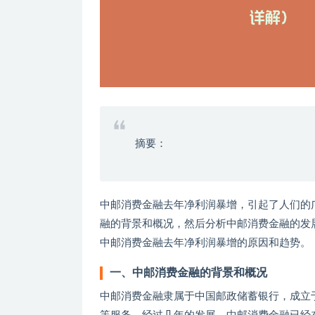
摘要：
中邮消费金融去年净利润暴增，引起了人们的
融的背景和概况，然后分析中邮消费金融的发
中邮消费金融去年净利润暴增的原因和趋势。
一、中邮消费金融的背景和概况
中邮消费金融隶属于中国邮政储蓄银行，成立于