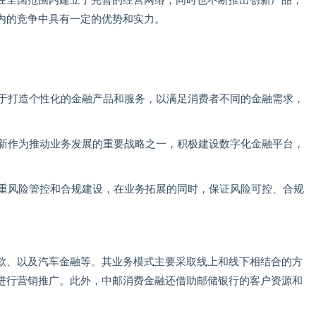
在全国范围内建立了完善的经营网络，同时也不断推出创新产品，
内的竞争中具有一定的优势和实力。
力于打造个性化的金融产品和服务，以满足消费者不同的金融需求，
创新作为推动业务发展的重要战略之一，积极建设数字化金融平台，
注重风险管控和合规建设，在业务拓展的同时，保证风险可控、合规
款、以及汽车金融等。其业务模式主要采取线上和线下相结合的方
进行营销推广。此外，中邮消费金融还借助邮储银行的客户资源和