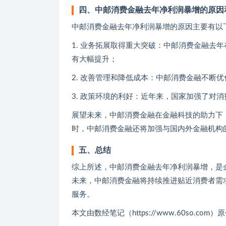
四、中邮消费金融去年净利润暴增的原因
中邮消费金融去年净利润暴增的原因主要有以
1. 业务拓展取得重大突破：中邮消费金融去
有大幅提升；
2. 改善管理和降低成本：中邮消费金融不断
3. 政策环境的利好：近年来，国家加强了对
展望未来，中邮消费金融在金融科技的助力下
时，中邮消费金融还将加强与国内外金融机构
五、总结
综上所述，中邮消费金融去年净利润暴增，是
未来，中邮消费金融将持续推进贴近消费者需
服务。
本文由数经笔记（https://www.60so.c