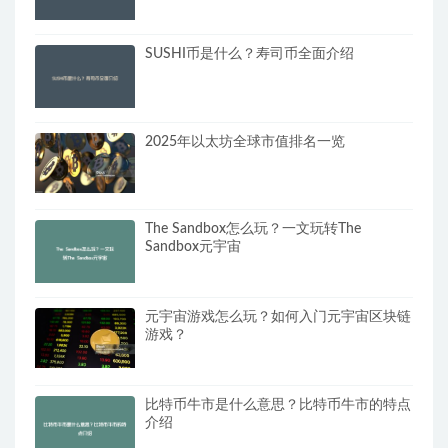
SUSHI币是什么？寿司币全面介绍
2025年以太坊全球市值排名一览
The Sandbox怎么玩？一文玩转The
Sandbox元宇宙
元宇宙游戏怎么玩？如何入门元宇宙区块链
游戏？
比特币牛市是什么意思？比特币牛市的特点
介绍