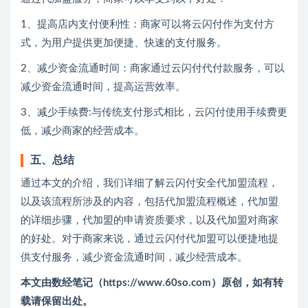
1、提高店内支付便利性：商家可以将云闪付作为支付方
式，为用户提供更加便捷、快速的支付服务。
2、减少资金流通时间：商家通过云闪付代付款服务，可以
减少资金流通时间，提高运营效率。
3、减少手续费:与传统支付形式相比，云闪付使用手续费更
低，减少商家的经营成本。
五、总结
通过本文的介绍，我们详细了解云闪付安全代加盟流程，
以及该流程所涉及的内容，包括代加盟流程概述，代加盟
的详细步骤，代加盟的申请资质要求，以及代加盟对商家
的好处。对于商家来说，通过云闪付代加盟可以便捷地提
供支付服务，减少资金流通时间，减少经营成本。
本文由数经笔记（https://www.60so.com）原创，如有转
载请保留出处。