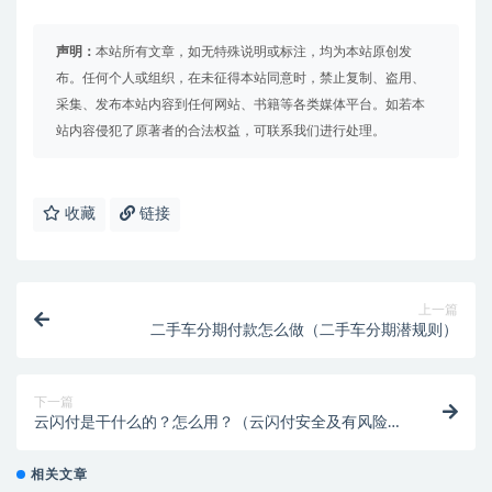
声明：
本站所有文章，如无特殊说明或标注，均为本站原创发
布。任何个人或组织，在未征得本站同意时，禁止复制、盗用、
采集、发布本站内容到任何网站、书籍等各类媒体平台。如若本
站内容侵犯了原著者的合法权益，可联系我们进行处理。
收藏
链接
上一篇
二手车分期付款怎么做（二手车分期潜规则）
下一篇
云闪付是干什么的？怎么用？（云闪付安全及有风险
吗）
相关文章