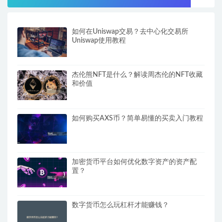
如何在Uniswap交易？去中心化交易所
Uniswap使用教程
杰伦熊NFT是什么？解读周杰伦的NFT收藏
和价值
如何购买AXS币？简单易懂的买卖入门教程
加密货币平台如何优化数字资产的资产配
置？
数字货币怎么玩杠杆才能赚钱？