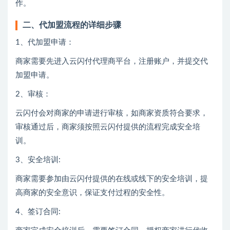
作。
二、代加盟流程的详细步骤
1、代加盟申请：
商家需要先进入云闪付代理商平台，注册账户，并提交代
加盟申请。
2、审核：
云闪付会对商家的申请进行审核，如商家资质符合要求，
审核通过后，商家须按照云闪付提供的流程完成安全培
训。
3、安全培训:
商家需要参加由云闪付提供的在线或线下的安全培训，提
高商家的安全意识，保证支付过程的安全性。
4、签订合同: