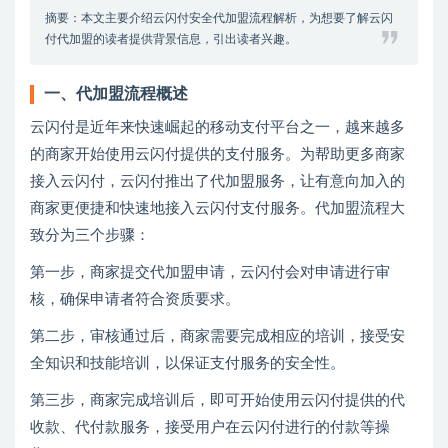
摘要：本文主要介绍云闪付安全代加盟流程解析，为想要了解云闪
付代加盟的读者提供背景信息，引出读者兴趣。
一、代加盟流程概述
云闪付是近年来快速崛起的移动支付平台之一，越来越多
的商家开始使用云闪付提供的支付服务。为帮助更多商家
接入云闪付，云闪付推出了代加盟服务，让有意向加入的
商家更便捷和快速地接入云闪付支付服务。代加盟流程大
致分为三个步骤：
第一步，商家提交代加盟申请，云闪付会对申请进行审
核，确保申请者符合资质要求。
第二步，审核通过后，商家需要完成相应的培训，接受安
全知识和技能培训，以保证支付服务的安全性。
第三步，商家完成培训后，即可开始使用云闪付提供的代
收款、代付款服务，接受用户在云闪付进行的付款等操