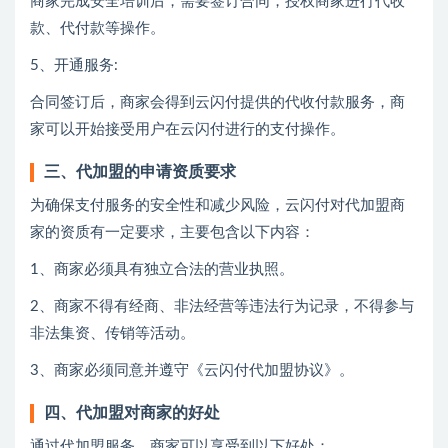
商家完成安全培训后，需要签订合同，授权商家进行代收
款、代付款等操作。
5、开通服务:
合同签订后，商家会得到云闪付提供的代收付款服务，商
家可以开始接受用户在云闪付进行的支付操作。
三、代加盟的申请资质要求
为确保支付服务的安全性和减少风险，云闪付对代加盟商
家的资质有一定要求，主要包含以下内容：
1、商家必须具有独立合法的营业执照。
2、商家不得有经商、非法经营等违法行为记录，不得参与
非法集资、传销等活动。
3、商家必须同意并遵守《云闪付代加盟协议》。
四、代加盟对商家的好处
通过代加盟服务，商家可以享受到以下好处：