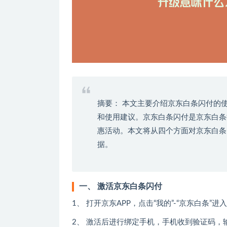
摘要： 本文主要介绍京东白条闪付的
和使用建议。京东白条闪付是京东白条
惠活动。本文将从四个方面对京东白条
据。
一、 激活京东白条闪付
1、 打开京东APP，点击“我的”-“京东白条
2、 激活后进行绑定手机，手机收到验证码，