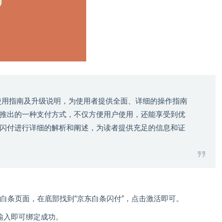
使用指南及升级说明，为使用者提供全面、详细的操作指南
推出的一种支付方式，不仅方便用户使用，还能享受到优
闪付进行详细的解析和阐述，为读者提供充足的信息和证
”进入白条页面，在底部找到“京东白条闪付”，点击激活即可。
输入即可绑定成功。