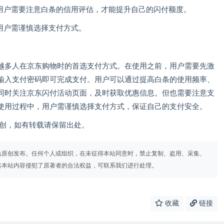
，用户需要注意白条的信用评估，才能提升自己的闪付额度。
用户需谨慎选择支付方式。
越多人在京东购物时的首选支付方式。在使用之前，用户需要先激
输入支付密码即可完成支付。用户可以通过提高白条的使用频率、
同时关注京东闪付活动页面，及时获取优惠信息。但也需要注意支
使用过程中，用户需谨慎选择支付方式，保证自己的支付安全。
om）原创，如有转载请保留出处。
站原创发布。任何个人或组织，在未征得本站同意时，禁止复制、盗用、采集、
若本站内容侵犯了原著者的合法权益，可联系我们进行处理。
收藏
链接