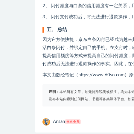
2、 闪付额度与白条的信用额度有一定关系
3、 闪付支付成功后，将无法进行退款操作，
五、 总结
因为它方便快捷，京东白条闪付已经成为越来
活白条闪付，并绑定自己的手机。在支付时，
提高信用额度等方式来提高自己的闪付额度，
付成功后无法进行退款操作的事实。因此，在
本文由数经笔记（https://www.60so.c
声明：
本站所有文章，如无特殊说明或标注，均为本
发布本站内容到任何网站、书籍等各类媒体平台。如
Ansan
永久会员