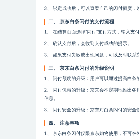
3、 绑定成功后，可以查看自己的闪付额度，
二、 京东白条闪付的支付流程
1、 在结算页面选择“闪付”支付方式，输入支
2、 确认支付后，会收到支付成功的提示。
3、 如果支付失败或出现问题，可以及时联系
三、 京东白条闪付的升级说明
1、 闪付额度的升级：用户可以通过提高白
2、 闪付优惠的升级：京东会不定期地推出
信息。
3、 闪付安全的升级：京东对白条闪付的安
四、 注意事项
1、 京东白条闪付仅限京东购物使用，不可在