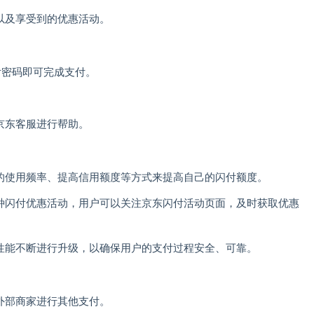
以及享受到的优惠活动。
付密码即可完成支付。
京东客服进行帮助。
条的使用频率、提高信用额度等方式来提高自己的闪付额度。
各种闪付优惠活动，用户可以关注京东闪付活动页面，及时获取优惠
全性能不断进行升级，以确保用户的支付过程安全、可靠。
外部商家进行其他支付。