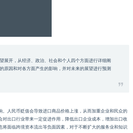
望展开，从经济、政治、社会和个人四个方面进行详细阐
的原因和对各方面产生的影响，并对未来的展望进行预测
响。人民币贬值会导致进口商品价格上涨，从而加重企业和民众的
会对出口行业带来一定促进作用，降低出口企业成本，增加出口收
也将面临跨境资本流出等负面因素，对于不断扩大的服务业和知识