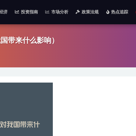
经济
投资指南
市场分析
政策法规
热点追踪
我国带来什么影响）