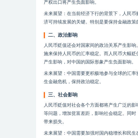
产权出口将产生负面影响。
未来展望：在当前经济下行的背景下，人民币
济可持续发展的关键。特别是要保持金融政策
二、政治影响
人民币贬值还会对国家间的政治关系产生影响
施来保持人民币的汇率稳定。而人民币大幅贬
产生影响，对中国的国际形象产生负面影响。
未来展望：中国需要更积极地参与全球的汇率
生金融危机，保持政治稳定。
三、社会影响
人民币贬值对社会各个方面都将产生广泛的影
等问题，增加贫富差距，影响社会稳定。同时
带来损失。
未来展望：中国需要加强对国内稳增长和民生