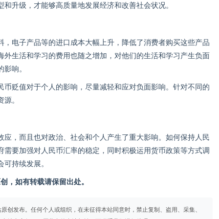
型和升级，才能够高质量地发展经济和改善社会状况。
料，电子产品等的进口成本大幅上升，降低了消费者购买这些产品
海外生活和学习的费用也随之增加，对他们的生活和学习产生负面
的影响。
民币贬值对于个人的影响，尽量减轻和应对负面影响。针对不同的
资源。
效应，而且也对政治、社会和个人产生了重大影响。如何保持人民
府需要加强对人民币汇率的稳定，同时积极运用货币政策等方式调
会可持续发展。
om）原创，如有转载请保留出处。
站原创发布。任何个人或组织，在未征得本站同意时，禁止复制、盗用、采集、