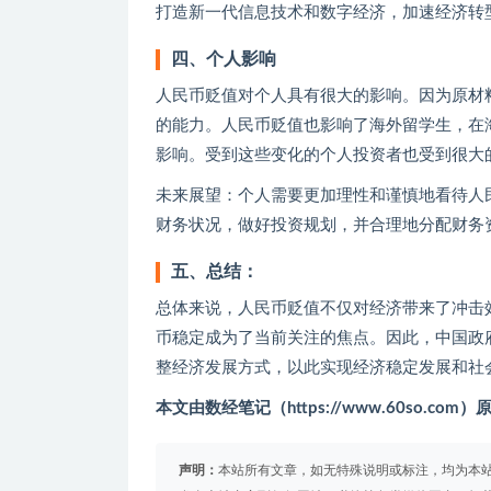
打造新一代信息技术和数字经济，加速经济转
四、个人影响
人民币贬值对个人具有很大的影响。因为原材
的能力。人民币贬值也影响了海外留学生，在
影响。受到这些变化的个人投资者也受到很大
未来展望：个人需要更加理性和谨慎地看待人
财务状况，做好投资规划，并合理地分配财务
五、总结：
总体来说，人民币贬值不仅对经济带来了冲击
币稳定成为了当前关注的焦点。因此，中国政
整经济发展方式，以此实现经济稳定发展和社
本文由数经笔记（https://www.60so.c
声明：
本站所有文章，如无特殊说明或标注，均为本