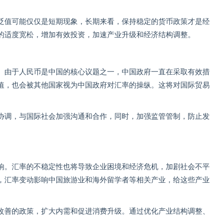
贬值可能仅仅是短期现象，长期来看，保持稳定的货币政策才是经
的适度宽松，增加有效投资，加速产业升级和经济结构调整。
。由于人民币是中国的核心议题之一，中国政府一直在采取有效措
值，也会被其他国家视为中国政府对汇率的操纵。这将对国际贸易
协调，与国际社会加强沟通和合作，同时，加强监管管制，防止发
响。汇率的不稳定性也将导致企业困境和经济危机，加剧社会不平
，汇率变动影响中国旅游业和海外留学者等相关产业，给这些产业
改善的政策，扩大内需和促进消费升级。通过优化产业结构调整、