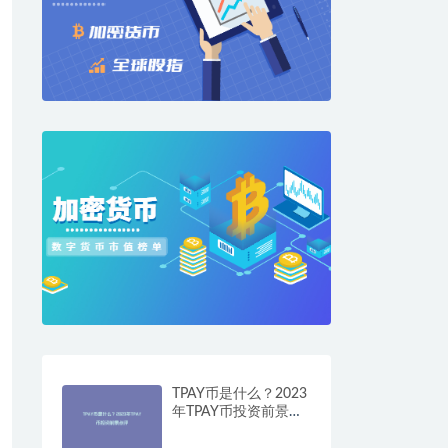
TPAY币是什么？2023
年TPAY币投资前景点
评