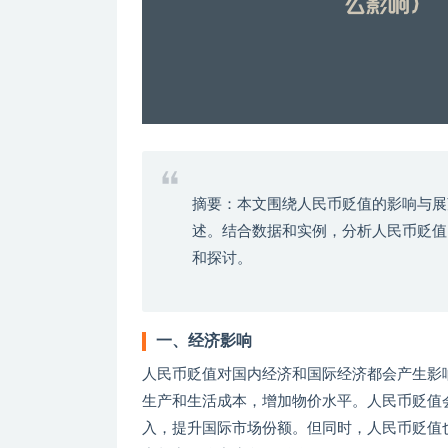
摘要：本文围绕人民币贬值的影响与展
述。结合数据和实例，分析人民币贬值
和探讨。
一、经济影响
人民币贬值对国内经济和国际经济都会产生影
生产和生活成本，增加物价水平。人民币贬值
入，提升国际市场份额。但同时，人民币贬值