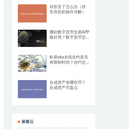
存折丢了怎么办（挂
失存折的操作详解）
哪款数字货币交易APP
最好用？数字货币交
易软件推荐
欧易okx永续合约是否
有限制时间？合约交
易规则解析
合成资产有哪些币？
合成资产币盘点
标签云