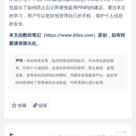
也提出了如何防止忘记和避免盗用PIN码的建议。通过本文
的学习，用户可以更好地管理自己的手机，保护个人信息
的安全。
本文由数经笔记（https://www.60so.com）原创，如有转
载请保留出处。
声明：
本站所有文章，如无特殊说明或标注，均为本站原创发
布。任何个人或组织，在未征得本站同意时，禁止复制、盗用、
采集、发布本站内容到任何网站、书籍等各类媒体平台。如若本
站内容侵犯了原著者的合法权益，可联系我们进行处理。
收藏
链接
上一篇