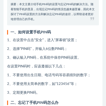
摘要：本文主要介绍手机PIN码的设置与忘记PIN码的解决方法。随
着智能手机的普及，出现忘记PIN码的情况也越来越普遍，因此本文
探讨了PIN码设置的方法和解决忘记PIN码的途径，以帮助读者更好
地管理自己的手机。
一、如何设置手机PIN码
1、在设置中点击“安全”，进入“屏幕锁”设置；
2、选择“PIN码”，并输入6位数PIN码；
3、确认输入PIN码，在系统中保存PIN码设置。
在设置PIN码时，应该遵循以下几点：
1、不要使用出生日期、电话号码等容易猜到的数字；
2、不要使用太简单的数字，如“123456”等；
3、定期更换PIN码。
二、忘记了手机PIN码怎么办