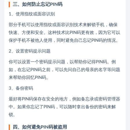
三、如何防止忘记PIN码
1、使用指纹或面容识别
部分手机可以使用指纹或面容识别技术来解锁手机，确保
快速、方便和安全。这种技术比PIN码更有效，因为它可以
保护手机不被他人使用，同时避免自己忘记PIN码的情况。
2、设置密码提示问题
你可以设置一个密码提示问题，以帮助你记得PIN码。例
如，在忘记PIN码之前，可以先问自己的母亲的名字等问题
来帮助你回忆PIN码。
3、备份密码
最好将PIN码保存在安全的地方，例如备忘录或密码管理器
中。如果你忘记了PIN码，可以随时拿出备份的密码来解
锁。
四、如何避免PIN码被盗用