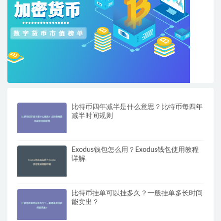
比特币四年减半是什么意思？比特币每四年
减半时间规则
Exodus钱包怎么用？Exodus钱包使用教程
详解
比特币挂单可以挂多久？一般挂单多长时间
能卖出？