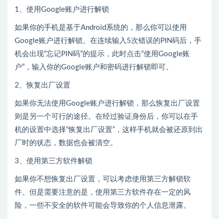
1、使用Google账户进行解锁
如果你的手机是基于Android系统的，那么你可以使用
Google账户进行解锁。在连续输入5次错误的PIN码后，手
机会出现“忘记PIN码”的提示，此时点击“使用Google账
户”，输入你的Google账户和密码进行解锁即可。
2、恢复出厂设置
如果你无法使用Google账户进行解锁，那么恢复出厂设置
则是另一个可行的途径。在经过验证身份后，你可以在手
机的设置中选择“恢复出厂设置”，这样手机就会被还原到出
厂时的状态，数据也会被清空。
3、使用第三方软件解锁
如果你不想恢复出厂设置，可以考虑使用第三方解锁软
件。但是需要注意的是，使用第三方软件存在一定的风
险，一些不安全的软件可能会导致你的个人信息泄露。