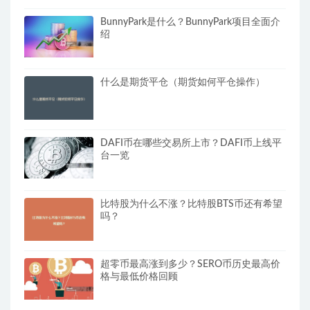
BunnyPark是什么？BunnyPark项目全面介
绍
什么是期货平仓（期货如何平仓操作）
DAFI币在哪些交易所上市？DAFI币上线平
台一览
比特股为什么不涨？比特股BTS币还有希望
吗？
超零币最高涨到多少？SERO币历史最高价
格与最低价格回顾