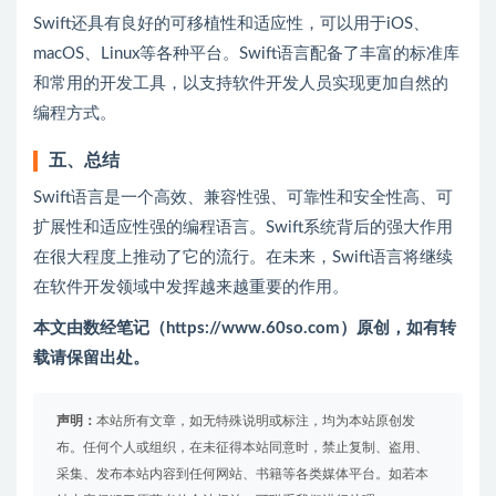
Swift还具有良好的可移植性和适应性，可以用于iOS、
macOS、Linux等各种平台。Swift语言配备了丰富的标准库
和常用的开发工具，以支持软件开发人员实现更加自然的
编程方式。
五、总结
Swift语言是一个高效、兼容性强、可靠性和安全性高、可
扩展性和适应性强的编程语言。Swift系统背后的强大作用
在很大程度上推动了它的流行。在未来，Swift语言将继续
在软件开发领域中发挥越来越重要的作用。
本文由数经笔记（
https://www.60so.com
）原创，如有转
载请保留出处。
声明：
本站所有文章，如无特殊说明或标注，均为本站原创发
布。任何个人或组织，在未征得本站同意时，禁止复制、盗用、
采集、发布本站内容到任何网站、书籍等各类媒体平台。如若本