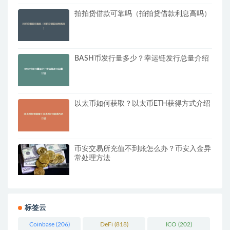
拍拍贷借款可靠吗（拍拍贷借款利息高吗）
BASH币发行量多少？幸运链发行总量介绍
以太币如何获取？以太币ETH获得方式介绍
币安交易所充值不到账怎么办？币安入金异
常处理方法
标签云
Coinbase
(206)
DeFi
(818)
ICO
(202)