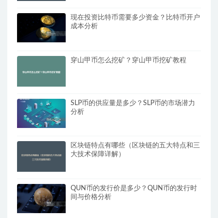
现在投资比特币需要多少资金？比特币开户
成本分析
穿山甲币怎么挖矿？穿山甲币挖矿教程
SLP币的供应量是多少？SLP币的市场潜力
分析
区块链特点有哪些（区块链的五大特点和三
大技术保障详解）
QUN币的发行价是多少？QUN币的发行时
间与价格分析