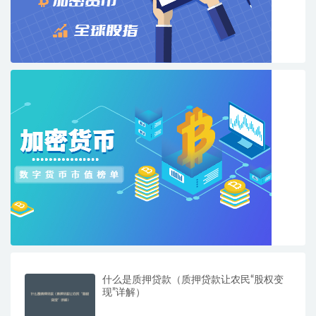
什么是质押贷款（质押贷款让农民“股权变
现”详解）