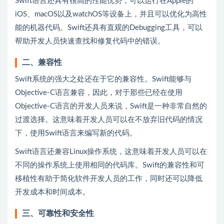
Swift语言还具有很高的性能优势，可以运行在Apple的
iOS、macOS以及watchOS等设备上，并且可以优化为高性
能的机器代码。Swift还具有直观的Debugging工具，可以
帮助开发人员快速查找和修复代码中的错误。
二、兼容性
Swift系统的强大之处还在于它的兼容性。Swift能够与
Objective-C语言兼容，因此，对于那些已经在使用
Objective-C语言的开发人员来说，Swift是一种非常自然的
过渡选择。这意味着开发人员可以在不放弃旧代码的情况
下，使用Swift语言来编写新的代码。
Swift语言还兼容Linux操作系统，这意味着开发人员可以在
不同的操作系统上使用相同的代码库。Swift的兼容性和可
移植性有助于简化软件开发人员的工作，同时还可以降低
开发成本和时间成本。
三、可靠性和安全性