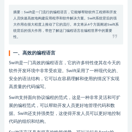
摘要：Swift是一门流行的编程语言，它能够帮助软件工程师和开发
人员快速高效地构建应用程序和软件解决方案。Swift系统背后的强
大作用在很大程度上推动了它的流行。本文将从4个方面阐述Swift系
统背后的强大作用，带您了解这门编程语言在编程世界中的重要
性。
一、高效的编程语言
Swift是一门高效的编程语言，它的许多特性使其在今天的
软件开发环境中非常受欢迎。Swift采用了一种现代化的、
安全的语法结构，它可以在容易理解和使用的情况下实现
高质量的代码编写。
Swift支持面向协议编程的范式，这是一种非常灵活和可扩
展的编程范式，可以帮助开发人员更好地管理代码和数
据。Swift还支持强类型，这使得开发人员可以更好地控制
代码的组织和结构。