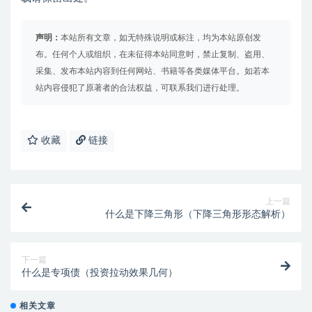
声明：
本站所有文章，如无特殊说明或标注，均为本站原创发
布。任何个人或组织，在未征得本站同意时，禁止复制、盗用、
采集、发布本站内容到任何网站、书籍等各类媒体平台。如若本
站内容侵犯了原著者的合法权益，可联系我们进行处理。
收藏
链接
上一篇
什么是下降三角形（下降三角形形态解析）
下一篇
什么是专项债（投资拉动效果几何）
相关文章