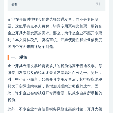
摘要：
企业在开票时往往会优先选择普通发票，而不是专用发
票。这似乎有点令人费解，毕竟专用票相比普票，更符合
企业开具大额发票的需求。那么，为什么企业不愿开专票
呢？本文将从税负、资格审核、开票便捷性和企业信誉度
等四个方面来阐述这个问题。
一、税负
企业开具专用发票所需要承担的税负远高于普通发票。每
张专用发票涉及的税金比普通发票高出百分之一。另外，
对于中小企业而言，如果开具专用发票后，其申报应纳税
额大于实际应纳税额，将增加其缴纳进项税的成本。因
此，许多企业会尝试避开专用发票，以减少自身所承担的
税负。
此外，不少企业本身便是税务风险较高的对象，开具大额