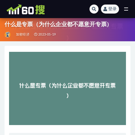
登录
全部
什么是专票（为什么企业都不愿意开专票）
加密经济
2023-05-19