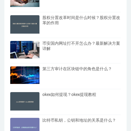
股权分置改革时间是什么时候？股权分置改
革的作用
币安国内网址打不开怎么办？最新解决方案
详解
第三方审计在区块链中的角色是什么？
okex如何提现？okex提现教程
比特币私钥，公钥和地址的关系是什么？