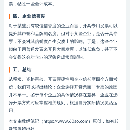
票，牺牲一些会计成本。
四、企业信誉度
对于某些拥有较佳信誉度的企业而言，开具专用发票可以
提升其声誉和品牌知名度。但对于某些企业，是否开具专
票，不会对其信誉度产生实质上的影响。于是，这些企业
倾向于用普通发票来开具大额发票，以降低税负，甚至不
会觉得这会对企业的形象造成负面影响。
五、总结
从税负、资格审核、开票便捷性和企业信誉度四个方面考
虑，我们可以得出结论：企业选择开普票而非专票的原因
并不单一。鉴于每个企业的具体情况存在差异，企业在选
择开票方式时应掌握相关规则，根据自身实际情况灵活运
用。
本文由数经笔记（https://www.60so.com）原创，如有转
载请保留出处。