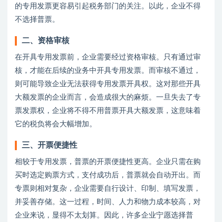
的专用发票更容易引起税务部门的关注。以此，企业不得
不选择普票。
二、资格审核
在开具专用发票前，企业需要经过资格审核。只有通过审
核，才能在后续的业务中开具专用发票。而审核不通过，
则可能导致企业无法获得专用发票开具权。这对那些开具
大额发票的企业而言，会造成很大的麻烦。一旦失去了专
票发票权，企业将不得不用普票开具大额发票，这意味着
它的税负将会大幅增加。
三、开票便捷性
相较于专用发票，普票的开票便捷性更高。企业只需在购
买时选定购票方式，支付成功后，普票就会自动开出。而
专票则相对复杂，企业需要自行设计、印制、填写发票，
并妥善存储。这一过程，时间、人力和物力成本较高，对
企业来说，显得不太划算。因此，许多企业宁愿选择普