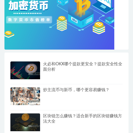
火必和OKX哪个提款更安全？提款安全性全
面分析
炒主流币与新币，哪个更容易赚钱？
区块链怎么赚钱？适合新手的区块链赚钱方
法大全