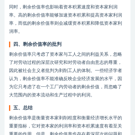
同时，剩余价值率也影响着资本积累速度和资本家利润
率。高的剩余价值率能够加速资本积累和提高资本家利润
率，而低的剩余价值率则会减缓资本积累和降低资本家利
润率。
四、剩余价值率的批判
剩余价值率只考虑了资本家与工人之间的利益关系，忽略
了对劳动过程的深层次研究和对劳动者自由意志的尊重，
因此被社会主义者批判为剥削工人的体制。一些经济学者
认为，剩余价值率不能准确反映企业经济发展的水平，因
为它只考虑了在一个工厂内劳动者的剩余价值，而忽略了
大范围内的资本流动和生产过程中的利润。
五、总结
剩余价值率是衡量资本家剥削程度和衡量经济增长水平的
重要指标，它对资本家的利润率和资本积累速度有着至关
重要的作用。但是，剩余价值率也存在着深层次的问题和