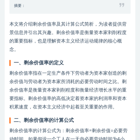
摘要：
本文将介绍剩余价值率及其计算公式简析，为读者提供背
景信息并引出其兴趣。剩余价值率是衡量资本家剥削程度
的重要指标，也是理解资本主义经济运动规律的核心概
念。
一、剩余价值率的定义
剩余价值率指在一定生产条件下劳动者为资本家创造的剩
余价值与劳动者为资本家所消耗的必要劳动时间之比。剩
余价值率是衡量资本家剥削程度和衡量经济增长水平的重
要指标。剩余价值率的高低决定着资本家的利润率和资本
积累速度，在资本主义经济中起着至关重要的作用。
二、剩余价值率的计算公式
剩余价值率的计算公式为：剩余价值率=剩余价值÷必要劳
动时间。如果假设一个工人在一天内必要劳动时间为4小