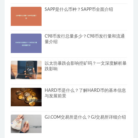
SAPP是什么币种？SAPP币全面介绍
C98币发行总量多少？C98币发行量和流通
量介绍
以太坊暴跌会影响挖矿吗？一文深度解析暴
跌影响
HARD币是什么？了解HARD币的基本信息
与发展前景
GJ.COM交易所是什么？GJ交易所详细介绍