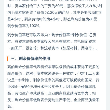
时，资本家付给工人的工资为60元，那么假设工人在8小时
内为资本家创造了价值为120元的产品，其中必要劳动时间
是4小时，剩余劳动时间为4小时，那么剩余价值为60元，
剩余价值率为100%。
剩余价值率还可以表示为：剩余价值率=剩余价值÷总资
本。总资本是指资本家投入的所有资本，包括固定资本
（如工厂、设备等）和流动资本（如原材料、用电等）。
三、剩余价值率的作用
高的剩余价值率代表着资本家以极低的成本获得了更多的
剩余价值，这对于资本家来说是一种收益，但对于工人来
说是一种剥削。剩余价值率的高低还可以反映出国家、行
业和企业的经济增长水平和竞争力。因为剩余价值率越
高，劳动生产率就越高，企业的商品就越有竞争力，相
反，剩余价值率低则表示劳动生产率低，企业商品质量不
高。