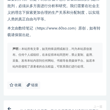
批判，必须从多方面进行分析和研究。我们需要在社会主
义的理念下探索更加合理的生产关系和分配制度，以实现
人类的真正自由与平等。
本文由数经笔记（https://www.60so.com）原创，如有转
载请保留出处。
声明：
本站所有文章，如无特殊说明或标注，均为本站原创发
布。任何个人或组织，在未征得本站同意时，禁止复制、盗用、
采集、发布本站内容到任何网站、书籍等各类媒体平台。如若本
站内容侵犯了原著者的合法权益，可联系我们进行处理。
收藏
链接
上一篇