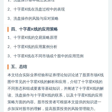
1、洗盘操作基本概念及原理
2、十字星K线在洗盘过程中的表现
3、洗盘操作的风险与应对策略
四、十字星K线的应用策略
1、十字星K线的交易策略原理
2、十字星K线的应用案例分析
3、十字星K线在不同市场或个股中的应用范例
五、总结
本文结合实际业界经验和证券理论知识论述了股票市场K线
图中常见的十字星K线的解析和应用，介绍了十字星K线的
不同形态和组成要素等基础知识，并阐述了十字星K线的解
读、洗盘操作与十字星K线的联系，以及十字星K线的应用
策略方面的内容。股市投资者可根据本文提供的知识进一
步加深对股市的理解，提高股票投资的风险管理能力。