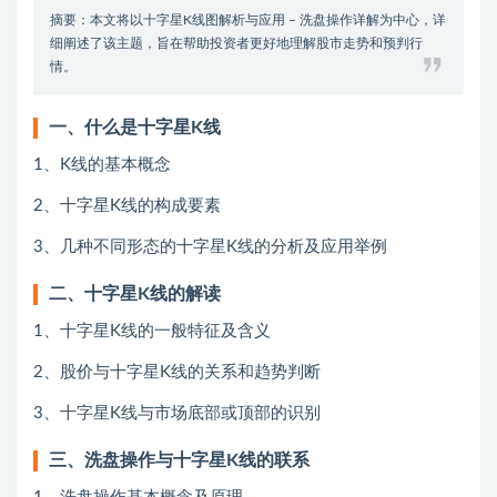
摘要：本文将以十字星K线图解析与应用 – 洗盘操作详解为中心，详
细阐述了该主题，旨在帮助投资者更好地理解股市走势和预判行
情。
一、什么是十字星K线
1、K线的基本概念
2、十字星K线的构成要素
3、几种不同形态的十字星K线的分析及应用举例
二、十字星K线的解读
1、十字星K线的一般特征及含义
2、股价与十字星K线的关系和趋势判断
3、十字星K线与市场底部或顶部的识别
三、洗盘操作与十字星K线的联系