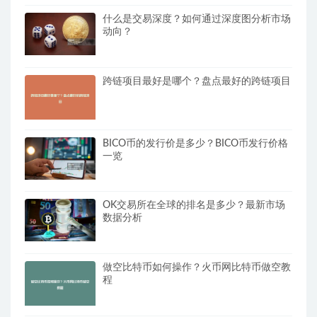
什么是交易深度？如何通过深度图分析市场
动向？
跨链项目最好是哪个？盘点最好的跨链项目
BICO币的发行价是多少？BICO币发行价格
一览
OK交易所在全球的排名是多少？最新市场
数据分析
做空比特币如何操作？火币网比特币做空教
程