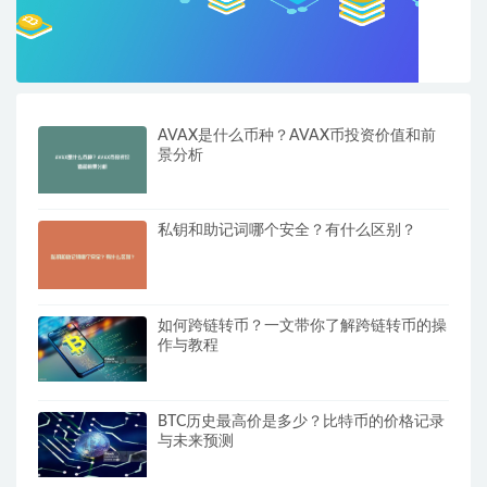
AVAX是什么币种？AVAX币投资价值和前
景分析
私钥和助记词哪个安全？有什么区别？
如何跨链转币？一文带你了解跨链转币的操
作与教程
BTC历史最高价是多少？比特币的价格记录
与未来预测