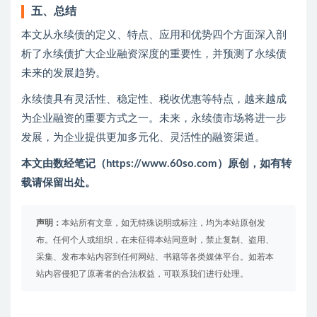
五、总结
本文从永续债的定义、特点、应用和优势四个方面深入剖
析了永续债扩大企业融资深度的重要性，并预测了永续债
未来的发展趋势。
永续债具有灵活性、稳定性、税收优惠等特点，越来越成
为企业融资的重要方式之一。未来，永续债市场将进一步
发展，为企业提供更加多元化、灵活性的融资渠道。
本文由数经笔记（https://www.60so.com）原创，如有转
载请保留出处。
声明：
本站所有文章，如无特殊说明或标注，均为本站原创发
布。任何个人或组织，在未征得本站同意时，禁止复制、盗用、
采集、发布本站内容到任何网站、书籍等各类媒体平台。如若本
站内容侵犯了原著者的合法权益，可联系我们进行处理。