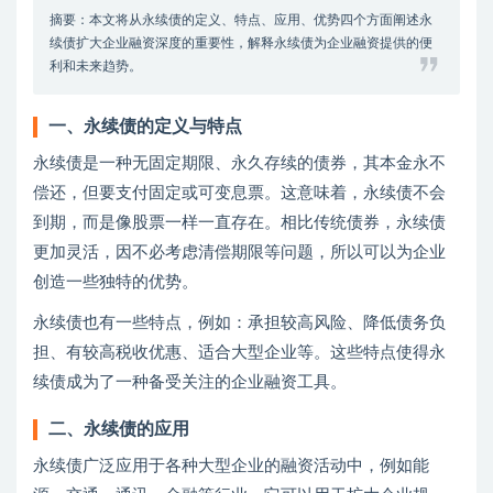
摘要：本文将从永续债的定义、特点、应用、优势四个方面阐述永
续债扩大企业融资深度的重要性，解释永续债为企业融资提供的便
利和未来趋势。
一、永续债的定义与特点
永续债是一种无固定期限、永久存续的债券，其本金永不
偿还，但要支付固定或可变息票。这意味着，永续债不会
到期，而是像股票一样一直存在。相比传统债券，永续债
更加灵活，因不必考虑清偿期限等问题，所以可以为企业
创造一些独特的优势。
永续债也有一些特点，例如：承担较高风险、降低债务负
担、有较高税收优惠、适合大型企业等。这些特点使得永
续债成为了一种备受关注的企业融资工具。
二、永续债的应用
永续债广泛应用于各种大型企业的融资活动中，例如能