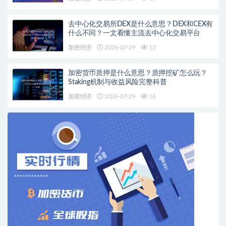
去中心化交易所DEX是什么意思？DEX和CEX有
什么不同？一文看懂主流去中心化交易平台
加密经济
2026-07-29
13
加密货币质押是什么意思？质押挖矿怎么玩？
Staking机制与收益风险完整科普
加密经济
2026-07-29
16