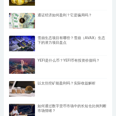
通证经济如何盈利？它是骗局吗？
雪崩生态项目有哪些？雪崩（AVAX）生态
下的潜力项目盘点
YEFI是什么币？YEFI币有投资价值吗？
以太坊挖矿能盈利吗？实际收益解析
如何通过数字货币市场中的长短仓比例判断
市场情绪？