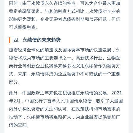
同时，由于永续债永久存续的特点，可以为企业带来更加
稳定的融资渠道。与其他融资方式相比，永续债对企业的
影响更为缓和。企业无需考虑债务到期和偿还问题，但仍
可以获得融资。
四、永续债的未来趋势
随着经济全球化的加速以及国际资本市场的快速发展，永
续债将成为市场的主要选择之一。高新技术行业、生物医
药行业等创新企业也将越来越多地采用永续债作为融资方
式。未来，永续债将成为企业融资中不可或缺的一个重要
部分。
此外，中国政府近年来也在积极推进永续债的发展。2021
年2月，中国发行了首单人民币国债永续债，吸引了大量国
内外机构投资者的关注和认可。在政策扶持和市场需求的
推动下，永续债市场将逐渐扩大，为企业融资提供更加广
阔的空间。