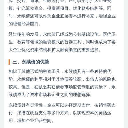
源、交通、通讯、金融等行业。它可以用于扩大企业规
模、补充流动资金、投资新项目、优化财务结构等。同
时，永续债还可以作为企业底层资本进行补充，增强企业
的稳健经营能力。
经过多年的发展，永续债已经成为公共基础设施、医疗卫
生、教育等领域的融资模式的首选工具，同时也成为了各
大企业优化资本结构和扩大融资渠道的重要选择。
三、永续债的优势
相比于其他形式的融资工具，永续债具有一些独特的优
势。永续债的利率相对于其他债券较高，出借人的风险也
较高。但是，在缺乏其它债券市场监管制度的背景下，永
续债成为了资本市场和企业之间的理想选择。
永续债具有灵活性，企业可以选择定期支付、按销售额支
付、按潜在收益支付等多种方式，以实现资本的灵活运
用，增加企业经营空间。