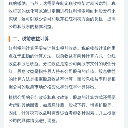
税的缴纳。当然，这需要在制定税收框架时就考虑到。税
收框架的优化可以通过定期进行红利增派和红利股发行来
实现，这可以减少公司和股东在红利税方面的负担，提高
公司和股东的整体利益。
二、税前收益计算
红利税的计算需要先计算出税前收益。税前收益计算的重
点在于正确的计算方法。税前收益有两种计算方式：分红
收益和股息收益。分红收益是指公司向股东支付的现金分
红，股息收益是指持股人持有公司股份的价值。股息收益
的计算方法是根据股息收益率计算，而股息收益率则是根
据公司的股票市场价格变化和分红率计算得出。
根据公司的分红政策和税收政策，股息的计算方式还需要
考虑到其他因素，如股息转股、股权下行、增资扩股等。
因此，计算税前收益时需要综合考虑各种因素，并且根据
公司的具体情况进行调整。