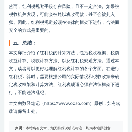
然而，红利税规避手段存在风险，且不一定合法。如果被
税收机关发现，可能会被处以税收罚款，甚至会被判入
狱。因此，红利税规避必须在法律的框架下进行，合法而
安全的方式是重要的。
五、总结：
本文详细介绍了红利税的计算方法，包括税收框架、税前
收益计算、税收计算方法、以及红利税规避方法。通过本
文，读者可以更好地理解红利税计算的各个方面。在进行
红利税计算时，需要根据公司的实际情况和税收政策来确
定税收框架和计算方法。红利税规避必须在法律框架下进
行，不能违法乱纪。
本文由数经笔记（https://www.60so.com）原创，如有转
载请保留出处。
声明：
本站所有文章，如无特殊说明或标注，均为本站原创发