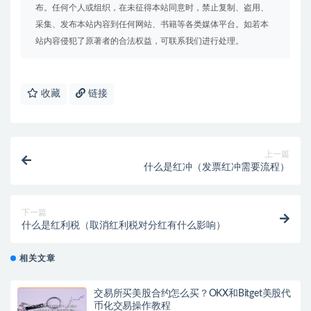
布。任何个人或组织，在未征得本站同意时，禁止复制、盗用、
采集、发布本站内容到任何网站、书籍等各类媒体平台。如若本
站内容侵犯了原著者的合法权益，可联系我们进行处理。
收藏
链接
上一篇
什么是红冲（发票红冲需要流程）
下一篇
什么是红利税（取消红利税对分红有什么影响）
相关文章
交易所买美股合约怎么买？OKX和Bitget美股代
币化交易操作教程