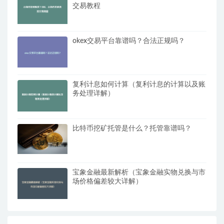
交易教程
okex交易平台靠谱吗？合法正规吗？
复利计息如何计算（复利计息的计算以及账
务处理详解）
比特币挖矿托管是什么？托管靠谱吗？
宝象金融最新解析（宝象金融实物兑换与市
场价格偏差较大详解）