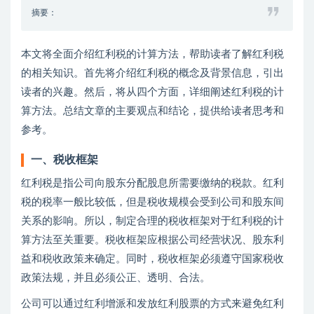
摘要：
本文将全面介绍红利税的计算方法，帮助读者了解红利税
的相关知识。首先将介绍红利税的概念及背景信息，引出
读者的兴趣。然后，将从四个方面，详细阐述红利税的计
算方法。总结文章的主要观点和结论，提供给读者思考和
参考。
一、税收框架
红利税是指公司向股东分配股息所需要缴纳的税款。红利
税的税率一般比较低，但是税收规模会受到公司和股东间
关系的影响。所以，制定合理的税收框架对于红利税的计
算方法至关重要。税收框架应根据公司经营状况、股东利
益和税收政策来确定。同时，税收框架必须遵守国家税收
政策法规，并且必须公正、透明、合法。
公司可以通过红利增派和发放红利股票的方式来避免红利