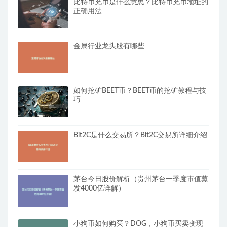
比特币充币是什么意思？比特币充币地址的
正确用法
金属行业龙头股有哪些
如何挖矿BEET币？BEET币的挖矿教程与技
巧
Bit2C是什么交易所？Bit2C交易所详细介绍
茅台今日股价解析（贵州茅台一季度市值蒸
发4000亿详解）
小狗币如何购买？DOG，小狗币买卖变现