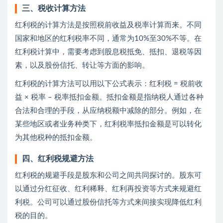
三、税收计算方法
红利税的计算方法是按照税前收益及税率计算而来。不同
国家和地区的红利税率不同，通常为10%至30%不等。在
红利税计算中，需要考虑到股息税抵免、抵扣、退税等因
素，以及股份信托、转让等方面的影响。
红利税的计算方法可以用以下公式表示：红利税 = 税前收
益 × 税率 – 税率抵扣金额。抵扣金额是指纳税人通过各种
合法和合理的手段，从应纳税额中减除的部分。例如，在
某些地区或者业务种类下，红利税率抵扣金额是可以转化
为其他税种的抵扣金额。
四、红利税规避方法
红利税的规避手段是股东和公司之间共同探讨的。股东可
以通过分红征收、红利稀释、红利再投资等方式来规避红
利税。公司可以通过股份信托等方式来间接实现降低红利
税的目的。