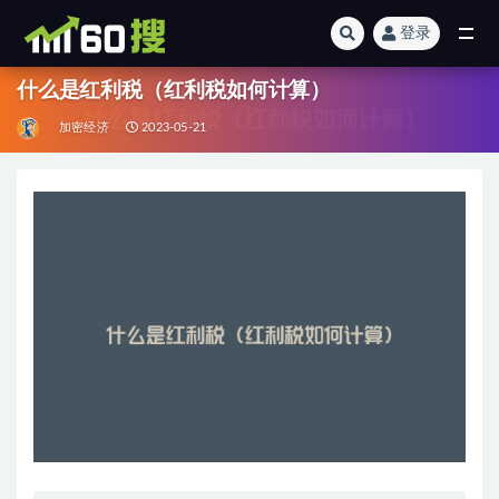
登录
全部
什么是红利税（红利税如何计算）
加密经济
2023-05-21