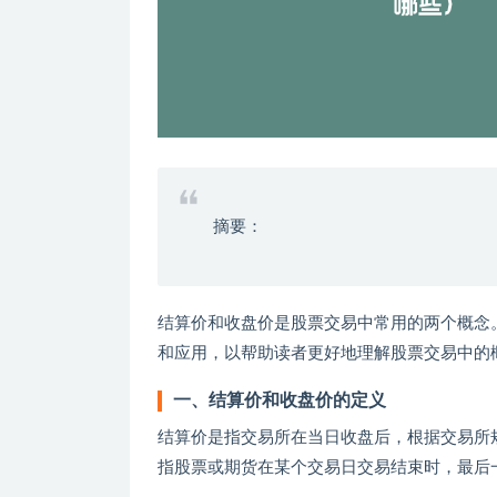
摘要：
结算价和收盘价是股票交易中常用的两个概念
和应用，以帮助读者更好地理解股票交易中的
一、结算价和收盘价的定义
结算价是指交易所在当日收盘后，根据交易所
指股票或期货在某个交易日交易结束时，最后