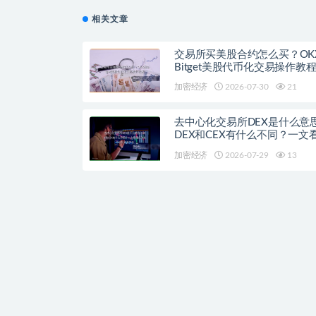
相关文章
交易所买美股合约怎么买？OK
Bitget美股代币化交易操作教
加密经济
2026-07-30
21
去中心化交易所DEX是什么意
DEX和CEX有什么不同？一文
流去中心化交易平台
加密经济
2026-07-29
13