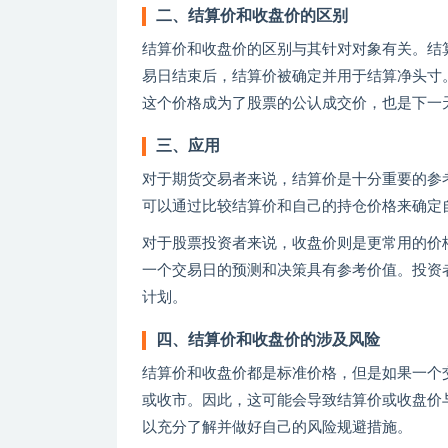
二、结算价和收盘价的区别
结算价和收盘价的区别与其针对对象有关。结
易日结束后，结算价被确定并用于结算净头寸
这个价格成为了股票的公认成交价，也是下一
三、应用
对于期货交易者来说，结算价是十分重要的参
可以通过比较结算价和自己的持仓价格来确定
对于股票投资者来说，收盘价则是更常用的价
一个交易日的预测和决策具有参考价值。投资
计划。
四、结算价和收盘价的涉及风险
结算价和收盘价都是标准价格，但是如果一个
或收市。因此，这可能会导致结算价或收盘价
以充分了解并做好自己的风险规避措施。