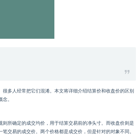
。很多人经常把它们混淆。本文将详细介绍结算价和收盘价的区别
概念。
规则所确定的成交均价，用于结算交易前的净头寸。而收盘价则是
一笔交易的成交价。两个价格都是成交价，但是针对的对象不同。