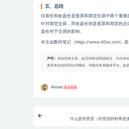
五、总结
结算价和收盘价是股票和期货交易中两个重要
针对期货交易，而收盘价则是股票和期货的总
盘价对于交易的影响。
本文由数经笔记（https://www.60so.c
声明：
本站所有文章，如无特殊说明或标注，均为本
发布本站内容到任何网站、书籍等各类媒体平台。如
Ansan
永久会员
什么是经营贷（经营贷的利率是