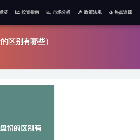
经济
投资指南
市场分析
政策法规
热点追踪
价的区别有哪些）