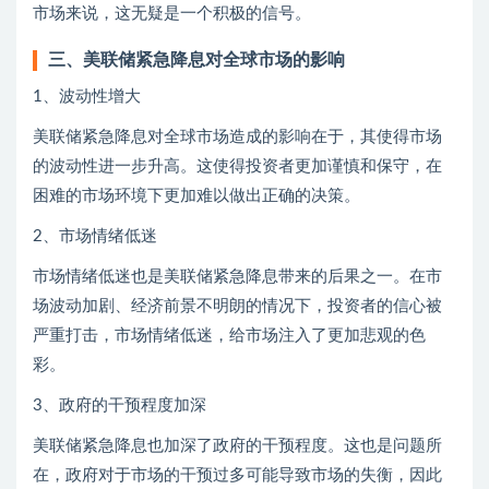
市场来说，这无疑是一个积极的信号。
三、美联储紧急降息对全球市场的影响
1、波动性增大
美联储紧急降息对全球市场造成的影响在于，其使得市场
的波动性进一步升高。这使得投资者更加谨慎和保守，在
困难的市场环境下更加难以做出正确的决策。
2、市场情绪低迷
市场情绪低迷也是美联储紧急降息带来的后果之一。在市
场波动加剧、经济前景不明朗的情况下，投资者的信心被
严重打击，市场情绪低迷，给市场注入了更加悲观的色
彩。
3、政府的干预程度加深
美联储紧急降息也加深了政府的干预程度。这也是问题所
在，政府对于市场的干预过多可能导致市场的失衡，因此