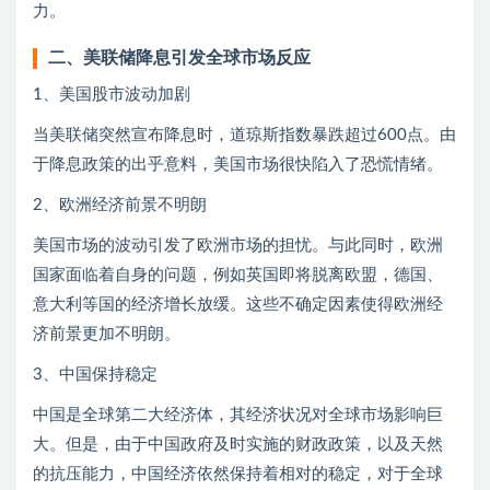
力。
二、美联储降息引发全球市场反应
1、美国股市波动加剧
当美联储突然宣布降息时，道琼斯指数暴跌超过600点。由
于降息政策的出乎意料，美国市场很快陷入了恐慌情绪。
2、欧洲经济前景不明朗
美国市场的波动引发了欧洲市场的担忧。与此同时，欧洲
国家面临着自身的问题，例如英国即将脱离欧盟，德国、
意大利等国的经济增长放缓。这些不确定因素使得欧洲经
济前景更加不明朗。
3、中国保持稳定
中国是全球第二大经济体，其经济状况对全球市场影响巨
大。但是，由于中国政府及时实施的财政政策，以及天然
的抗压能力，中国经济依然保持着相对的稳定，对于全球