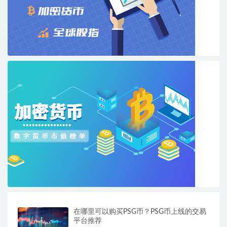
在哪里可以购买PSG币？PSG币上线的交易
平台推荐