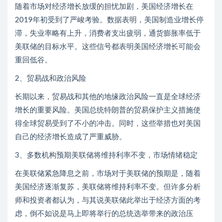
随着市场对经济增长放缓的担忧加剧，美国经济增长在
2019年初受到了严峻考验。数据表明，美国制造业增长停
滞，失业率略有上升，消费者支出疲弱，通货膨胀率低于
美联储的目标水平。这些信号都表明美国经济增长可能会
重回低谷。
2、贸易战和政治风险
长期以来，贸易战和其他的地缘政治风险一直是全球经济
增长的重要风险。美国总统特朗普的贸易保护主义措施使
得全球贸易受到了不小的冲击。同时，这些举措也对美国
自己的经济增长造成了严重威胁。
3、多数机构预期美联储将维持利率不变，市场情绪稳定
在美联储紧急降息之前，市场对于美联储的预期是，随着
美国经济逐渐复苏，美联储将维持利率不变。但许多分析
师和投资者都认为，与其说美联储此举出于经济方面的考
虑，倒不如说是马上即将举行的总统选举带来的政治压