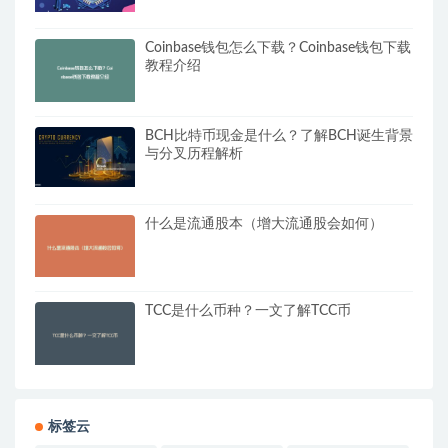
Coinbase钱包怎么下载？Coinbase钱包下载
教程介绍
BCH比特币现金是什么？了解BCH诞生背景
与分叉历程解析
什么是流通股本（增大流通股会如何）
TCC是什么币种？一文了解TCC币
标签云