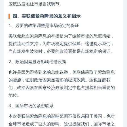
应该适度地让市场自我调节。
四、美联储紧急降息的意义和启示
1、必要的政策调整是市场稳定的保证
美联储此次紧急降息的举措是为了缓解市场的恐慌情绪，
提供流动性支持，为市场稳定提供保障。这也提示我们，
当市场发生波动时，必要的政策调整是市场稳定的保证。
2、政治因素显著影响经济政策
也许是因为即将到来的总统选举，美联储采取了紧急降息
的措施，证明政治因素显著影响经济政策。这也提醒我
们，政治因素在国家经济政策制定中也占据着相当重要的
地位。
3、国际市场的紧密联系
本次美联储紧急降息的影响范围不仅仅局限于美国，也对
全球市场造成了巨大的影响。这也提醒我们，国际市场之