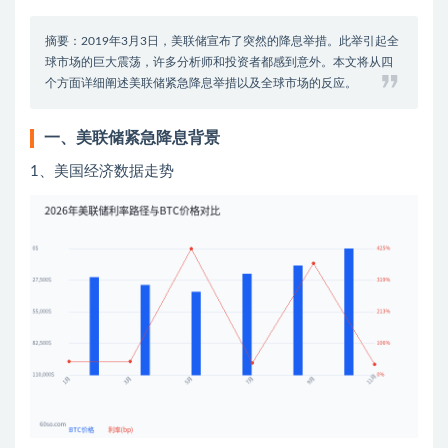
摘要：2019年3月3日，美联储宣布了突然的降息举措。此举引起全
球市场的巨大震荡，许多分析师和投资者都感到意外。本文将从四
个方面详细阐述美联储紧急降息举措以及全球市场的反应。
一、美联储紧急降息背景
1、美国经济数据走势