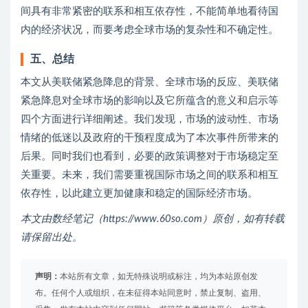
间具有非常紧密的联系和相互依存性，不能简单地看待国
内的经济状况，而要考虑全球市场的复杂性和不确定性。
五、总结
本文从美联储紧急降息的背景、全球市场的反应、美联储
紧急降息对全球市场的影响以及它所蕴含的意义和启示等
四个方面进行详细阐述。我们发现，市场的波动性、市场
情绪的低迷以及政府的干预程度成为了本次事件所带来的
后果。同时我们也看到，必要的政策调整对于市场稳定至
关重要。未来，我们需要重视国际市场之间的联系和相互
依存性，以此建立更加健康和稳定的国际经济市场。
本文由数经笔记（https://www.60so.com）原创，如有转载
请保留出处。
声明：
本站所有文章，如无特殊说明或标注，均为本站原创发
布。任何个人或组织，在未征得本站同意时，禁止复制、盗用、