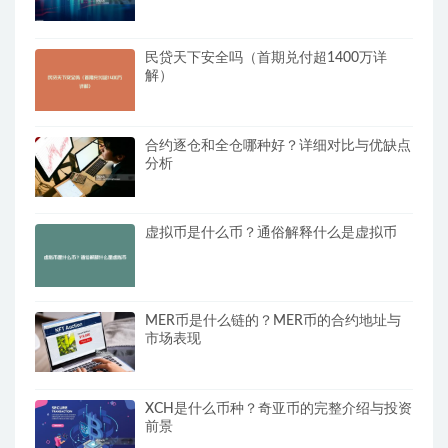
民贷天下安全吗（首期兑付超1400万详
解）
合约逐仓和全仓哪种好？详细对比与优缺点
分析
虚拟币是什么币？通俗解释什么是虚拟币
MER币是什么链的？MER币的合约地址与
市场表现
XCH是什么币种？奇亚币的完整介绍与投资
前景