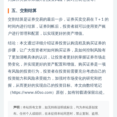
五、交割结算
交割结算是证券交易的最后一步，证券买卖交易在 T＋1 的
时间内进行结算，证券到帐后，投资者就可以使用资产账
户进行管理和配置，以实现更好的资产增值。
结论：本文通过详细介绍证券投资认购流程及购买证券的
步骤，让广大投资者对如何购买证券，及如何控制风险有
了更加清晰具体的认识，让投资者更好的掌握证券市场走
势变化，并实现更好的资产配置和增值。购买证券是一项
有风险的投资行为，投资者在投资前需要充分考虑自己的
投资能力和风险承受能力，加强对市场变化的研究和把
握，从而更好的实现自己的投资目标。本文由数经笔记
（https://www.60so.com）原创，如有转载请保留出处。
声明：
本站所有文章，如无特殊说明或标注，均为本站原创发
布。任何个人或组织，在未征得本站同意时，禁止复制、盗用、