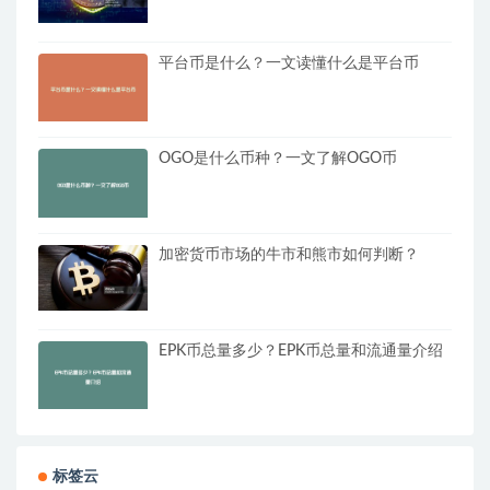
平台币是什么？一文读懂什么是平台币
OGO是什么币种？一文了解OGO币
加密货币市场的牛市和熊市如何判断？
EPK币总量多少？EPK币总量和流通量介绍
标签云