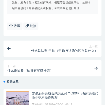
采集、发布本站内容到任何网站、书籍等各类媒体平台。如若本
站内容侵犯了原著者的合法权益，可联系我们进行处理。
收藏
链接
上一篇
什么是认购 申购（申购与认购的区别是什么）
下一篇
什么是证券（证券有哪些种类）
相关文章
交易所买美股合约怎么买？OKX和Bitget美股代
币化交易操作教程
加密经济
2026-07-30
19