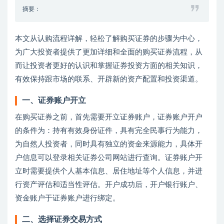
摘要：
本文从认购流程详解，轻松了解购买证券的步骤为中心，
为广大投资者提供了更加详细和全面的购买证券流程，从
而让投资者更好的认识和掌握证券投资方面的相关知识，
有效保持跟市场的联系、开辟新的资产配置和投资渠道。
一、证券账户开立
在购买证券之前，首先需要开立证券账户，证券账户开户
的条件为：持有有效身份证件，具有完全民事行为能力，
为自然人投资者，同时具有独立的资金来源能力，具体开
户信息可以登录相关证券公司网站进行查询。证券账户开
立时需要提供个人基本信息、居住地址等个人信息，并进
行资产评估和适当性评估。开户成功后，开户银行账户、
资金账户于证券账户进行绑定。
二、选择证券交易方式