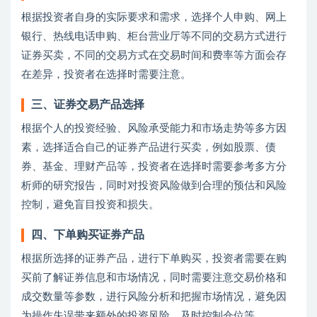
根据投资者自身的实际要求和需求，选择个人申购、网上
银行、热线电话申购、柜台营业厅等不同的交易方式进行
证券买卖，不同的交易方式在交易时间和费率等方面会存
在差异，投资者在选择时需要注意。
三、证券交易产品选择
根据个人的投资经验、风险承受能力和市场走势等多方因
素，选择适合自己的证券产品进行买卖，例如股票、债
券、基金、理财产品等，投资者在选择时需要参考多方分
析师的研究报告，同时对投资风险做到合理的预估和风险
控制，避免盲目投资和损失。
四、下单购买证券产品
根据所选择的证券产品，进行下单购买，投资者需要在购
买前了解证券信息和市场情况，同时需要注意交易价格和
成交数量等参数，进行风险分析和把握市场情况，避免因
为操作失误带来额外的投资风险，及时控制仓位等。