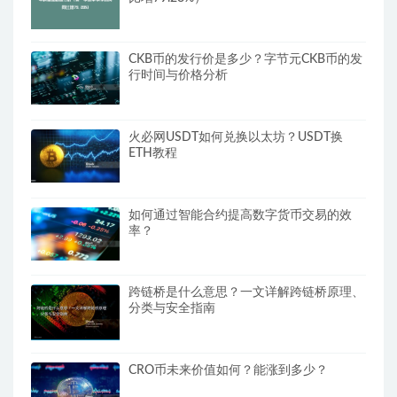
CKB币的发行价是多少？字节元CKB币的发
行时间与价格分析
火必网USDT如何兑换以太坊？USDT换
ETH教程
如何通过智能合约提高数字货币交易的效
率？
跨链桥是什么意思？一文详解跨链桥原理、
分类与安全指南
CRO币未来价值如何？能涨到多少？