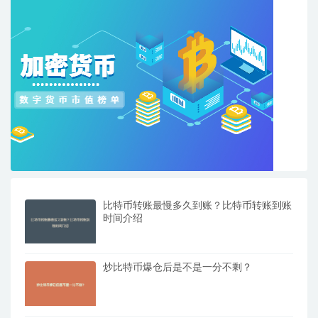
比特币转账最慢多久到账？比特币转账到账
时间介绍
炒比特币爆仓后是不是一分不剩？