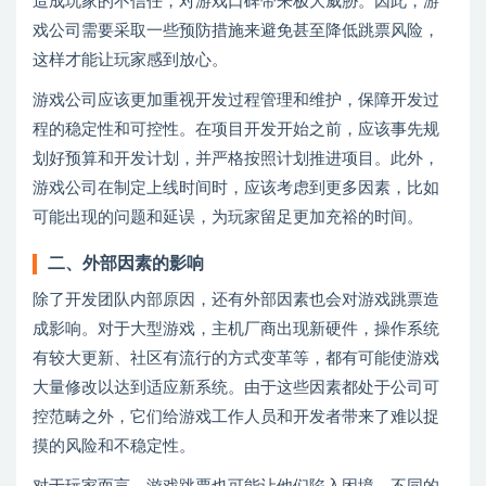
造成玩家的不信任，对游戏口碑带来极大威胁。因此，游
戏公司需要采取一些预防措施来避免甚至降低跳票风险，
这样才能让玩家感到放心。
游戏公司应该更加重视开发过程管理和维护，保障开发过
程的稳定性和可控性。在项目开发开始之前，应该事先规
划好预算和开发计划，并严格按照计划推进项目。此外，
游戏公司在制定上线时间时，应该考虑到更多因素，比如
可能出现的问题和延误，为玩家留足更加充裕的时间。
二、外部因素的影响
除了开发团队内部原因，还有外部因素也会对游戏跳票造
成影响。对于大型游戏，主机厂商出现新硬件，操作系统
有较大更新、社区有流行的方式变革等，都有可能使游戏
大量修改以达到适应新系统。由于这些因素都处于公司可
控范畴之外，它们给游戏工作人员和开发者带来了难以捉
摸的风险和不稳定性。