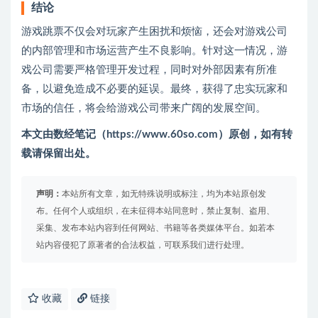
结论
游戏跳票不仅会对玩家产生困扰和烦恼，还会对游戏公司
的内部管理和市场运营产生不良影响。针对这一情况，游
戏公司需要严格管理开发过程，同时对外部因素有所准
备，以避免造成不必要的延误。最终，获得了忠实玩家和
市场的信任，将会给游戏公司带来广阔的发展空间。
本文由数经笔记（https://www.60so.com）原创，如有转
载请保留出处。
声明：
本站所有文章，如无特殊说明或标注，均为本站原创发
布。任何个人或组织，在未征得本站同意时，禁止复制、盗用、
采集、发布本站内容到任何网站、书籍等各类媒体平台。如若本
站内容侵犯了原著者的合法权益，可联系我们进行处理。
收藏
链接