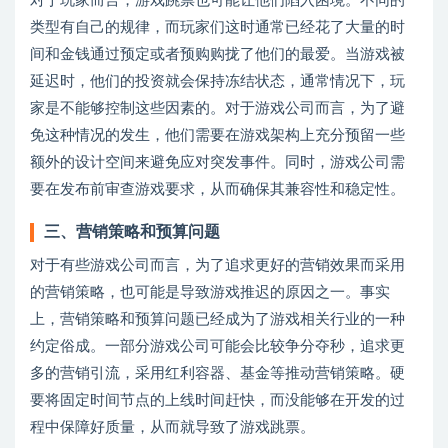
对于玩家而言，游戏跳票也可能让他们陷入困境。不同的
类型有自己的规律，而玩家们这时通常已经花了大量的时
间和金钱通过预定或者预购购拢了他们的最爱。当游戏被
延迟时，他们的投资就会保持冻结状态，通常情况下，玩
家是不能够控制这些因素的。对于游戏公司而言，为了避
免这种情况的发生，他们需要在游戏架构上充分预留一些
额外的设计空间来避免应对突发事件。同时，游戏公司需
要在发布前审查游戏要求，从而确保其兼容性和稳定性。
三、营销策略和预算问题
对于有些游戏公司而言，为了追求更好的营销效果而采用
的营销策略，也可能是导致游戏推迟的原因之一。事实
上，营销策略和预算问题已经成为了游戏相关行业的一种
约定俗成。一部分游戏公司可能会比较争分夺秒，追求更
多的营销引流，采用红利容器、基金等推动营销策略。硬
要将固定时间节点的上线时间赶快，而没能够在开发的过
程中保障好质量，从而就导致了游戏跳票。