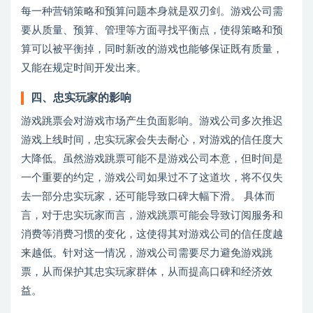
每一种营销策略和预算问题本身就是双刃剑。游戏公司需
要从质量、预算、管理等方面寻找平衡点，使得策略和预
算可以被平衡掉，同时新改的游戏也能够保证既有质量，
又能在规定时间开发出来。
四、忠实玩家的影响
游戏跳票会对游戏市场产生负面影响。游戏公司多次推迟
游戏上线时间，忠实玩家会失去耐心，对游戏的信任度大
大降低。虽然游戏跳票可能不是游戏公司本意，但时间是
一个重要的约定，游戏公司如果过不了这道坎，将不仅失
去一部分忠实玩家，还可能导致口碑大幅下滑。 具体而
言，对于忠实玩家而言，游戏跳票可能会导致订阅服务和
消费等消费习惯的变化，这使得其对游戏公司的信任度越
来越低。针对这一情况，游戏公司需要尽力避免游戏跳
票，从而保护其忠实玩家群体，从而提高口碑和经济效
益。