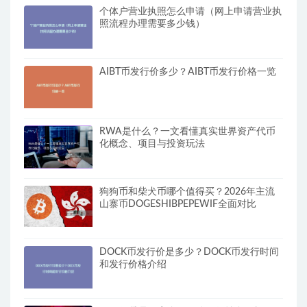
个体户营业执照怎么申请（网上申请营业执
照流程办理需要多少钱）
AIBT币发行价多少？AIBT币发行价格一览
RWA是什么？一文看懂真实世界资产代币
化概念、项目与投资玩法
狗狗币和柴犬币哪个值得买？2026年主流
山寨币DOGESHIBPEPEWIF全面对比
DOCK币发行价是多少？DOCK币发行时间
和发行价格介绍