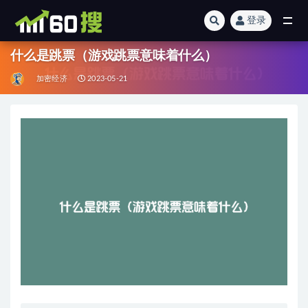
登录
全部
什么是跳票（游戏跳票意味着什么）
加密经济
2023-05-21