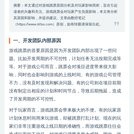
摘要：本文通过对游戏跳票原因分析及对玩家影响简析，旨在引起
读者的兴趣和关注。游戏跳票会对玩家产生负面影响，本文将分析
其原因和影响，并提供建议。文章由数经笔记
（https://www.60so.com）原创，如有转载请保留出处。
一、开发团队内部原因
游戏跳票的首要原因是因为开发团队内部出现了一些问
题。比如开发周期的不可控性，计划任务无法按期完成等
等。对于游戏公司而言，跳票会对项目进度带来很大影
响，同时也会影响到游戏的上线时间。有的游戏公司管理
不力，没有及时发现和解决问题。有的公司则在项目前期
没有制定出相应的计划和时间节点，导致后期拖延，造成
了开发周期的不可控性。
对于玩家而言，游戏跳票会带来极大的不便。有的玩家原
计划休息时间用来玩游戏，却被跳票打乱计划。现在的玩
家们非常注重游戏上线日期的准确性，而游戏跳票往往会