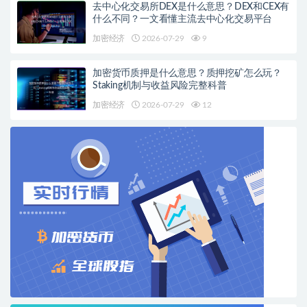
去中心化交易所DEX是什么意思？DEX和CEX有
什么不同？一文看懂主流去中心化交易平台
加密经济
2026-07-29
9
加密货币质押是什么意思？质押挖矿怎么玩？
Staking机制与收益风险完整科普
加密经济
2026-07-29
12