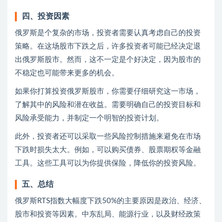
四、投资因素
俄罗斯是个复杂的市场，投资者需要认真考虑自己的投资
策略。在这场股市下跌之后，许多投资者可能已经决定退
出俄罗斯股市。然而，这不一定是个好决定，因为股市的
不稳定也可能带来更多的机会。
如果你打算投资俄罗斯股市，你需要仔细研究这一市场，
了解其中的风险和潜在收益。需要明确自己的投资目标和
风险承受能力，并制定一个明智的投资计划。
此外，投资者还可以采取一些风险控制措施来避免在市场
下跌时损失太大。例如，可以购买债券、股票期权等金融
工具。这些工具可以为你提供保险，降低你的投资风险。
五、总结
俄罗斯RTS指数大幅度下跌50%的主要原因是政治、经济、
股市和投资等因素。中东乱局、能源行业，以及财经政策