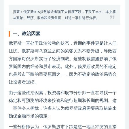
摘要：俄罗斯RTS指数最近出现了大幅度下跌，下跌了50%。本文将
从政治、经济、股市和投资角度，对这一事件进行分析。
一、政治因素
俄罗斯一直处于政治波动的状态，近期的事件更是让人们
担忧。俄罗斯与乌克兰之间的紧张关系不断升级，导致西
方国家对俄罗斯实行了经济制裁。这些制裁措施影响了俄
罗斯国内的经济和股市表现。此外，俄罗斯政局的不稳定
也是股市下跌的重要原因之一，因为不确定的政治局势会
让投资者退缩。
由于这些政治因素，投资者和股市分析师一直在寻找一个
稳定和可预测的环境来投资和进行短期和长期的规划。这
一事件令人担忧，许多人认为俄罗斯政府需要采取措施来
确保金融市场的稳定。
一些分析师认为，俄罗斯股市下跌是这一地区冲突的直接