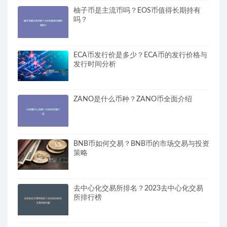
柚子币是主流币吗？EOS币值得长期持有
吗？
ECA币发行价是多少？ECA币的发行价格与
发行时间分析
ZANO是什么币种？ZANO币全面介绍
BNB币如何交易？BNB币的市场交易与投资
策略
去中心化交易所排名？2023去中心化交易
所排行榜