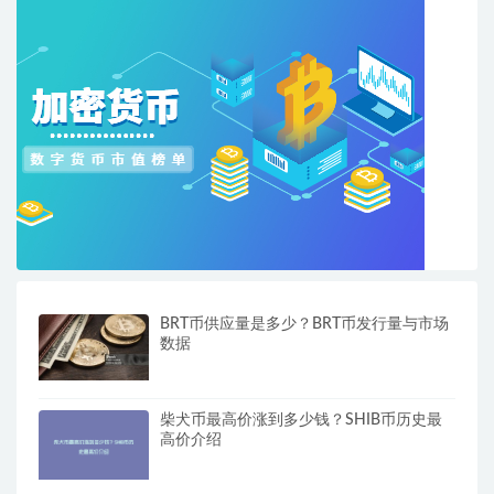
BRT币供应量是多少？BRT币发行量与市场
数据
柴犬币最高价涨到多少钱？SHIB币历史最
高价介绍