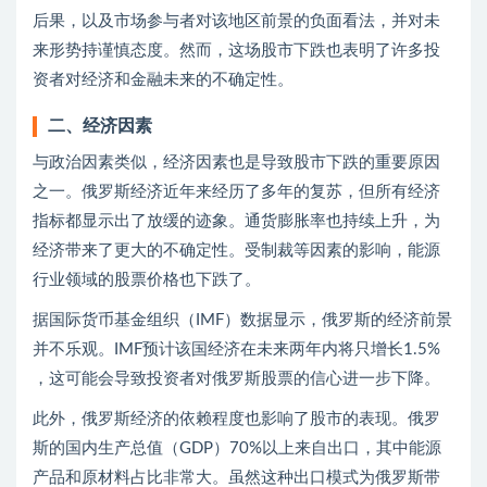
后果，以及市场参与者对该地区前景的负面看法，并对未
来形势持谨慎态度。然而，这场股市下跌也表明了许多投
资者对经济和金融未来的不确定性。
二、经济因素
与政治因素类似，经济因素也是导致股市下跌的重要原因
之一。俄罗斯经济近年来经历了多年的复苏，但所有经济
指标都显示出了放缓的迹象。通货膨胀率也持续上升，为
经济带来了更大的不确定性。受制裁等因素的影响，能源
行业领域的股票价格也下跌了。
据国际货币基金组织（IMF）数据显示，俄罗斯的经济前景
并不乐观。IMF预计该国经济在未来两年内将只增长1.5%
，这可能会导致投资者对俄罗斯股票的信心进一步下降。
此外，俄罗斯经济的依赖程度也影响了股市的表现。俄罗
斯的国内生产总值（GDP）70%以上来自出口，其中能源
产品和原材料占比非常大。虽然这种出口模式为俄罗斯带