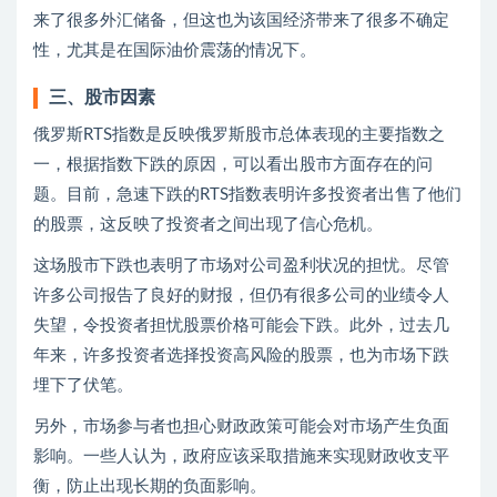
来了很多外汇储备，但这也为该国经济带来了很多不确定
性，尤其是在国际油价震荡的情况下。
三、股市因素
俄罗斯RTS指数是反映俄罗斯股市总体表现的主要指数之
一，根据指数下跌的原因，可以看出股市方面存在的问
题。目前，急速下跌的RTS指数表明许多投资者出售了他们
的股票，这反映了投资者之间出现了信心危机。
这场股市下跌也表明了市场对公司盈利状况的担忧。尽管
许多公司报告了良好的财报，但仍有很多公司的业绩令人
失望，令投资者担忧股票价格可能会下跌。此外，过去几
年来，许多投资者选择投资高风险的股票，也为市场下跌
埋下了伏笔。
另外，市场参与者也担心财政政策可能会对市场产生负面
影响。一些人认为，政府应该采取措施来实现财政收支平
衡，防止出现长期的负面影响。