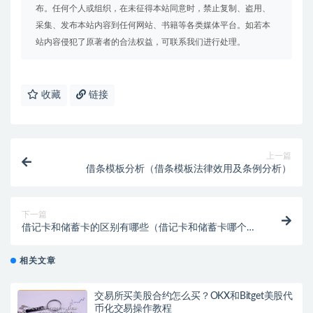
布。任何个人或组织，在未征得本站同意时，禁止复制、盗用、
采集、发布本站内容到任何网站、书籍等各类媒体平台。如若本
站内容侵犯了原著者的合法权益，可联系我们进行处理。
收藏
链接
上一篇
借条模板分析（借条模板法律效用及条例分析）
下一篇
借记卡和储蓄卡的区别有哪些（借记卡和储蓄卡哪个
好）
相关文章
交易所买美股合约怎么买？OKX和Bitget美股代
币化交易操作教程