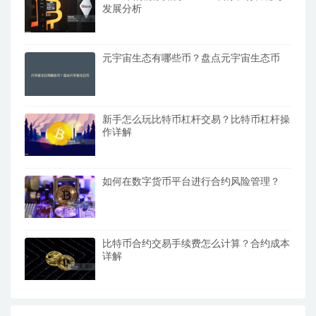
发展分析
元宇宙生态有哪些币？盘点元宇宙生态币
新手怎么玩比特币杠杆交易？比特币杠杆操
作详解
如何在数字货币平台进行合约风险管理？
比特币合约交易手续费怎么计算？合约成本
详解