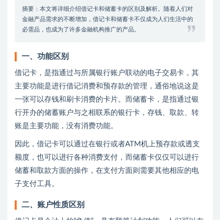
摘要：本文将详细介绍借记卡和储蓄卡的区别及解析。随着人们对
金融产品需求的不断增加，借记卡和储蓄卡不仅成为人们生活中的
必需品，也成为了许多金融机构推广的产品。
一、功能区别
借记卡，是指通过与所属银行账户联动的电子交易卡，其
主要功能是进行借记消费和预存款的管理，通俗地说这是
一张可以存钱和刷卡消费的卡片。而储蓄卡，是指通过银
行开办的储蓄账户与之相联系的银行卡，存钱、取款、转
账是主要功能，没有消费功能。
因此，借记卡可以通过在银行或者ATM机上预存款或透支
额度，也可以进行各种消费支付，而储蓄卡仅仅可以进行
储蓄和取款方面的操作，在支付方面则需要其他相应的电
子支付工具。
二、账户性质区别