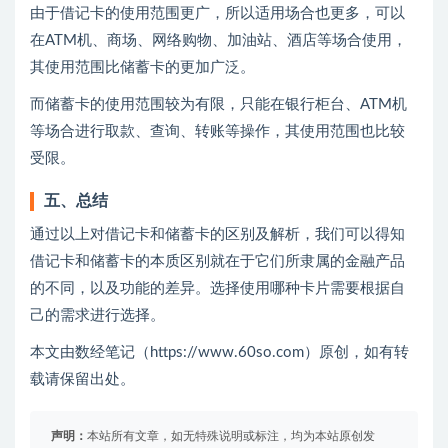
由于借记卡的使用范围更广，所以适用场合也更多，可以
在ATM机、商场、网络购物、加油站、酒店等场合使用，
其使用范围比储蓄卡的更加广泛。
而储蓄卡的使用范围较为有限，只能在银行柜台、ATM机
等场合进行取款、查询、转账等操作，其使用范围也比较
受限。
五、总结
通过以上对借记卡和储蓄卡的区别及解析，我们可以得知
借记卡和储蓄卡的本质区别就在于它们所隶属的金融产品
的不同，以及功能的差异。选择使用哪种卡片需要根据自
己的需求进行选择。
本文由数经笔记（https://www.60so.com）原创，如有转
载请保留出处。
声明：
本站所有文章，如无特殊说明或标注，均为本站原创发