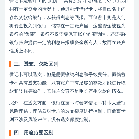
借记卡是会计上的“负债”，具有预算计划功能。人们可以在
拥有一定资金的情况下，通过办理借记卡，将自己名下的
存款贷款给银行，以获得利息等回报。而储蓄卡则是人们
将资金投入到银行，储存在一定账户里，这些资金被视为
银行的“负债”，银行不仅需要保证账户的流动性，还需要向
银行账户提供一定的利息来报酬资金所有人，故而在账户
性质上不同。
三、透支、欠款区别
借记卡可以透支，但是需要缴纳利息和手续费等。而储蓄
卡不具有透支功能，只有账户中有足够的存款才能进行取
款和转账等操作，若账户金额不足则会产生欠款的情况。
此外，在透支方面，银行在发卡时会对借记卡持卡人进行
风险评估，评估后对卡片的透支额度进行控制，而储蓄卡
则不涉及风险评估，没有透支额度控制。
四、用途范围区别