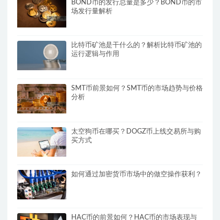
BOND币的发行总量是多少？BOND币的市
场发行量解析
比特币矿池是干什么的？解析比特币矿池的
运行逻辑与作用
SMT币前景如何？SMT币的市场趋势与价格
分析
太空狗币在哪买？DOGZ币上线交易所与购
买方式
如何通过加密货币市场中的做空操作获利？
HAC币的前景如何？HAC币的市场表现与