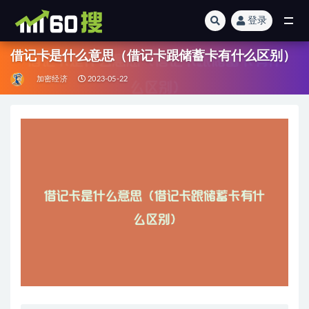
登录
全部
借记卡是什么意思（借记卡跟储蓄卡有什么区别）
加密经济
2023-05-22