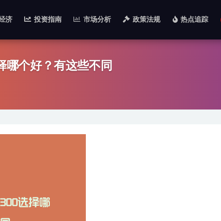
经济
投资指南
市场分析
政策法规
热点追踪
选择哪个好？有这些不同