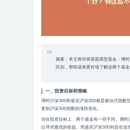
摘要：本文将对择基股票型基金：博时沪
区别，帮助读者更好地了解这两个基金
一、投资目标和策略
博时沪深300和嘉实沪深300都是被动式指
复制沪深300指数的涨跌变化。
但在投资目标上，两个基金有一些不同。博时
以寻求最优的收益。而嘉实沪深300则旨在追