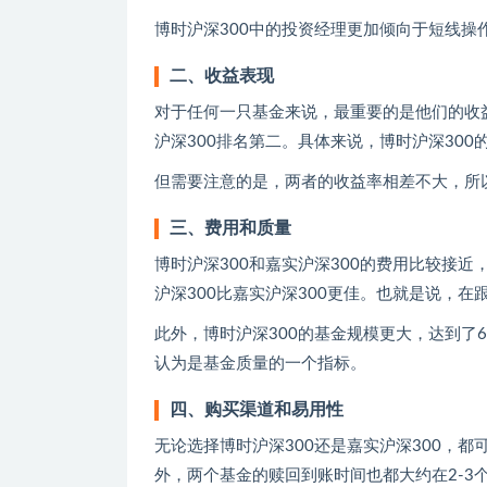
博时沪深300中的投资经理更加倾向于短线操
二、收益表现
对于任何一只基金来说，最重要的是他们的收
沪深300排名第二。具体来说，博时沪深300的
但需要注意的是，两者的收益率相差不大，所
三、费用和质量
博时沪深300和嘉实沪深300的费用比较接近，
沪深300比嘉实沪深300更佳。也就是说，在
此外，博时沪深300的基金规模更大，达到了6
认为是基金质量的一个指标。
四、购买渠道和易用性
无论选择博时沪深300还是嘉实沪深300，
外，两个基金的赎回到账时间也都大约在2-3