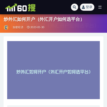
登录
全部
炒外汇如何开户（外汇开户如何选平台）
加密经济
2023-05-30