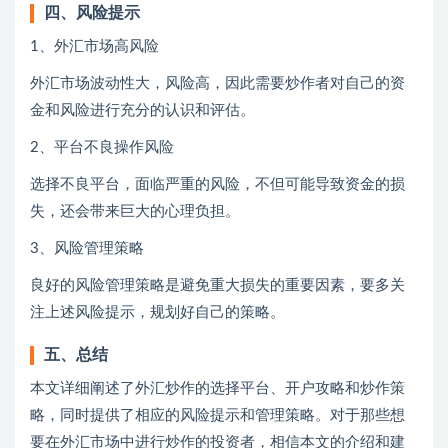
四、风险提示
1、外汇市场高风险
外汇市场波动性大，风险高，因此需要炒作者对自己的资
金和风险进行充分的认识和评估。
2、平台不良操作风险
选择不良平台，面临严重的风险，不但可能导致资金的损
失，还会带来巨大的心理负担。
3、风险管理策略
良好的风险管理策略是避免重大损失的重要因素，要多关
注上述风险提示，规划好自己的策略。
五、总结
本文详细阐述了外汇炒作的选择平台、开户攻略和炒作策
略，同时提供了相应的风险提示和管理策略。对于那些想
要在外汇市场中进行炒作的投资者，相信本文的介绍和建