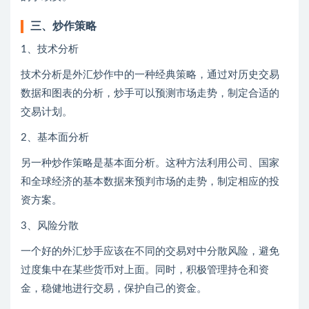
三、炒作策略
1、技术分析
技术分析是外汇炒作中的一种经典策略，通过对历史交易
数据和图表的分析，炒手可以预测市场走势，制定合适的
交易计划。
2、基本面分析
另一种炒作策略是基本面分析。这种方法利用公司、国家
和全球经济的基本数据来预判市场的走势，制定相应的投
资方案。
3、风险分散
一个好的外汇炒手应该在不同的交易对中分散风险，避免
过度集中在某些货币对上面。同时，积极管理持仓和资
金，稳健地进行交易，保护自己的资金。