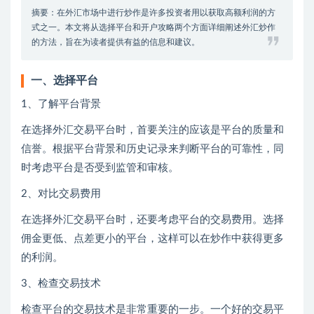
摘要：在外汇市场中进行炒作是许多投资者用以获取高额利润的方
式之一。本文将从选择平台和开户攻略两个方面详细阐述外汇炒作
的方法，旨在为读者提供有益的信息和建议。
一、选择平台
1、了解平台背景
在选择外汇交易平台时，首要关注的应该是平台的质量和
信誉。根据平台背景和历史记录来判断平台的可靠性，同
时考虑平台是否受到监管和审核。
2、对比交易费用
在选择外汇交易平台时，还要考虑平台的交易费用。选择
佣金更低、点差更小的平台，这样可以在炒作中获得更多
的利润。
3、检查交易技术
检查平台的交易技术是非常重要的一步。一个好的交易平