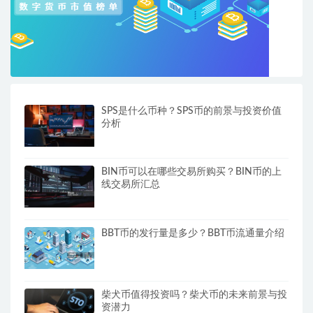
SPS是什么币种？SPS币的前景与投资价值
分析
BIN币可以在哪些交易所购买？BIN币的上
线交易所汇总
BBT币的发行量是多少？BBT币流通量介绍
柴犬币值得投资吗？柴犬币的未来前景与投
资潜力