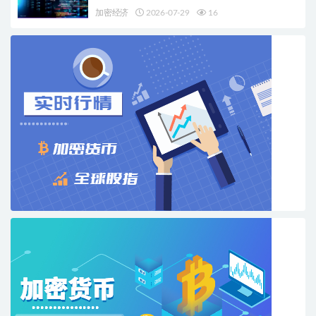
加密经济
2026-07-29
16