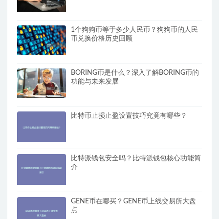
1个狗狗币等于多少人民币？狗狗币的人民
币兑换价格历史回顾
BORING币是什么？深入了解BORING币的
功能与未来发展
比特币止损止盈设置技巧究竟有哪些？
比特派钱包安全吗？比特派钱包核心功能简
介
GENE币在哪买？GENE币上线交易所大盘
点