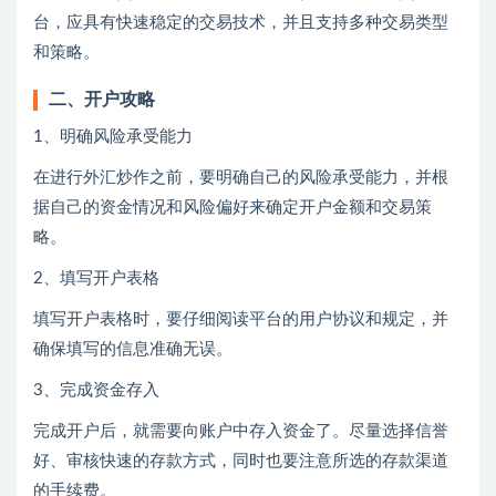
台，应具有快速稳定的交易技术，并且支持多种交易类型
和策略。
二、开户攻略
1、明确风险承受能力
在进行外汇炒作之前，要明确自己的风险承受能力，并根
据自己的资金情况和风险偏好来确定开户金额和交易策
略。
2、填写开户表格
填写开户表格时，要仔细阅读平台的用户协议和规定，并
确保填写的信息准确无误。
3、完成资金存入
完成开户后，就需要向账户中存入资金了。尽量选择信誉
好、审核快速的存款方式，同时也要注意所选的存款渠道
的手续费。