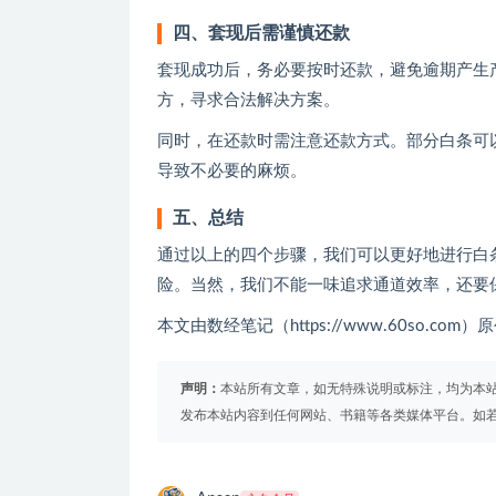
四、套现后需谨慎还款
套现成功后，务必要按时还款，避免逾期产生
方，寻求合法解决方案。
同时，在还款时需注意还款方式。部分白条可
导致不必要的麻烦。
五、总结
通过以上的四个步骤，我们可以更好地进行白
险。当然，我们不能一味追求通道效率，还要
本文由数经笔记（https://www.60so.c
声明：
本站所有文章，如无特殊说明或标注，均为本
发布本站内容到任何网站、书籍等各类媒体平台。如