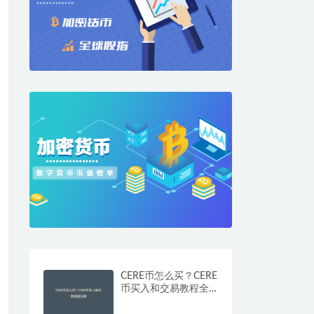
CERE币怎么买？CERE
币买入和交易教程全
解