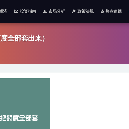
经济
投资指南
市场分析
政策法规
热点追踪
额度全部套出来）