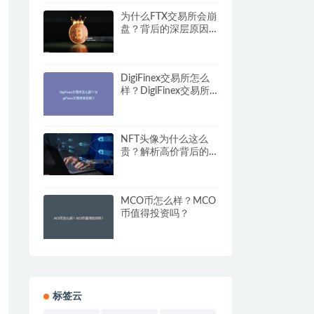
为什么FTX交易所会崩
盘？背后的深层原因
揭秘
DigiFinex交易所怎么
样？DigiFinex交易所
安全吗？
NFT头像为什么这么
贵？解析高价背后的
逻辑
MCO币怎么样？MCO
币值得投资吗？
标签云