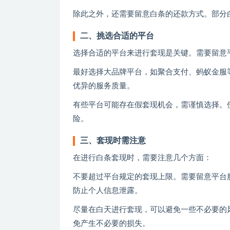
除此之外，还需要留意白条的还款方式。部分
二、挑选合适的平台
选择合适的平台来进行套现是关键。需要留意
最好选择大品牌平台，如聚合支付、蚂蚁金服
优异的服务质量。
有些平台可能存在假套现机会，需谨慎选择。
险。
三、套现时需注意
在进行白条套现时，需要注意几个方面：
不要超过平台规定的套现上限。需要留意平台
防止个人信息泄露。
尽量在白天进行套现，可以避免一些不必要的
免产生不必要的损失。