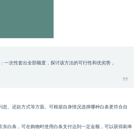
：一次性套出全部额度，探讨该方法的可行性和优劣势，
利息、还款方式等方面。可根据自身情况选择哪种白条更符合自
京东白条，可在购物时使用白条支付达到一定金额，可以获得刷单