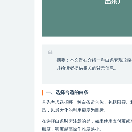
摘要：本文旨在介绍一种白条套现攻略
并给读者提供相关的背景信息。
一、选择合适的白条
首先考虑选择哪一种白条适合你，包括限额、
己，以最大化的利用额度为目标。
在选择白条时需注意的是，如果使用支付宝或
额度，额度越高操作难度越小。