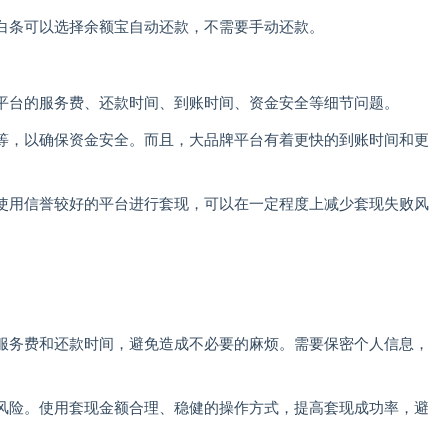
白条可以选择余额宝自动还款，不需要手动还款。
平台的服务费、还款时间、到账时间、资金安全等细节问题。
等，以确保资金安全。而且，大品牌平台有着更快的到账时间和更
使用信誉较好的平台进行套现，可以在一定程度上减少套现失败风
服务费和还款时间，避免造成不必要的麻烦。需要保密个人信息，
风险。使用套现金额合理、稳健的操作方式，提高套现成功率，避