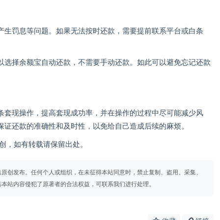
产生罚息等问题。如果无法按时还款，需要提前联系平台或白条
以选择余额宝自动还款，不需要手动还款。如此可以避免忘记还款
条套现操作，提高套现成功率，并在操作的过程中尽可能减少风
保证还款的准确性和及时性，以免给自己造成后续的麻烦。
om）原创，如有转载请保留出处。
站原创发布。任何个人或组织，在未征得本站同意时，禁止复制、盗用、采集、
若本站内容侵犯了原著者的合法权益，可联系我们进行处理。