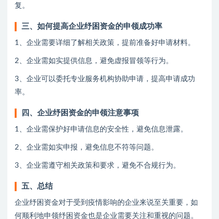
复。
三、如何提高企业纾困资金的申领成功率
1、企业需要详细了解相关政策，提前准备好申请材料。
2、企业需如实提供信息，避免虚报冒领等行为。
3、企业可以委托专业服务机构协助申请，提高申请成功
率。
四、企业纾困资金的申领注意事项
1、企业需保护好申请信息的安全性，避免信息泄露。
2、企业需如实申报，避免信息不符等问题。
3、企业需遵守相关政策和要求，避免不合规行为。
五、总结
企业纾困资金对于受到疫情影响的企业来说至关重要，如
何顺利地申领纾困资金也是企业需要关注和重视的问题。