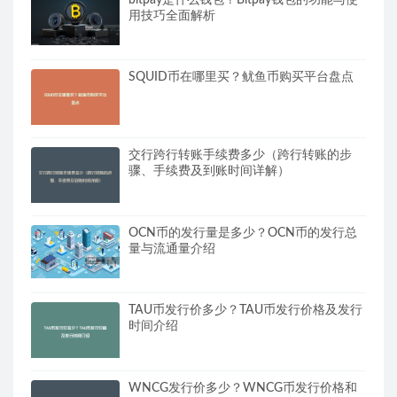
用技巧全面解析
SQUID币在哪里买？鱿鱼币购买平台盘点
交行跨行转账手续费多少（跨行转账的步
骤、手续费及到账时间详解）
OCN币的发行量是多少？OCN币的发行总
量与流通量介绍
TAU币发行价多少？TAU币发行价格及发行
时间介绍
WNCG发行价多少？WNCG币发行价格和