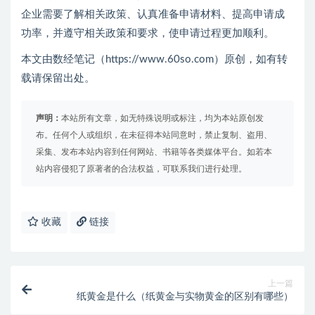
企业需要了解相关政策、认真准备申请材料、提高申请成
功率，并遵守相关政策和要求，使申请过程更加顺利。
本文由数经笔记（https://www.60so.com）原创，如有转
载请保留出处。
声明：
本站所有文章，如无特殊说明或标注，均为本站原创发
布。任何个人或组织，在未征得本站同意时，禁止复制、盗用、
采集、发布本站内容到任何网站、书籍等各类媒体平台。如若本
站内容侵犯了原著者的合法权益，可联系我们进行处理。
收藏
链接
上一篇
纸黄金是什么（纸黄金与实物黄金的区别有哪些）