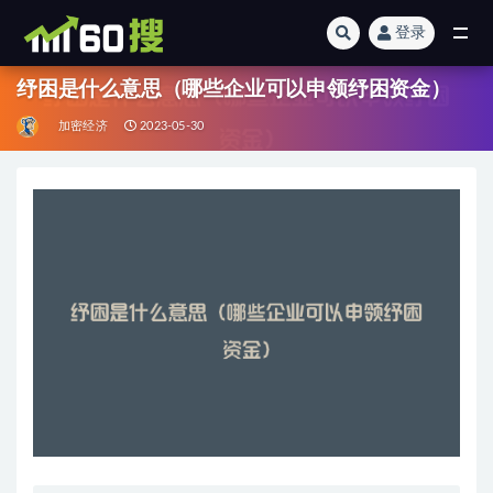
登录
全部
纾困是什么意思（哪些企业可以申领纾困资金）
加密经济
2023-05-30