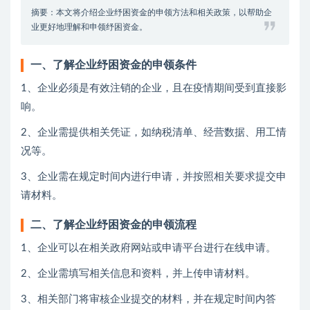
摘要：本文将介绍企业纾困资金的申领方法和相关政策，以帮助企
业更好地理解和申领纾困资金。
一、了解企业纾困资金的申领条件
1、企业必须是有效注销的企业，且在疫情期间受到直接影
响。
2、企业需提供相关凭证，如纳税清单、经营数据、用工情
况等。
3、企业需在规定时间内进行申请，并按照相关要求提交申
请材料。
二、了解企业纾困资金的申领流程
1、企业可以在相关政府网站或申请平台进行在线申请。
2、企业需填写相关信息和资料，并上传申请材料。
3、相关部门将审核企业提交的材料，并在规定时间内答