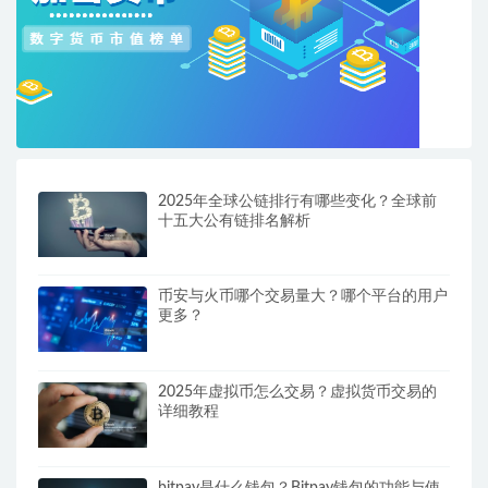
2025年全球公链排行有哪些变化？全球前
十五大公有链排名解析
币安与火币哪个交易量大？哪个平台的用户
更多？
2025年虚拟币怎么交易？虚拟货币交易的
详细教程
bitpay是什么钱包？Bitpay钱包的功能与使