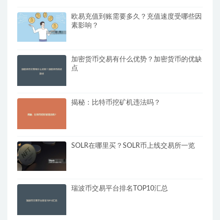
欧易充值到账需要多久？充值速度受哪些因
素影响？
加密货币交易有什么优势？加密货币的优缺
点
揭秘：比特币挖矿机违法吗？
SOLR在哪里买？SOLR币上线交易所一览
瑞波币交易平台排名TOP10汇总