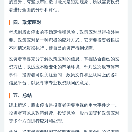
的提升，有些股市回暖可能只是短期现象，所以需要投资
者进行全面的分析和评估。
四、政策应对
考虑到股市停市的不确定性和风险，政策应对显得格外重
要。政策应对是一种积极的应对方式，它需要投资者根据
不同情况贯彻执行，使自己的资产得到保障。
投资者需要充分了解政策应对的信息，掌握适合自己的投
资方法，以适应不断变化的市场环境。针对这次股市停市
事件，投资者可以关注新闻、政策文件和互联网上的各种
信息平台，以及寻求专业投资顾问的意见。
五、总结
综上所述，股市停市是投资者需要重视的重大事件之一。
投资者可以从政策解读、投资风险、股市回暖和政策应对
等多个方面进行应对和处理。