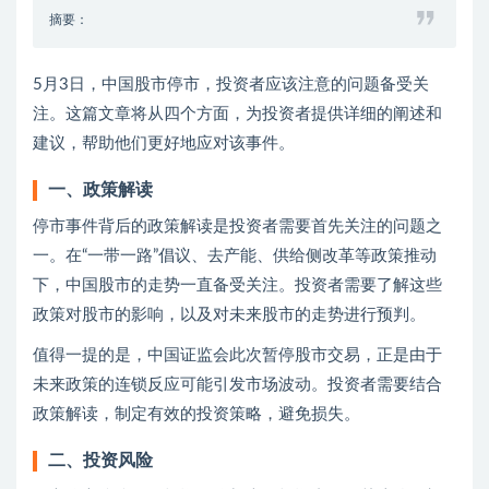
摘要：
5月3日，中国股市停市，投资者应该注意的问题备受关
注。这篇文章将从四个方面，为投资者提供详细的阐述和
建议，帮助他们更好地应对该事件。
一、政策解读
停市事件背后的政策解读是投资者需要首先关注的问题之
一。在“一带一路”倡议、去产能、供给侧改革等政策推动
下，中国股市的走势一直备受关注。投资者需要了解这些
政策对股市的影响，以及对未来股市的走势进行预判。
值得一提的是，中国证监会此次暂停股市交易，正是由于
未来政策的连锁反应可能引发市场波动。投资者需要结合
政策解读，制定有效的投资策略，避免损失。
二、投资风险