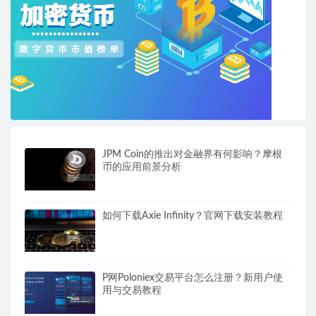
JPM Coin的推出对金融界有何影响？摩根
币的应用前景分析
如何下载Axie Infinity？官网下载安装教程
P网Poloniex交易平台怎么注册？新用户使
用与交易教程