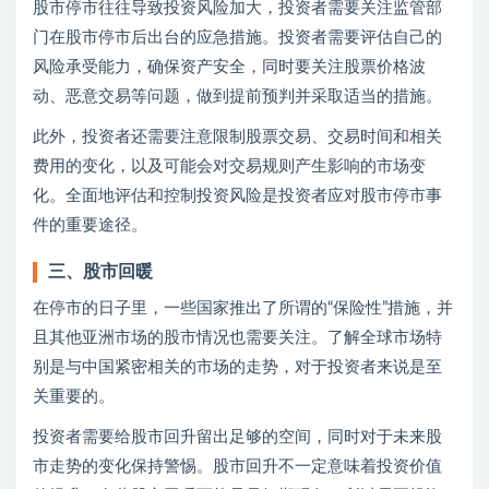
股市停市往往导致投资风险加大，投资者需要关注监管部
门在股市停市后出台的应急措施。投资者需要评估自己的
风险承受能力，确保资产安全，同时要关注股票价格波
动、恶意交易等问题，做到提前预判并采取适当的措施。
此外，投资者还需要注意限制股票交易、交易时间和相关
费用的变化，以及可能会对交易规则产生影响的市场变
化。全面地评估和控制投资风险是投资者应对股市停市事
件的重要途径。
三、股市回暖
在停市的日子里，一些国家推出了所谓的“保险性”措施，并
且其他亚洲市场的股市情况也需要关注。了解全球市场特
别是与中国紧密相关的市场的走势，对于投资者来说是至
关重要的。
投资者需要给股市回升留出足够的空间，同时对于未来股
市走势的变化保持警惕。股市回升不一定意味着投资价值