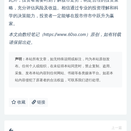
此外，投资者需要时刻了解股市走势，制定合理的投资策
略，充分评估风险及收益。相信通过专业的投资理解和科
学的决策能力，投资者一定能够在股市停市中跃升为赢
家。
本文由数经笔记（https://www.60so.com）原创，如有转载
请保留出处。
声明：
本站所有文章，如无特殊说明或标注，均为本站原创发
布。任何个人或组织，在未征得本站同意时，禁止复制、盗用、
采集、发布本站内容到任何网站、书籍等各类媒体平台。如若本
站内容侵犯了原著者的合法权益，可联系我们进行处理。
收藏
链接
上一篇