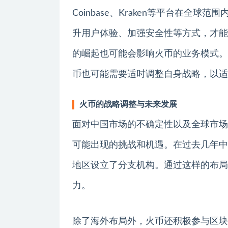
Coinbase、Kraken等平台在
升用户体验、加强安全性等方式，才能
的崛起也可能会影响火币的业务模式。
币也可能需要适时调整自身战略，以适
火币的战略调整与未来发展
面对中国市场的不确定性以及全球市场
可能出现的挑战和机遇。在过去几年中
地区设立了分支机构。通过这样的布局
力。
除了海外布局外，火币还积极参与区块