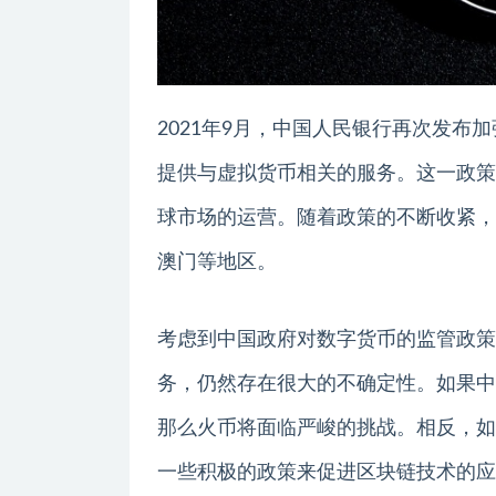
2021年9月，中国人民银行再次发
提供与虚拟货币相关的服务。这一政策
球市场的运营。随着政策的不断收紧，
澳门等地区。
考虑到中国政府对数字货币的监管政策
务，仍然存在很大的不确定性。如果中
那么火币将面临严峻的挑战。相反，如
一些积极的政策来促进区块链技术的应