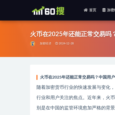
首页
加密
全部
火币在2025年还能正常交易
加密经济
2024-12-28
火币在2025年还能正常交易吗？中国用
随着加密货币行业的快速发展与变化，
行业和用户关注的焦点。近年来，火币
别是在中国的监管环境愈加严格的背景