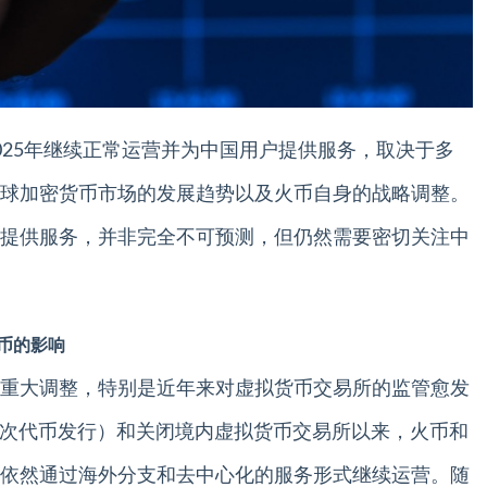
025年继续正常运营并为中国用户提供服务，取决于多
球加密货币市场的发展趋势以及火币自身的战略调整。
提供服务，并非完全不可预测，但仍然需要密切关注中
币的影响
重大调整，特别是近年来对虚拟货币交易所的监管愈发
（首次代币发行）和关闭境内虚拟货币交易所以来，火币和
依然通过海外分支和去中心化的服务形式继续运营。随