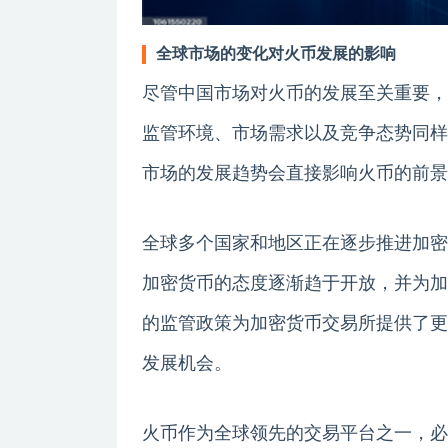
全球市场的变化对火币发展的影响
尽管中国市场对火币的发展至关重要，
监管环境、市场需求以及竞争态势同样
市场的发展趋势会直接影响火币的前景
全球多个国家和地区正在逐步推进加密
加密货币的态度逐渐趋于开放，并为加
的监管政策为加密货币交易所提供了更
发展机会。
火币作为全球领先的交易平台之一，必须