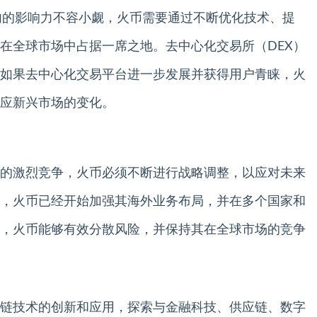
全球范围内的影响力不容小觑，火币需要通过不断优化技术、提
在全球市场中占据一席之地。去中心化交易所（DEX）
如果去中心化交易平台进一步发展并获得用户青睐，火
应新兴市场的变化。
的激烈竞争，火币必须不断进行战略调整，以应对未来
，火币已经开始加强其海外业务布局，并在多个国家和
，火币能够有效分散风险，并保持其在全球市场的竞争
链技术的创新和应用，探索与金融科技、供应链、数字