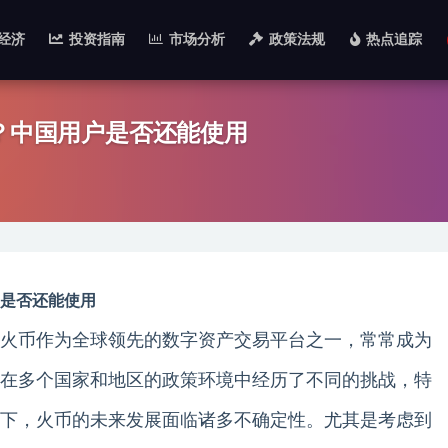
经济
投资指南
市场分析
政策法规
热点追踪
吗？中国用户是否还能使用
户是否还能使用
火币作为全球领先的数字资产交易平台之一，常常成为
在多个国家和地区的政策环境中经历了不同的挑战，特
下，火币的未来发展面临诸多不确定性。尤其是考虑到