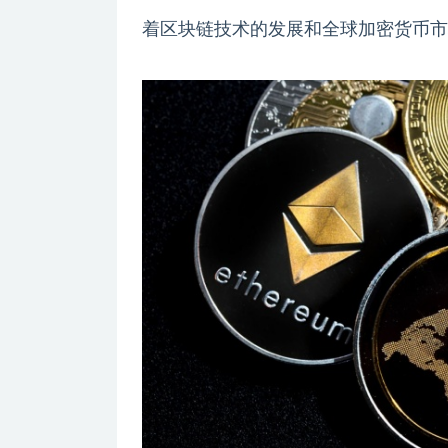
着区块链技术的发展和全球加密货币市