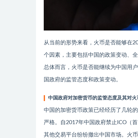
从当前的形势来看，火币是否能够在2
个因素，主要包括中国的政策变动、全
总体而言，火币是否能继续为中国用户
国政府的监管态度和政策变动。
中国政府对加密货币的监管态度及其对火
中国的加密货币政策已经经历了几轮的
严格。自2017年中国政府禁止ICO
其他交易平台纷纷撤出中国市场。火币