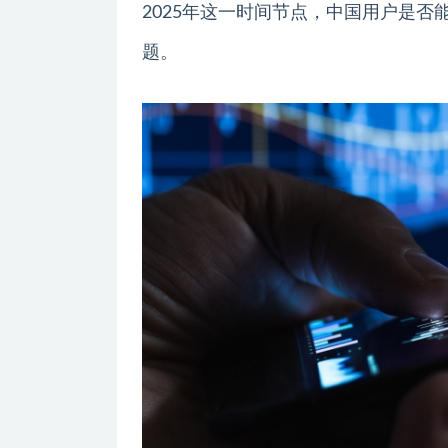
2025年这一时间节点，中国用户是
题。