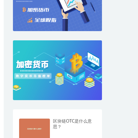
区块链OTC是什么意
思？