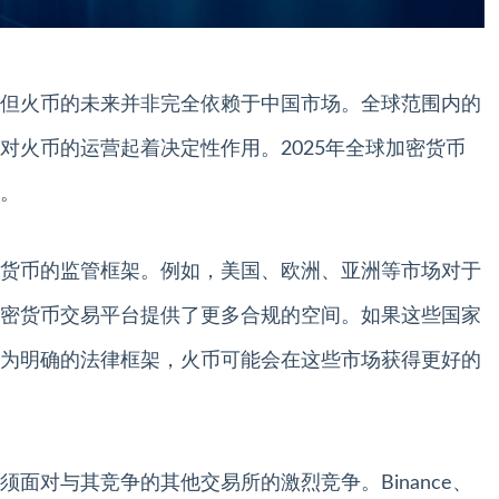
但火币的未来并非完全依赖于中国市场。全球范围内的
对火币的运营起着决定性作用。2025年全球加密货币
。
货币的监管框架。例如，美国、欧洲、亚洲等市场对于
密货币交易平台提供了更多合规的空间。如果这些国家
为明确的法律框架，火币可能会在这些市场获得更好的
面对与其竞争的其他交易所的激烈竞争。Binance、