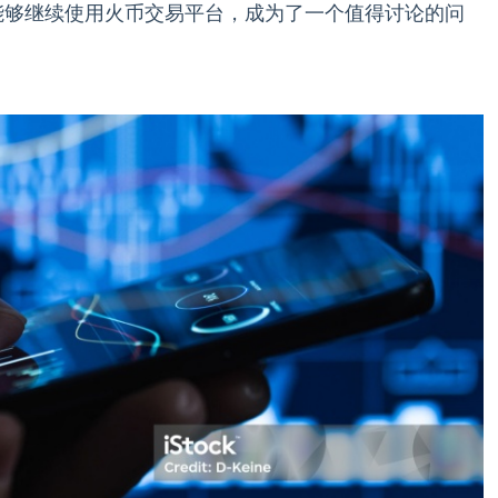
否能够继续使用火币交易平台，成为了一个值得讨论的问