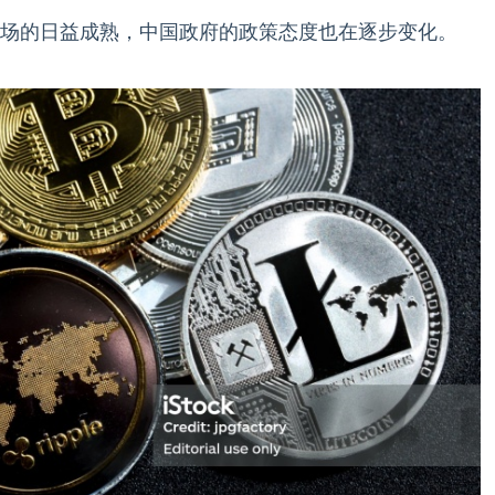
场的日益成熟，中国政府的政策态度也在逐步变化。