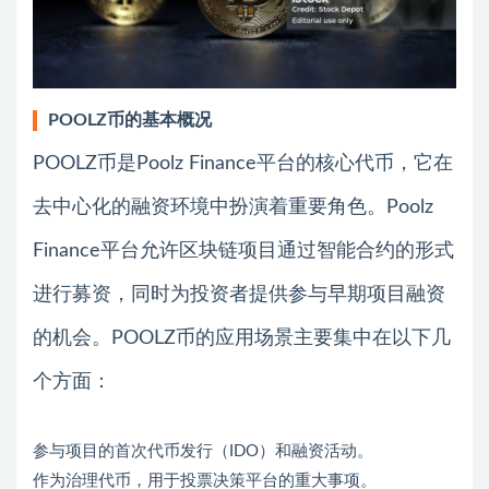
POOLZ币的基本概况
POOLZ币是Poolz Finance平台的核心代币，它在
去中心化的融资环境中扮演着重要角色。Poolz
Finance平台允许区块链项目通过智能合约的形式
进行募资，同时为投资者提供参与早期项目融资
的机会。POOLZ币的应用场景主要集中在以下几
个方面：
参与项目的首次代币发行（IDO）和融资活动。
作为治理代币，用于投票决策平台的重大事项。