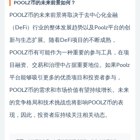
POOLZ币的未来前景如何？
POOLZ币的未来前景将取决于去中心化金融
（DeFi）行业的整体发展趋势以及Poolz平台的创
新与生态扩展。随着DeFi项目的不断成熟，
POOLZ币有可能作为一种重要的参与工具，在项
目融资、交易和治理中占据重要地位。如果Poolz
平台能够吸引更多的优质项目和投资者参与，
POOLZ币的需求和市场价值有望持续增长。未来
的竞争格局和技术挑战也将影响POOLZ币的表
现，因此，投资者应持续关注相关动态。