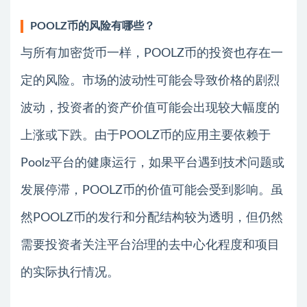
POOLZ币的风险有哪些？
与所有加密货币一样，POOLZ币的投资也存在一
定的风险。市场的波动性可能会导致价格的剧烈
波动，投资者的资产价值可能会出现较大幅度的
上涨或下跌。由于POOLZ币的应用主要依赖于
Poolz平台的健康运行，如果平台遇到技术问题或
发展停滞，POOLZ币的价值可能会受到影响。虽
然POOLZ币的发行和分配结构较为透明，但仍然
需要投资者关注平台治理的去中心化程度和项目
的实际执行情况。