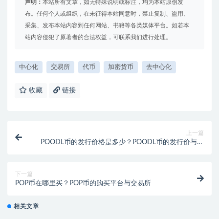
声明：
本站所有文章，如无特殊说明或标注，均为本站原创发
布。任何个人或组织，在未征得本站同意时，禁止复制、盗用、
采集、发布本站内容到任何网站、书籍等各类媒体平台。如若本
站内容侵犯了原著者的合法权益，可联系我们进行处理。
中心化
交易所
代币
加密货币
去中心化
收藏
链接
上一篇
POODL币的发行价格是多少？POODL币的发行价与市
场表现
下一篇
POP币在哪里买？POP币的购买平台与交易所
相关文章