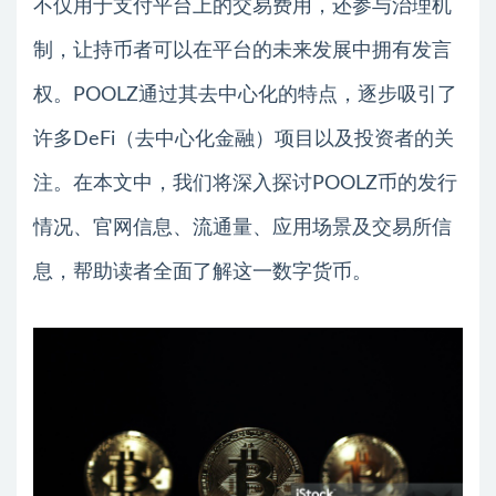
不仅用于支付平台上的交易费用，还参与治理机
制，让持币者可以在平台的未来发展中拥有发言
权。POOLZ通过其去中心化的特点，逐步吸引了
许多DeFi（去中心化金融）项目以及投资者的关
注。在本文中，我们将深入探讨POOLZ币的发行
情况、官网信息、流通量、应用场景及交易所信
息，帮助读者全面了解这一数字货币。