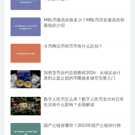
MBL币最高价格多少？MBL币历史最高价和
最低价介绍
火币网法币和币币有什么区别？
加密货币合约交易教程2026：从保证金计
算到止盈止损的币圈做多做空完整入门
数字人民币怎么用？数字人民币支付对日常
生活有什么影响？全面解读
国产公链有哪些？2023年国产公链排行榜