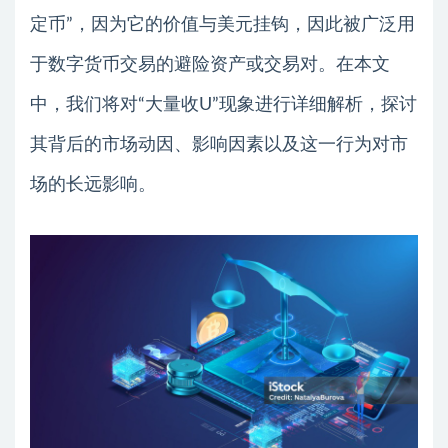
定币”，因为它的价值与美元挂钩，因此被广泛用
于数字货币交易的避险资产或交易对。在本文
中，我们将对“大量收U”现象进行详细解析，探讨
其背后的市场动因、影响因素以及这一行为对市
场的长远影响。