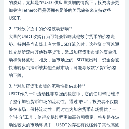
的质疑，尤其是在USDT供应量激增的情况下，投资者会更
加关注Tether公司是否拥有足够的美元储备来支持这些
USDT。
2. **对数字货币的价格波动影响**
大量的USDT收购行为可能会影响其他数字货币的价格走
势。特别是当市场上有大量USDT流入时，这些资金可以通
过交易所流向其他数字货币，造成加密货币市场的资金流
动和价格波动。相反，当市场上的USDT流出时，资金会被
快速转移到法币或其他金融市场，可能导致数字货币价格
的下跌。
3. **对加密货币市场的流动性提供支持**
USDT作为一种流动性非常强的稳定币，它的使用帮助维持
了整个加密货币市场的流动性。通过“收U”，投资者不仅能
够在市场上保持流动性，同时也为加密货币市场提供了一
个“中介”工具，使得交易过程更加高效和稳定。特别是在波
动性较大的市场环境中，USDT的存在有效缓解了其他高波