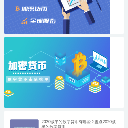
2020减半的数字货币有哪些？盘点2020减
半的数字货币