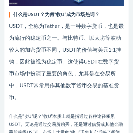
什么是USDT？为何“收U”成为市场热词？
USDT，全称为Tether，是一种数字货币，也是最
为流行的稳定币之一。与比特币、以太坊等波动
较大的加密货币不同，USDT的价值与美元1:1挂
钩，因此被视为稳定币。这使得USDT在数字货
币市场中扮演了重要的角色，尤其是在交易所
中，USDT常常用作其他数字货币交易的基准货
币。
什么是“收U”呢？“收U”本质上就是指通过各种途径积累
USDT。无论是通过交易所购买，还是通过借贷或其他金融
手段获得USDT，市场上大量的“收U”现象其实反映了投资