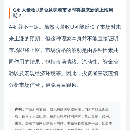
Q4: 大量收U是否意味着市场即将迎来新的上涨周
期？
A4: 并不一定。虽然大量收U可能反映了市场对未
来上涨的预期，但这种现象本身并不能直接证明
市场即将上涨。市场价格的波动是由多种因素共
同作用的结果，包括市场情绪、流动性、资金流
动以及宏观经济环境等。因此，投资者应该谨慎
分析市场信号，避免盲目跟风。
声明：
本站所有文章，如无特殊说明或标注，均为本站原创发
布。任何个人或组织，在未征得本站同意时，禁止复制、盗用、
采集、发布本站内容到任何网站、书籍等各类媒体平台。如若本