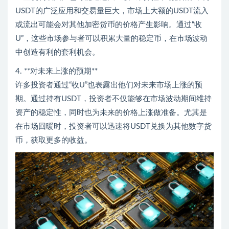
USDT的广泛应用和交易量巨大，市场上大额的USDT流入
或流出可能会对其他加密货币的价格产生影响。通过“收
U”，这些市场参与者可以积累大量的稳定币，在市场波动
中创造有利的套利机会。
4. **对未来上涨的预期**
许多投资者通过“收U”也表露出他们对未来市场上涨的预
期。通过持有USDT，投资者不仅能够在市场波动期间维持
资产的稳定性，同时也为未来的价格上涨做准备。尤其是
在市场回暖时，投资者可以迅速将USDT兑换为其他数字货
币，获取更多的收益。