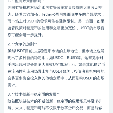
1. **监管政策的影响**
各国监管机构对稳定币的监管政策将直接影响大量收U的行
为。随着监管加强，Tether公司可能面临更多的合规要求，
而市场上对USDT的需求可能会受到限制。另一方面，如果
监管政策对稳定币的使用和交易更加宽松，USDT的市场份
额可能会进一步提升。
2. **竞争的加剧**
虽然USDT目前占据稳定币市场的主导地位，但市场上也涌
现出了多种新的稳定币，如USDC、BUSD等。这些竞争对
手的出现可能会影响大量收U的市场行为。如果其他稳定币
在流动性和应用场景上能与USDT媲美，投资者和机构可能
会将更多资金投入到其他稳定币中，从而影响USDT的市场
需求。
3. **技术创新与稳定币的发展**
随着区块链技术的不断创新，稳定币的应用场景将逐渐扩
展。未来，稳定币可能不仅限于数字货币交易，而是能够