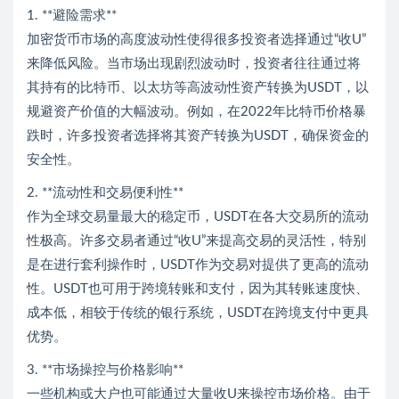
1. **避险需求**
加密货币市场的高度波动性使得很多投资者选择通过“收U”
来降低风险。当市场出现剧烈波动时，投资者往往通过将
其持有的比特币、以太坊等高波动性资产转换为USDT，以
规避资产价值的大幅波动。例如，在2022年比特币价格暴
跌时，许多投资者选择将其资产转换为USDT，确保资金的
安全性。
2. **流动性和交易便利性**
作为全球交易量最大的稳定币，USDT在各大交易所的流动
性极高。许多交易者通过“收U”来提高交易的灵活性，特别
是在进行套利操作时，USDT作为交易对提供了更高的流动
性。USDT也可用于跨境转账和支付，因为其转账速度快、
成本低，相较于传统的银行系统，USDT在跨境支付中更具
优势。
3. **市场操控与价格影响**
一些机构或大户也可能通过大量收U来操控市场价格。由于