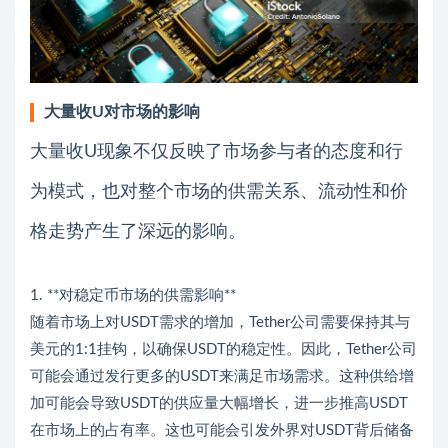
大量收U对市场的影响
大量收U现象不仅反映了市场参与者的态度和行
为模式，也对整个市场的供需关系、流动性和价
格走势产生了深远的影响。
1. **对稳定币市场的供需影响**
随着市场上对USDT需求的增加，Tether公司需要保持其与
美元的1:1挂钩，以确保USDT的稳定性。因此，Tether公司
可能会通过发行更多的USDT来满足市场需求。这种供给增
加可能会导致USDT的供应量大幅增长，进一步推高USDT
在市场上的占有率。这也可能会引发外界对USDT背后储备