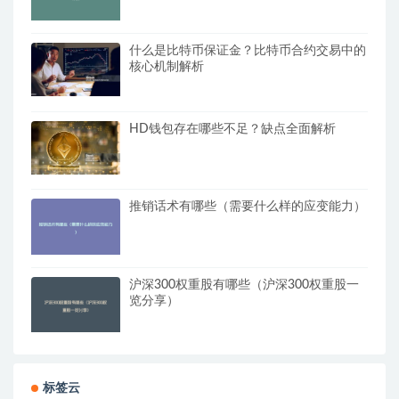
什么是比特币保证金？比特币合约交易中的
核心机制解析
HD钱包存在哪些不足？缺点全面解析
推销话术有哪些（需要什么样的应变能力）
沪深300权重股有哪些（沪深300权重股一
览分享）
标签云