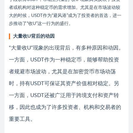
者或机构对这种稳定币的需求增加。尤其是在市场波动较
大的时候，USDT作为“避风港”成为了投资者的首选，进一
步推动了“收U”这一行为的盛行。
大量收U背后的动因
“大量收U”现象的出现背后，有多种原因和动因。
一方面，USDT作为一种稳定币，能够帮助投资
者规避市场波动，尤其是在加密货币市场动荡
时，持有USDT可保证其资产价值相对稳定。另
一方面，USDT还被广泛用于跨境支付和资产转
移，因此也成为了许多投资者、机构和交易者的
重要工具。