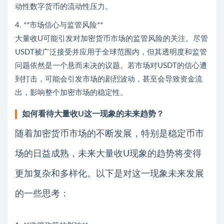
动性数字货币的流动性压力。
4. **市场信心与监管风险**
大量收U可能引发对加密货币市场的监管风险的关注。尽管
USDT被广泛接受并应用于全球范围内，但其透明度和监管
问题依然是一个悬而未决的议题。若市场对USDT的信心遭
到打击，可能会引发市场的剧烈波动，甚至会导致资金流
出，影响整个加密市场的稳定性。
如何看待大量收U这一现象的未来趋势？
随着加密货币市场的不断发展，特别是稳定币市
场的日益成熟，未来大量收U现象的趋势将变得
更加复杂和多样化。以下是对这一现象未来发展
的一些思考：