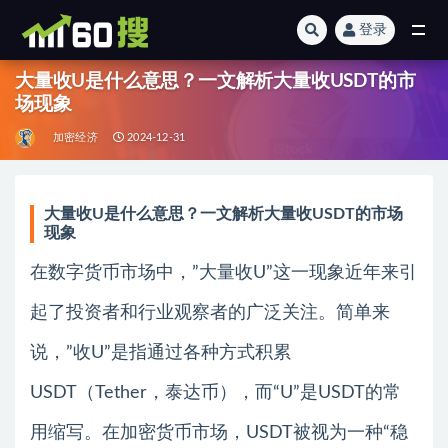
登录
全部
大量收U是什么意思？一文解析大量收USDT的市
场现象
加密经济
2024-12-31
大量收U是什么意思？一文解析大量收USDT的市场
现象
在数字货币市场中，”大量收U”这一现象近年来引
起了投资者和行业观察者的广泛关注。简单来
说，”收U”是指通过各种方式积累
USDT（Tether，泰达币），而“U”是USDT的常
用缩写。在加密货币市场，USDT被视为一种“稳