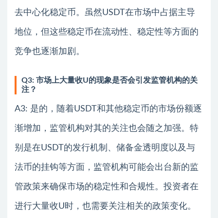
去中心化稳定币。虽然USDT在市场中占据主导
地位，但这些稳定币在流动性、稳定性等方面的
竞争也逐渐加剧。
Q3: 市场上大量收U的现象是否会引发监管机构的关
注？
A3: 是的，随着USDT和其他稳定币的市场份额逐
渐增加，监管机构对其的关注也会随之加强。特
别是在USDT的发行机制、储备金透明度以及与
法币的挂钩等方面，监管机构可能会出台新的监
管政策来确保市场的稳定性和合规性。投资者在
进行大量收U时，也需要关注相关的政策变化。