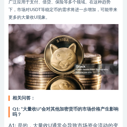
广泛应用于支付、借贷、保险等多个领域。在这种趋势
下，市场对USDT等稳定币的需求将进一步增加，可能带来
更多的大量收U现象。
相关问答：
Q1: “大量收U”会对其他加密货币的市场价格产生影响
吗？
A1: 是的，大量收U通常会导致市场资金流动的变