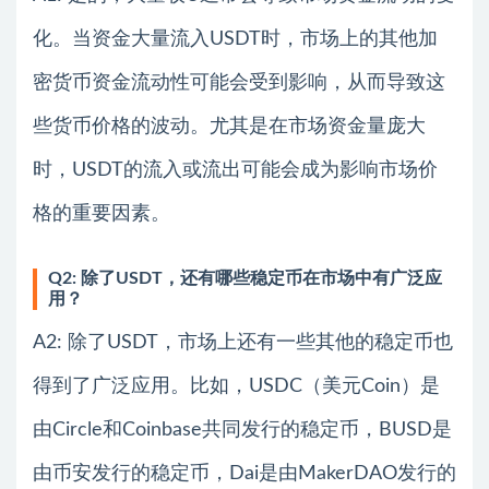
化。当资金大量流入USDT时，市场上的其他加
密货币资金流动性可能会受到影响，从而导致这
些货币价格的波动。尤其是在市场资金量庞大
时，USDT的流入或流出可能会成为影响市场价
格的重要因素。
Q2: 除了USDT，还有哪些稳定币在市场中有广泛应
用？
A2: 除了USDT，市场上还有一些其他的稳定币也
得到了广泛应用。比如，USDC（美元Coin）是
由Circle和Coinbase共同发行的稳定币，BUSD是
由币安发行的稳定币，Dai是由MakerDAO发行的