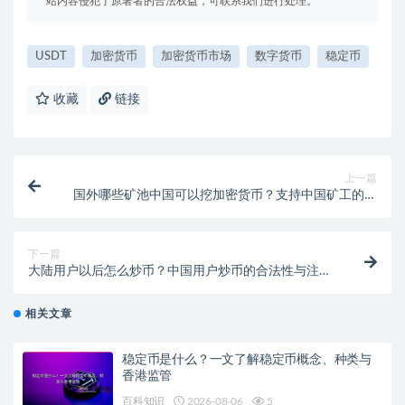
站内容侵犯了原著者的合法权益，可联系我们进行处理。
USDT
加密货币
加密货币市场
数字货币
稳定币
收藏
链接
上一篇
国外哪些矿池中国可以挖加密货币？支持中国矿工的海
外矿池一览
下一篇
大陆用户以后怎么炒币？中国用户炒币的合法性与注意
事项
相关文章
稳定币是什么？一文了解稳定币概念、种类与
香港监管
百科知识
2026-08-06
5