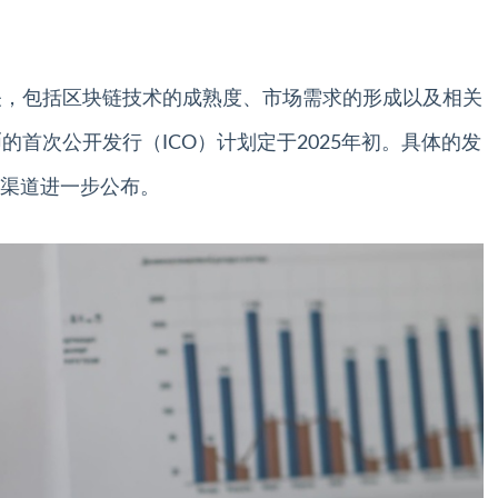
相关，包括区块链技术的成熟度、市场需求的形成以及相关
的首次公开发行（ICO）计划定于2025年初。具体的发
渠道进一步公布。