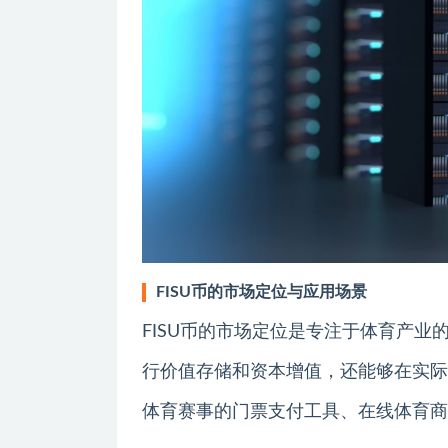
FISU币的市场定位与应用场景
FISU币的市场定位是专注于体育产
行价值存储和资本增值，还能够在实际
体育赛事的门票支付工具、在线体育商