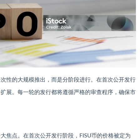
是一次性的大规模推出，而是分阶段进行。在首次公开发行
逐步扩展。每一轮的发行都将遵循严格的审查程序，确保市
一大焦点。在首次公开发行阶段，FISU币的价格被定为