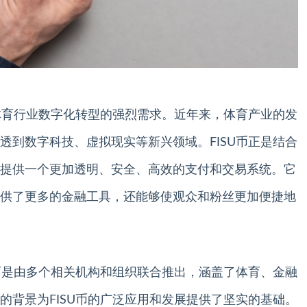
着体育行业数字化转型的强烈需求。近年来，体育产业的发
透到数字科技、虚拟现实等新兴领域。FISU币正是结合
提供一个更加透明、安全、高效的支付和交易系统。它
供了更多的金融工具，还能够使观众和粉丝更加便捷地
，而是由多个相关机构和组织联合推出，涵盖了体育、金融
的背景为FISU币的广泛应用和发展提供了坚实的基础。