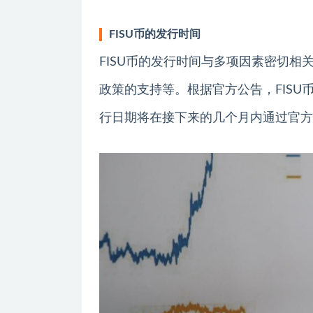
FISU币的发行时间
FISU币的发行时间与多项因素密切
政策的支持等。根据官方公告，FISU币
行日期将在接下来的几个月内通过官方