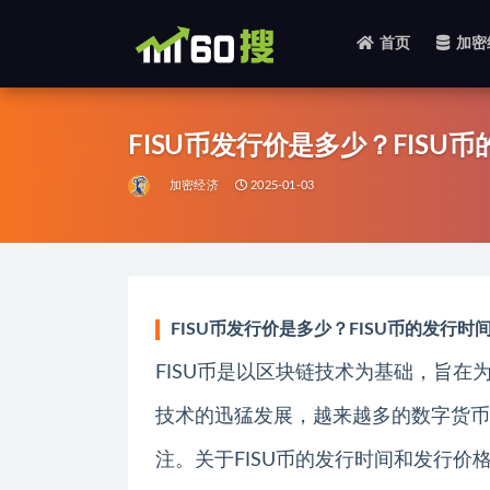
首页
加密
全部
FISU币发行价是多少？FISU
加密经济
2025-01-03
FISU币发行价是多少？FISU币的发行时
FISU币是以区块链技术为基础，旨
技术的迅猛发展，越来越多的数字货币
注。关于FISU币的发行时间和发行