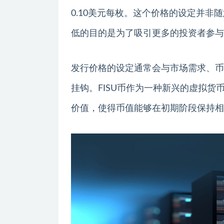
0.10美元每枚。这个价格的设定并
低的目的是为了吸引更多的投资者参与
发行价格的设定通常会与市场需求、币
挂钩。FISU币作为一种新兴的虚拟
价值，使得币值能够在初期阶段保持相