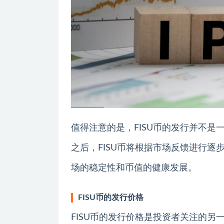
值得注意的是，FISU币的发行并不
之后，FISU币将根据市场反馈进行
场的稳定性和币值的健康发展。
FISU币的发行价格
FISU币的发行价格是投资者关注的另