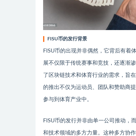
FISU币的发行背景
FISU币的出现并非偶然，它背后有
展不仅限于传统赛事和竞技，还逐渐渗
了区块链技术和体育行业的需求，旨在
的推出不仅为运动员、团队和赞助商提
参与到体育产业中。
FISU币的发行并非由单一公司推动
和技术领域的多方力量。这种多方协作