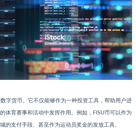
业的数字货币。它不仅能够作为一种投资工具，帮助用户进
的体育赛事和活动中发挥作用。例如，FISU币可以作为
城的支付手段、甚至作为运动员奖金的发放工具。