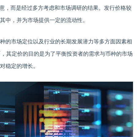
非随意，而是经过多方考虑和市场调研的结果。发行价格较
其中，并为市场提供一定的流动性。
种的市场定位以及行业的长期发展潜力等多方面因素相
货币，其定价的目的是为了平衡投资者的需求与币种的市场
对稳定的增长。