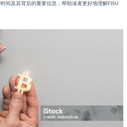
行时间及其背后的重要信息，帮助读者更好地理解FISU