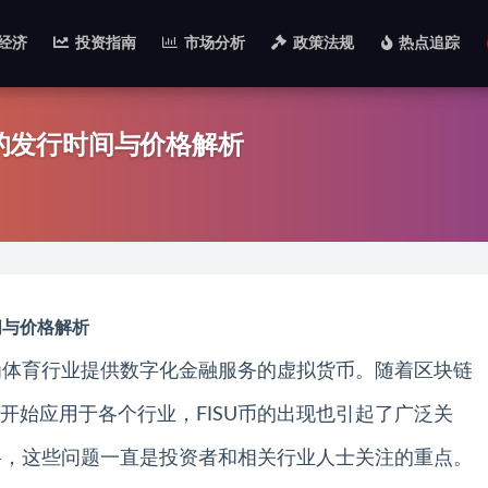
经济
投资指南
市场分析
政策法规
热点追踪
币的发行时间与价格解析
间与价格解析
在为体育行业提供数字化金融服务的虚拟货币。随着区块链
开始应用于各个行业，FISU币的出现也引起了广泛关
价格，这些问题一直是投资者和相关行业人士关注的重点。