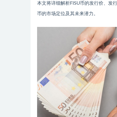
本文将详细解析FISU币的发行价、发
币的市场定位及其未来潜力。