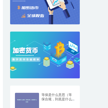
等保是什么意思（等
保合规，到底是什么
东西）