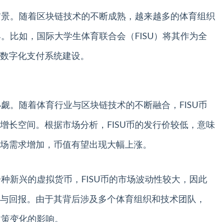
的前景。随着区块链技术的不断成熟，越来越多的体育组织
具。比如，国际大学生体育联合会（FISU）将其作为全
数字化支付系统建设。
小觑。随着体育行业与区块链技术的不断融合，FISU币
增长空间。根据市场分析，FISU币的发行价较低，意味
场需求增加，币值有望出现大幅上涨。
一种新兴的虚拟货币，FISU币的市场波动性较大，因此
与回报。由于其背后涉及多个体育组织和技术团队，
政策变化的影响。