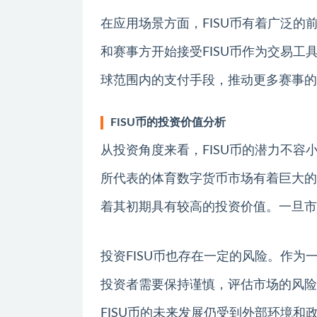
在应用场景方面，FISU币有着广泛
和赛事方开始接受FISU币作为交易工
球范围内的支付手段，推动更多赛事的
FISU币的投资价值分析
从投资角度来看，FISU币的潜力不容
所代表的体育数字货币市场有着巨大的
着其初期具有较高的投资价值。一旦市
投资FISU币也存在一定的风险。作为
投资者需要保持谨慎，评估市场的风险
FISU币的未来发展仍受到外部环境和