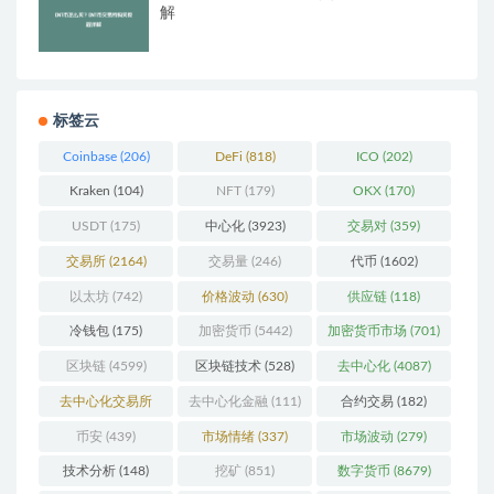
解
标签云
Coinbase
(206)
DeFi
(818)
ICO
(202)
Kraken
(104)
NFT
(179)
OKX
(170)
USDT
(175)
中心化
(3923)
交易对
(359)
交易所
(2164)
交易量
(246)
代币
(1602)
以太坊
(742)
价格波动
(630)
供应链
(118)
冷钱包
(175)
加密货币
(5442)
加密货币市场
(701)
区块链
(4599)
区块链技术
(528)
去中心化
(4087)
去中心化交易所
去中心化金融
(111)
合约交易
(182)
(196)
币安
(439)
市场情绪
(337)
市场波动
(279)
技术分析
(148)
挖矿
(851)
数字货币
(8679)