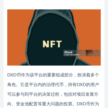
DXD币作为该平台的重要组成部分，扮演着多个
角色。它是平台内的治理代币，持有DXD的用户
可以参与到平台的决策过程，包括对项目发展方
向、资金池配置等重大问题的投票。DXD币作为