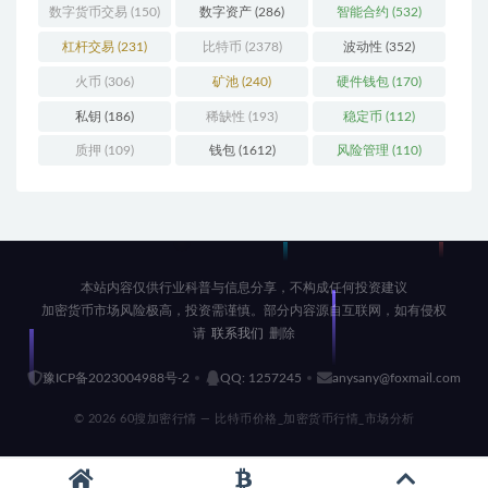
数字货币交易
(150)
数字资产
(286)
智能合约
(532)
杠杆交易
(231)
比特币
(2378)
波动性
(352)
火币
(306)
矿池
(240)
硬件钱包
(170)
私钥
(186)
稀缺性
(193)
稳定币
(112)
质押
(109)
钱包
(1612)
风险管理
(110)
本站内容仅供行业科普与信息分享，不构成任何投资建议
加密货币市场风险极高，投资需谨慎。部分内容源自互联网，如有侵权
请
联系我们
删除
豫ICP备2023004988号-2
QQ: 1257245
anysany@foxmail.com
© 2026 60搜加密行情 — 比特币价格_加密货币行情_市场分析