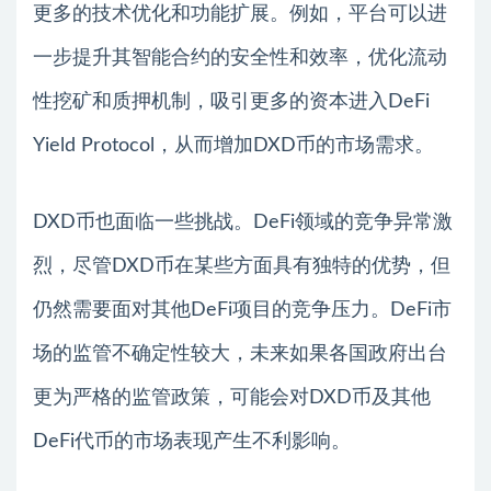
更多的技术优化和功能扩展。例如，平台可以进
一步提升其智能合约的安全性和效率，优化流动
性挖矿和质押机制，吸引更多的资本进入DeFi
Yield Protocol，从而增加DXD币的市场需求。
DXD币也面临一些挑战。DeFi领域的竞争异常激
烈，尽管DXD币在某些方面具有独特的优势，但
仍然需要面对其他DeFi项目的竞争压力。DeFi市
场的监管不确定性较大，未来如果各国政府出台
更为严格的监管政策，可能会对DXD币及其他
DeFi代币的市场表现产生不利影响。