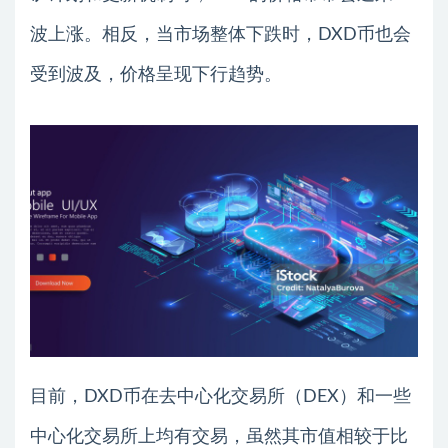
波上涨。相反，当市场整体下跌时，DXD币也会
受到波及，价格呈现下行趋势。
目前，DXD币在去中心化交易所（DEX）和一些
中心化交易所上均有交易，虽然其市值相较于比