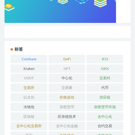
标签
Coinbase
DeFi
ICO
Kraken
NFT
OKX
USDT
中心化
交易对
交易所
交易量
代币
以太坊
价格波动
供应链
冷钱包
加密货币
加密货币市场
区块链
区块链技术
去中心化
去中心化交易所
去中心化金融
合约交易