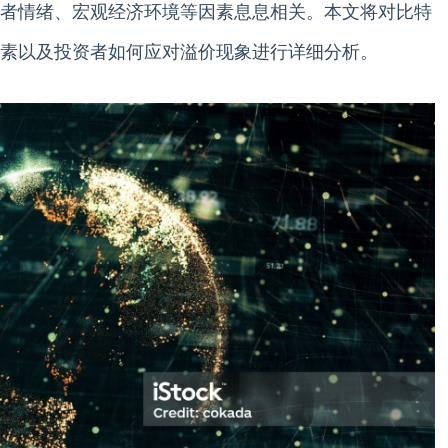
者情绪、宏观经济环境等因素息息相关。本文将对比特
素以及投资者如何应对溢价现象进行详细分析。