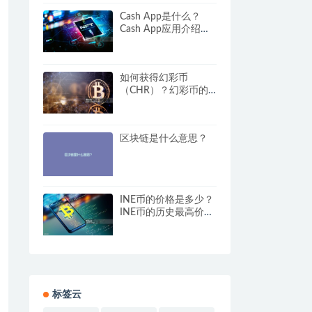
Cash App是什么？
Cash App应用介绍与
使用指南
如何获得幻彩币
（CHR）？幻彩币的
购买与交易教程
区块链是什么意思？
INE币的价格是多少？
INE币的历史最高价与
最低价分析
标签云