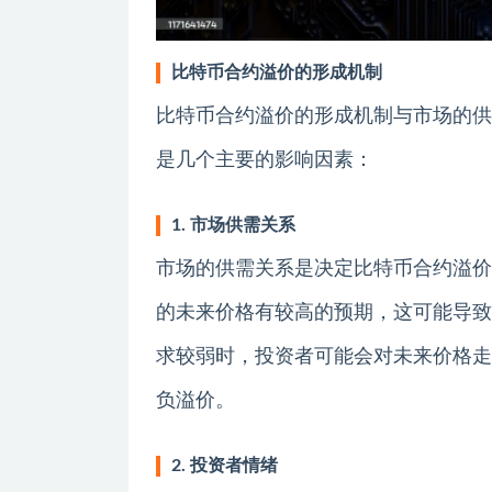
比特币合约溢价的形成机制
比特币合约溢价的形成机制与市场的供
是几个主要的影响因素：
1. 市场供需关系
市场的供需关系是决定比特币合约溢价
的未来价格有较高的预期，这可能导致
求较弱时，投资者可能会对未来价格走
负溢价。
2. 投资者情绪