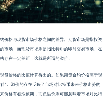
约价格与现货市场价格之间的差异。期货市场是指投资
的市场，而现货市场则是指比特币的即时交易市场。在
格存在一定差距，这就是所谓的溢价。
现货价格的比值计算得出的。如果期货合约价格高于现
溢价”。溢价的存在反映了市场对比特币未来价格走势的
来价格有看涨预期，而负溢价则可能意味着市场对比特