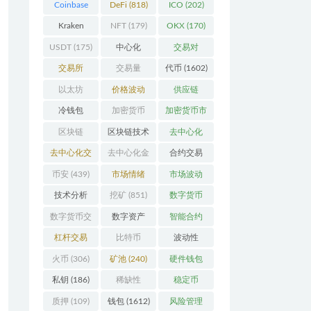
Coinbase
DeFi
(818)
ICO
(202)
(206)
Kraken
NFT
(179)
OKX
(170)
(104)
USDT
(175)
中心化
交易对
(3923)
(359)
交易所
交易量
代币
(1602)
(2164)
(246)
以太坊
价格波动
供应链
(742)
(630)
(118)
冷钱包
加密货币
加密货币市
(175)
(5442)
场
(701)
区块链
区块链技术
去中心化
(4599)
(528)
(4087)
去中心化交
去中心化金
合约交易
易所
(196)
融
(111)
(182)
币安
(439)
市场情绪
市场波动
(337)
(279)
技术分析
挖矿
(851)
数字货币
(148)
(8679)
数字货币交
数字资产
智能合约
易
(150)
(286)
(532)
杠杆交易
比特币
波动性
(231)
(2378)
(352)
火币
(306)
矿池
(240)
硬件钱包
(170)
私钥
(186)
稀缺性
稳定币
(193)
(112)
质押
(109)
钱包
(1612)
风险管理