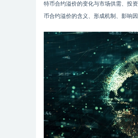
特币合约溢价的变化与市场供需、投资
币合约溢价的含义、形成机制、影响因