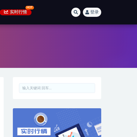
实时行情
登录