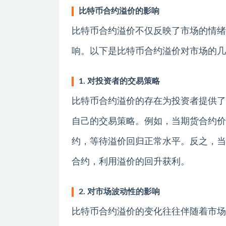
比特币合约溢价的影响
比特币合约溢价不仅反映了市场的情绪
响。以下是比特币合约溢价对市场的几
1. 对投资者的交易策略
比特币合约溢价的存在为投资者提供了
自己的交易策略。例如，当期货合约价
约，等待溢价回归正常水平。反之，当
合约，利用溢价的回升获利。
2. 对市场波动性的影响
比特币合约溢价的变化往往伴随着市场