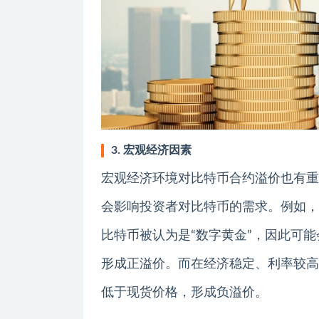
3. 宏观经济因素
宏观经济环境对比特币合约溢价也有重
会影响投资者对比特币的需求。例如，
比特币被认为是“数字黄金”，因此可
形成正溢价。而在经济稳定、利率较高
低于现货价格，形成负溢价。