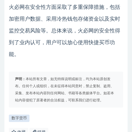
火必网在安全性方面采取了多重保障措施，包括
加密用户数据、采用冷热钱包存储资金以及实时
监控交易风险等。总体来说，火必网的安全性得
到了业内认可，用户可以放心使用快捷买币功
能。
声明：
本站所有文章，如无特殊说明或标注，均为本站原创发
布。任何个人或组织，在未征得本站同意时，禁止复制、盗用、
采集、发布本站内容到任何网站、书籍等各类媒体平台。如若本
站内容侵犯了原著者的合法权益，可联系我们进行处理。
数字货币