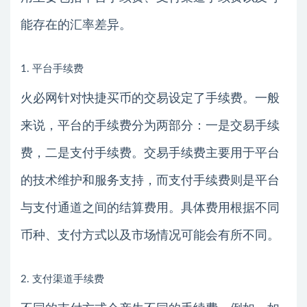
能存在的汇率差异。
1. 平台手续费
火必网针对快捷买币的交易设定了手续费。一般
来说，平台的手续费分为两部分：一是交易手续
费，二是支付手续费。交易手续费主要用于平台
的技术维护和服务支持，而支付手续费则是平台
与支付通道之间的结算费用。具体费用根据不同
币种、支付方式以及市场情况可能会有所不同。
2. 支付渠道手续费