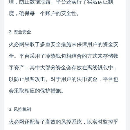
理，防止数据泄露。平台还实行了实名认证制
度，确保每一个账户的安全性。
2. 资金安全
火必网采取了多重安全措施来保障用户的资金安
全。平台采用了冷热钱包相结合的方式来存储数
字资产，其中大部分资金会存放在离线钱包中，
以防止黑客攻击。对于用户的法币资金，平台也
会采取相应的保护措施。
3. 风控机制
火必网还配备了高效的风控系统，以实时监控平