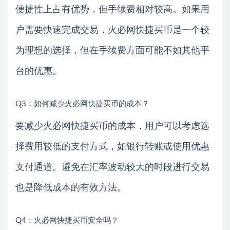
便捷性上占有优势，但手续费相对较高。如果用
户需要快速完成交易，火必网快捷买币是一个较
为理想的选择，但在手续费方面可能不如其他平
台的优惠。
Q3：如何减少火必网快捷买币的成本？
要减少火必网快捷买币的成本，用户可以考虑选
择费用较低的支付方式，如银行转账或使用优惠
支付通道。避免在汇率波动较大的时段进行交易
也是降低成本的有效方法。
Q4：火必网快捷买币安全吗？