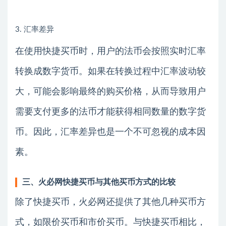
3. 汇率差异
在使用快捷买币时，用户的法币会按照实时汇率
转换成数字货币。如果在转换过程中汇率波动较
大，可能会影响最终的购买价格，从而导致用户
需要支付更多的法币才能获得相同数量的数字货
币。因此，汇率差异也是一个不可忽视的成本因
素。
三、火必网快捷买币与其他买币方式的比较
除了快捷买币，火必网还提供了其他几种买币方
式，如限价买币和市价买币。与快捷买币相比，