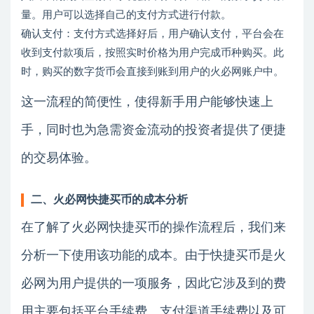
量。用户可以选择自己的支付方式进行付款。
确认支付：支付方式选择好后，用户确认支付，平台会在
收到支付款项后，按照实时价格为用户完成币种购买。此
时，购买的数字货币会直接到账到用户的火必网账户中。
这一流程的简便性，使得新手用户能够快速上
手，同时也为急需资金流动的投资者提供了便捷
的交易体验。
二、火必网快捷买币的成本分析
在了解了火必网快捷买币的操作流程后，我们来
分析一下使用该功能的成本。由于快捷买币是火
必网为用户提供的一项服务，因此它涉及到的费
用主要包括平台手续费、支付渠道手续费以及可