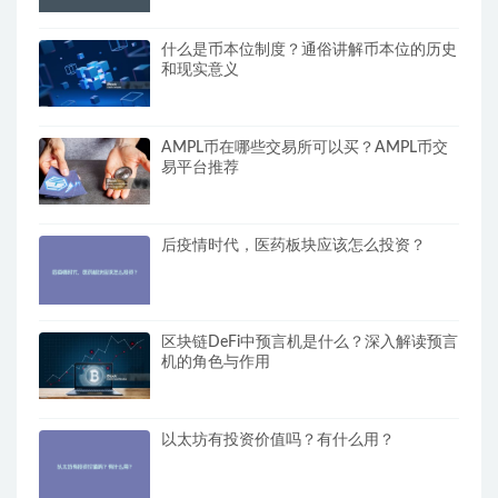
什么是币本位制度？通俗讲解币本位的历史
和现实意义
AMPL币在哪些交易所可以买？AMPL币交
易平台推荐
后疫情时代，医药板块应该怎么投资？
区块链DeFi中预言机是什么？深入解读预言
机的角色与作用
以太坊有投资价值吗？有什么用？