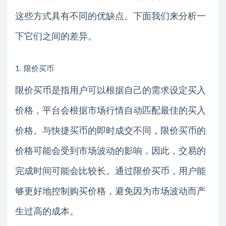
这些方式具有不同的优缺点。下面我们来分析一
下它们之间的差异。
1. 限价买币
限价买币是指用户可以根据自己的需求设定买入
价格，平台会根据市场行情自动匹配最佳的买入
价格。与快捷买币的即时成交不同，限价买币的
价格可能会受到市场波动的影响，因此，交易的
完成时间可能会比较长。通过限价买币，用户能
够更好地控制购买价格，避免因为市场波动而产
生过高的成本。