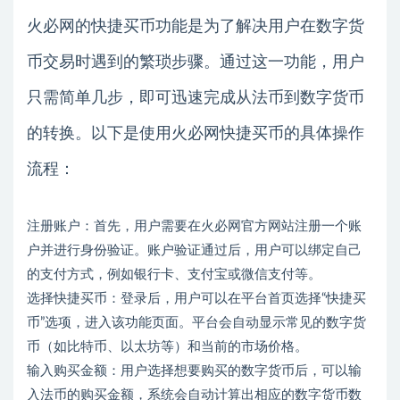
火必网的快捷买币功能是为了解决用户在数字货
币交易时遇到的繁琐步骤。通过这一功能，用户
只需简单几步，即可迅速完成从法币到数字货币
的转换。以下是使用火必网快捷买币的具体操作
流程：
注册账户：首先，用户需要在火必网官方网站注册一个账
户并进行身份验证。账户验证通过后，用户可以绑定自己
的支付方式，例如银行卡、支付宝或微信支付等。
选择快捷买币：登录后，用户可以在平台首页选择“快捷买
币”选项，进入该功能页面。平台会自动显示常见的数字货
币（如比特币、以太坊等）和当前的市场价格。
输入购买金额：用户选择想要购买的数字货币后，可以输
入法币的购买金额，系统会自动计算出相应的数字货币数