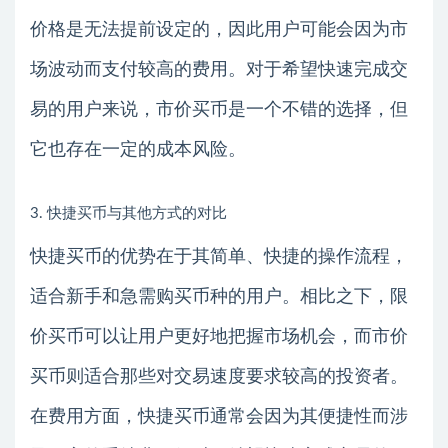
价格是无法提前设定的，因此用户可能会因为市
场波动而支付较高的费用。对于希望快速完成交
易的用户来说，市价买币是一个不错的选择，但
它也存在一定的成本风险。
3. 快捷买币与其他方式的对比
快捷买币的优势在于其简单、快捷的操作流程，
适合新手和急需购买币种的用户。相比之下，限
价买币可以让用户更好地把握市场机会，而市价
买币则适合那些对交易速度要求较高的投资者。
在费用方面，快捷买币通常会因为其便捷性而涉