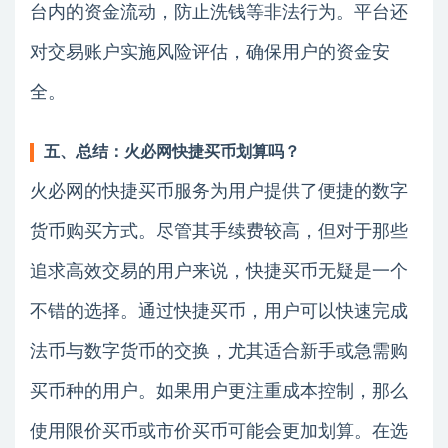
台内的资金流动，防止洗钱等非法行为。平台还
对交易账户实施风险评估，确保用户的资金安
全。
五、总结：火必网快捷买币划算吗？
火必网的快捷买币服务为用户提供了便捷的数字
货币购买方式。尽管其手续费较高，但对于那些
追求高效交易的用户来说，快捷买币无疑是一个
不错的选择。通过快捷买币，用户可以快速完成
法币与数字货币的交换，尤其适合新手或急需购
买币种的用户。如果用户更注重成本控制，那么
使用限价买币或市价买币可能会更加划算。在选