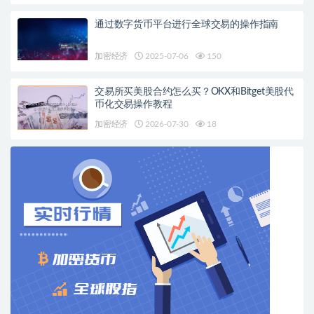
通过数字货币平台进行全球交易的操作指南
加密经济
2025-07-06
150
交易所买美股合约怎么买？OKX和Bitget美股代
币化交易操作教程
加密经济
2026-07-30
18