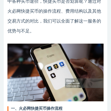
中各种买币途径，快捷买币是否划算呢？通过对
火必网快捷买币的操作流程、费用结构以及其他
交易方式的对比，我们可以全面了解这一服务的
优势与不足。
一、火必网快捷买币操作流程