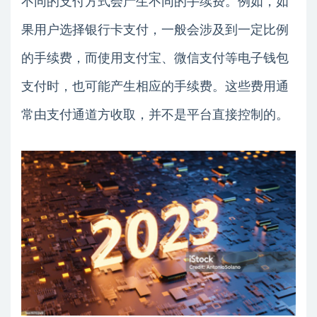
不同的支付方式会产生不同的手续费。例如，如
果用户选择银行卡支付，一般会涉及到一定比例
的手续费，而使用支付宝、微信支付等电子钱包
支付时，也可能产生相应的手续费。这些费用通
常由支付通道方收取，并不是平台直接控制的。