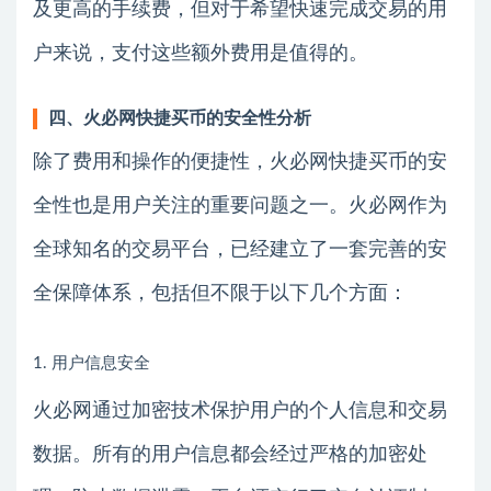
及更高的手续费，但对于希望快速完成交易的用
户来说，支付这些额外费用是值得的。
四、火必网快捷买币的安全性分析
除了费用和操作的便捷性，火必网快捷买币的安
全性也是用户关注的重要问题之一。火必网作为
全球知名的交易平台，已经建立了一套完善的安
全保障体系，包括但不限于以下几个方面：
1. 用户信息安全
火必网通过加密技术保护用户的个人信息和交易
数据。所有的用户信息都会经过严格的加密处