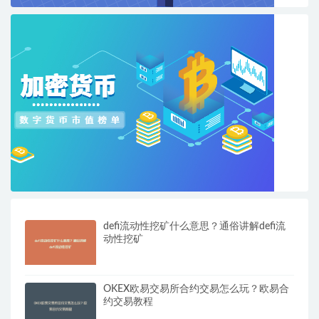
defi流动性挖矿什么意思？通俗讲解defi流
动性挖矿
OKEX欧易交易所合约交易怎么玩？欧易合
约交易教程