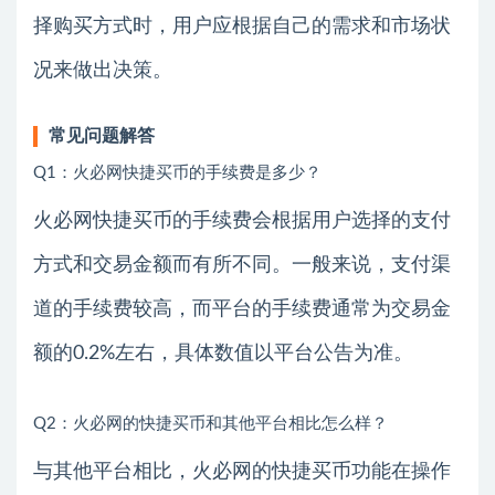
择购买方式时，用户应根据自己的需求和市场状
况来做出决策。
常见问题解答
Q1：火必网快捷买币的手续费是多少？
火必网快捷买币的手续费会根据用户选择的支付
方式和交易金额而有所不同。一般来说，支付渠
道的手续费较高，而平台的手续费通常为交易金
额的0.2%左右，具体数值以平台公告为准。
Q2：火必网的快捷买币和其他平台相比怎么样？
与其他平台相比，火必网的快捷买币功能在操作