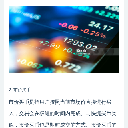
2. 市价买币
市价买币是指用户按照当前市场价直接进行买
入，交易会在极短的时间内完成。与快捷买币类
似，市价买币也是即时成交的方式。市价买币的