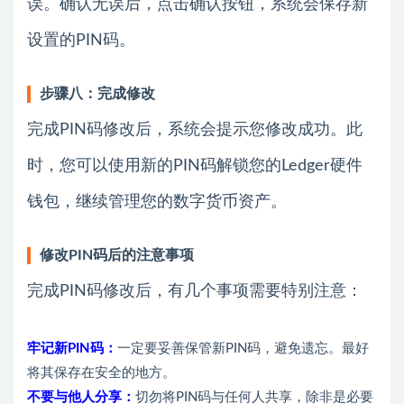
误。确认无误后，点击确认按钮，系统会保存新
设置的PIN码。
步骤八：完成修改
完成PIN码修改后，系统会提示您修改成功。此
时，您可以使用新的PIN码解锁您的Ledger硬件
钱包，继续管理您的数字货币资产。
修改PIN码后的注意事项
完成PIN码修改后，有几个事项需要特别注意：
牢记新PIN码：
一定要妥善保管新PIN码，避免遗忘。最好
将其保存在安全的地方。
不要与他人分享：
切勿将PIN码与任何人共享，除非是必要