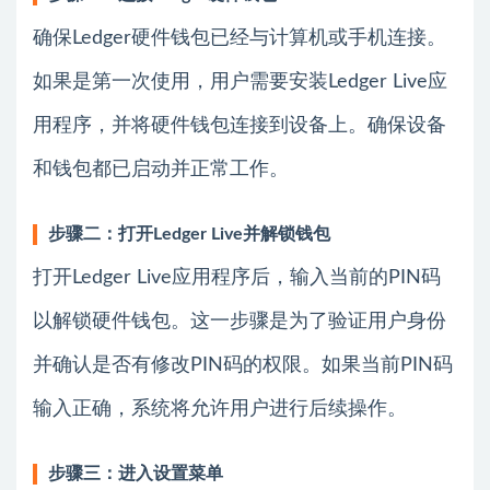
确保Ledger硬件钱包已经与计算机或手机连接。
如果是第一次使用，用户需要安装Ledger Live应
用程序，并将硬件钱包连接到设备上。确保设备
和钱包都已启动并正常工作。
步骤二：打开Ledger Live并解锁钱包
打开Ledger Live应用程序后，输入当前的PIN码
以解锁硬件钱包。这一步骤是为了验证用户身份
并确认是否有修改PIN码的权限。如果当前PIN码
输入正确，系统将允许用户进行后续操作。
步骤三：进入设置菜单