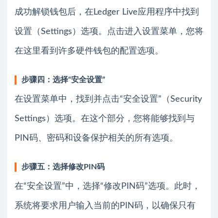
成功解锁钱包后，在Ledger Live应用程序中找到
设置（Settings）选项。点击进入设置菜单，您将
在这里看到许多硬件钱包的配置选项。
步骤四：选择“安全设置”
在设置菜单中，找到并点击“安全设置”（Security
Settings）选项。在这个部分，您将能够找到与
PIN码、密码和设备保护相关的所有选项。
步骤五：选择修改PIN码
在“安全设置”中，选择“修改PIN码”选项。此时，
系统将要求用户输入当前的PIN码，以确保只有