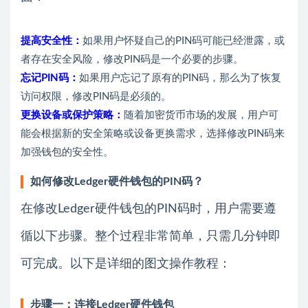
提高安全性：
如果用户怀疑自己的PIN码可能已经泄露，或
者存在安全风险，修改PIN码是一个必要的步骤。
忘记PIN码：
如果用户忘记了原有的PIN码，那么为了恢复
访问权限，修改PIN码是必须的。
更换设备或保护策略：
随着加密货币市场的发展，用户可
能会根据新的安全策略或设备更换需求，选择修改PIN码来
加强钱包的安全性。
如何修改Ledger硬件钱包的PIN码？
在修改Ledger硬件钱包的PIN码时，用户需要遵
循以下步骤。整个过程非常简单，只需几分钟即
可完成。以下是详细的图文操作教程：
步骤一：连接Ledger硬件钱包