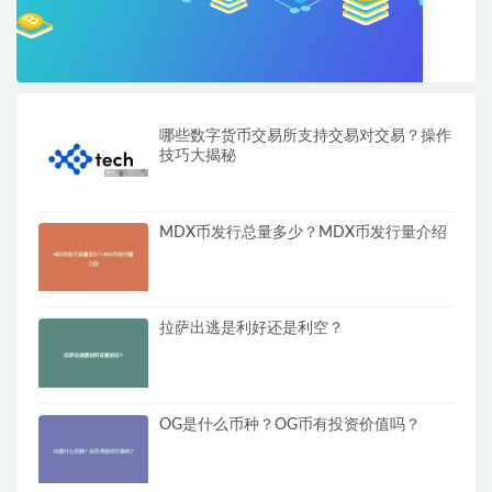
哪些数字货币交易所支持交易对交易？操作
技巧大揭秘
MDX币发行总量多少？MDX币发行量介绍
拉萨出逃是利好还是利空？
OG是什么币种？OG币有投资价值吗？