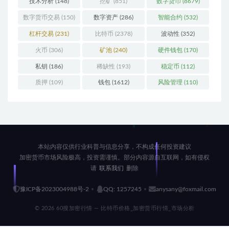
技术分析
(148)
挖矿
(851)
数字货币
(8679)
数字货币交易
(150)
数字资产
(286)
智能合约
(532)
杠杆交易
(231)
比特币
(2378)
波动性
(352)
火币
(306)
矿池
(240)
硬件钱包
(170)
私钥
(186)
稀缺性
(193)
稳定币
(112)
质押
(109)
钱包
(1612)
风险管理
(110)
本站内容仅供行业科普与信息分享，不构成任何投资建议
加密货币市场风险极高，投资需谨慎。部分内容源自互联网，如有侵权
请
联系我们
删除
豫ICP备2023004988号-2
QQ: 1257245
anysany@foxmail.com
© 2026 60搜加密行情 — 比特币价格_加密货币行情_市场分析