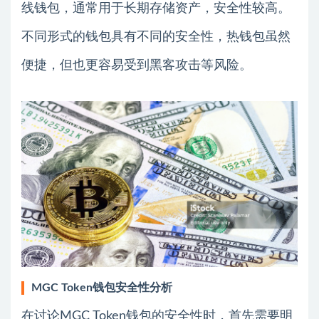
线钱包，通常用于长期存储资产，安全性较高。
不同形式的钱包具有不同的安全性，热钱包虽然
便捷，但也更容易受到黑客攻击等风险。
MGC Token钱包安全性分析
在讨论MGC Token钱包的安全性时，首先需要明