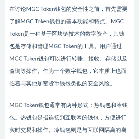
在讨论MGC Token钱包的安全性之前，首先需要
了解MGC Token钱包的基本功能和特点。MGC
Token是一种基于区块链技术的数字资产，其钱
包是存储和管理MGC Token的工具。用户通过
MGC Token钱包可以进行转账、接收、存储以及
查询等操作。作为一个数字钱包，它本质上也面
临着与其他加密货币钱包类似的安全风险。
MGC Token钱包通常有两种形式：热钱包和冷钱
包。热钱包是指连接到互联网的钱包，方便进行
实时交易和操作。冷钱包则是与互联网隔离的离