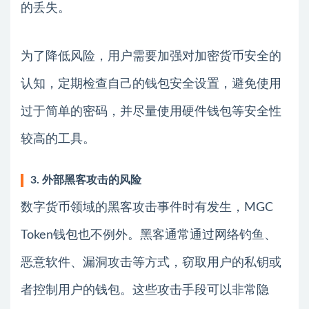
的丢失。
为了降低风险，用户需要加强对加密货币安全的
认知，定期检查自己的钱包安全设置，避免使用
过于简单的密码，并尽量使用硬件钱包等安全性
较高的工具。
3. 外部黑客攻击的风险
数字货币领域的黑客攻击事件时有发生，MGC
Token钱包也不例外。黑客通常通过网络钓鱼、
恶意软件、漏洞攻击等方式，窃取用户的私钥或
者控制用户的钱包。这些攻击手段可以非常隐