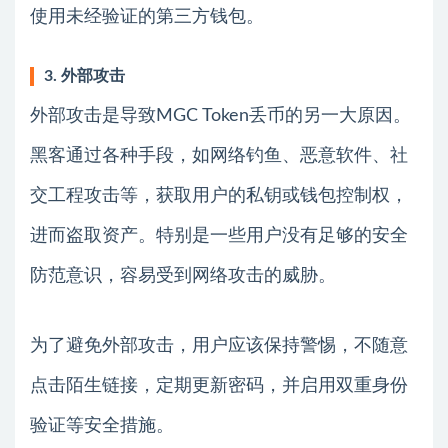
使用未经验证的第三方钱包。
3. 外部攻击
外部攻击是导致MGC Token丢币的另一大原因。
黑客通过各种手段，如网络钓鱼、恶意软件、社
交工程攻击等，获取用户的私钥或钱包控制权，
进而盗取资产。特别是一些用户没有足够的安全
防范意识，容易受到网络攻击的威胁。
为了避免外部攻击，用户应该保持警惕，不随意
点击陌生链接，定期更新密码，并启用双重身份
验证等安全措施。