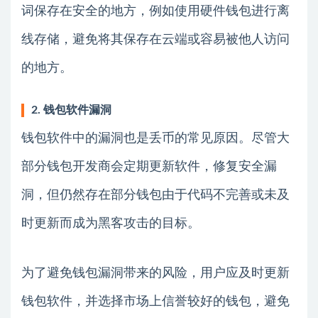
词保存在安全的地方，例如使用硬件钱包进行离
线存储，避免将其保存在云端或容易被他人访问
的地方。
2. 钱包软件漏洞
钱包软件中的漏洞也是丢币的常见原因。尽管大
部分钱包开发商会定期更新软件，修复安全漏
洞，但仍然存在部分钱包由于代码不完善或未及
时更新而成为黑客攻击的目标。
为了避免钱包漏洞带来的风险，用户应及时更新
钱包软件，并选择市场上信誉较好的钱包，避免