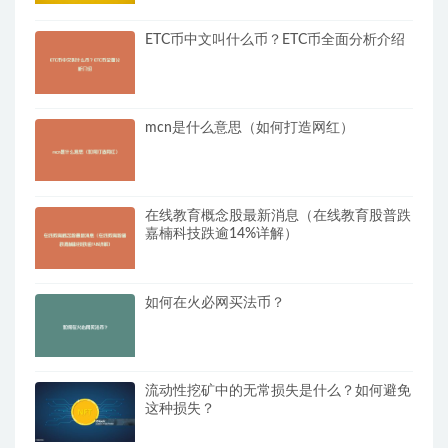
ETC币中文叫什么币？ETC币全面分析介绍
mcn是什么意思（如何打造网红）
在线教育概念股最新消息（在线教育股普跌
嘉楠科技跌逾14%详解）
如何在火必网买法币？
流动性挖矿中的无常损失是什么？如何避免
这种损失？