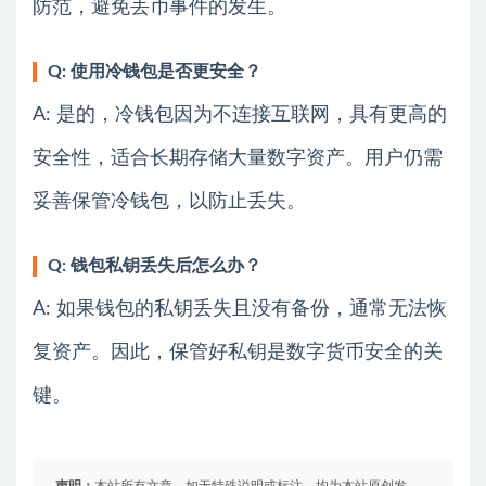
防范，避免丢币事件的发生。
Q: 使用冷钱包是否更安全？
A: 是的，冷钱包因为不连接互联网，具有更高的
安全性，适合长期存储大量数字资产。用户仍需
妥善保管冷钱包，以防止丢失。
Q: 钱包私钥丢失后怎么办？
A: 如果钱包的私钥丢失且没有备份，通常无法恢
复资产。因此，保管好私钥是数字货币安全的关
键。