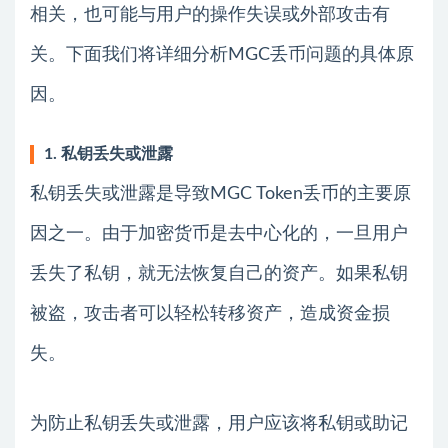
相关，也可能与用户的操作失误或外部攻击有
关。下面我们将详细分析MGC丢币问题的具体原
因。
1. 私钥丢失或泄露
私钥丢失或泄露是导致MGC Token丢币的主要原
因之一。由于加密货币是去中心化的，一旦用户
丢失了私钥，就无法恢复自己的资产。如果私钥
被盗，攻击者可以轻松转移资产，造成资金损
失。
为防止私钥丢失或泄露，用户应该将私钥或助记