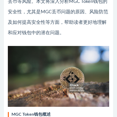
丢币等风险。本文将深入分析MGC Token钱包的
安全性，尤其是MGC丢币问题的原因、风险防范
及如何提高安全性等方面，帮助读者更好地理解
和应对钱包中的潜在问题。
MGC Token钱包概述