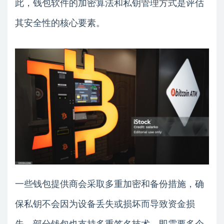
此，钱包软件的加密算法和私钥管理方式是评估
其安全性的核心要素。
一些钱包提供商会采取多重加密和备份措施，确
保私钥不会因为设备丢失或损坏而导致资金损