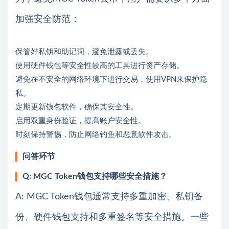
加强安全防范：
保管好私钥和助记词，避免泄露或丢失。
使用硬件钱包等安全性较高的工具进行资产存储。
避免在不安全的网络环境下进行交易，使用VPN来保护隐
私。
定期更新钱包软件，确保其安全性。
启用双重身份验证，提高账户安全性。
时刻保持警惕，防止网络钓鱼和恶意软件攻击。
问答环节
Q: MGC Token钱包支持哪些安全措施？
A: MGC Token钱包通常支持多重加密、私钥备
份、硬件钱包支持和多重签名等安全措施。一些