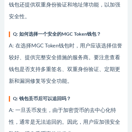
钱包还提供双重身份验证和地址簿功能，以加强
安全性。
Q: 如何选择一个安全的MGC Token钱包？
A: 在选择MGC Token钱包时，用户应该选择信誉
较好、提供完整安全措施的服务商。要注意查看
钱包是否支持多重签名、双重身份验证、定期更
新和漏洞修复等安全功能。
Q: 钱包丢币后可以追回吗？
A: 一旦丢币发生，由于加密货币的去中心化特
性，通常是无法追回的。因此，用户应加强安全