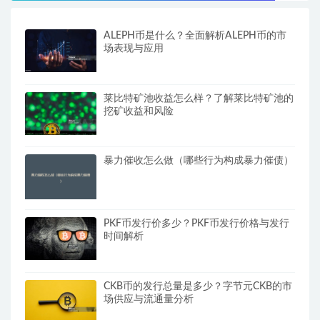
ALEPH币是什么？全面解析ALEPH币的市
场表现与应用
莱比特矿池收益怎么样？了解莱比特矿池的
挖矿收益和风险
暴力催收怎么做（哪些行为构成暴力催债）
PKF币发行价多少？PKF币发行价格与发行
时间解析
CKB币的发行总量是多少？字节元CKB的市
场供应与流通量分析