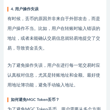
4. 用户操作失误
有时候，丢币的原因并非来自于外部攻击，而是
用户操作不当。比如，用户在转账时输入错误的
地址，或者未能确认交易信息就轻易地提交了交
易，导致资金丢失。
为了避免操作失误，用户在进行每一笔交易时应
认真核对信息，尤其是转账地址和金额。最好使
用地址簿功能，避免手动输入地址。
如何避免MGC Token丢币？
为了避免MGC Token丢币，用户需要从多个方面