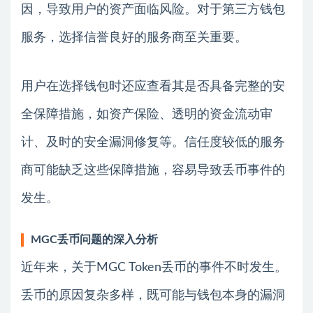
因，导致用户的资产面临风险。对于第三方钱包
服务，选择信誉良好的服务商至关重要。
用户在选择钱包时还应查看其是否具备完整的安
全保障措施，如资产保险、透明的资金流动审
计、及时的安全漏洞修复等。信任度较低的服务
商可能缺乏这些保障措施，容易导致丢币事件的
发生。
MGC丢币问题的深入分析
近年来，关于MGC Token丢币的事件不时发生。
丢币的原因复杂多样，既可能与钱包本身的漏洞