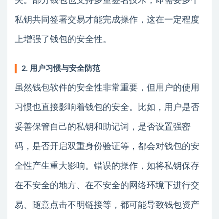
失。部分钱包也支持多重签名技术，即需要多个
私钥共同签署交易才能完成操作，这在一定程度
上增强了钱包的安全性。
2. 用户习惯与安全防范
虽然钱包软件的安全性非常重要，但用户的使用
习惯也直接影响着钱包的安全。比如，用户是否
妥善保管自己的私钥和助记词，是否设置强密
码，是否开启双重身份验证等，都会对钱包的安
全性产生重大影响。错误的操作，如将私钥保存
在不安全的地方、在不安全的网络环境下进行交
易、随意点击不明链接等，都可能导致钱包资产