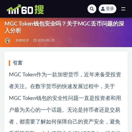
登录
全部
MGC Token钱包安全吗？关于MGC丢币问题的深
入分析
加密经济
2025-05-23
引言
MGC Token作为一款加密货币，近年来备受投资
者关注。在数字货币的快速发展过程中，关于
MGC Token钱包的安全性问题一直是投资者和用
户最为关心的一个话题。无论是持币者还是交易
者，都需要了解如何保障自己的资产安全，避免