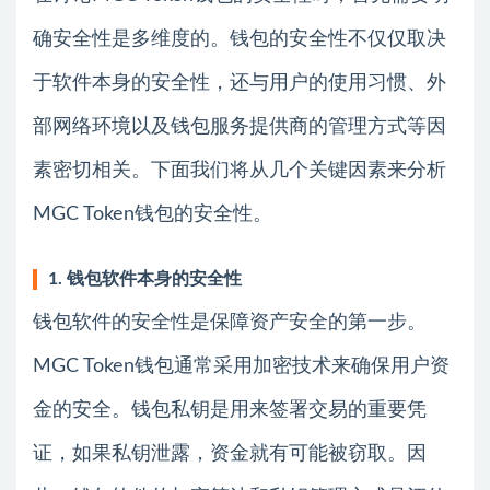
确安全性是多维度的。钱包的安全性不仅仅取决
于软件本身的安全性，还与用户的使用习惯、外
部网络环境以及钱包服务提供商的管理方式等因
素密切相关。下面我们将从几个关键因素来分析
MGC Token钱包的安全性。
1. 钱包软件本身的安全性
钱包软件的安全性是保障资产安全的第一步。
MGC Token钱包通常采用加密技术来确保用户资
金的安全。钱包私钥是用来签署交易的重要凭
证，如果私钥泄露，资金就有可能被窃取。因