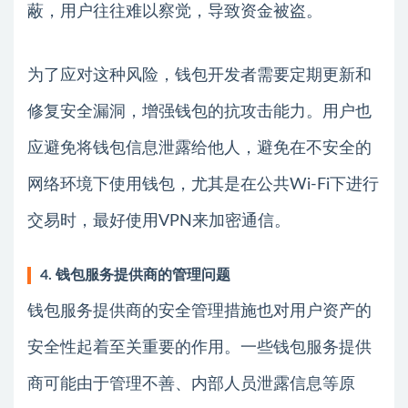
蔽，用户往往难以察觉，导致资金被盗。
为了应对这种风险，钱包开发者需要定期更新和
修复安全漏洞，增强钱包的抗攻击能力。用户也
应避免将钱包信息泄露给他人，避免在不安全的
网络环境下使用钱包，尤其是在公共Wi-Fi下进行
交易时，最好使用VPN来加密通信。
4. 钱包服务提供商的管理问题
钱包服务提供商的安全管理措施也对用户资产的
安全性起着至关重要的作用。一些钱包服务提供
商可能由于管理不善、内部人员泄露信息等原