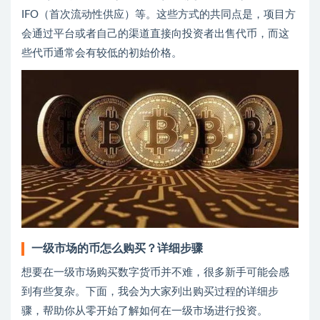
IFO（首次流动性供应）等。这些方式的共同点是，项目方
会通过平台或者自己的渠道直接向投资者出售代币，而这
些代币通常会有较低的初始价格。
一级市场的币怎么购买？详细步骤
想要在一级市场购买数字货币并不难，很多新手可能会感
到有些复杂。下面，我会为大家列出购买过程的详细步
骤，帮助你从零开始了解如何在一级市场进行投资。