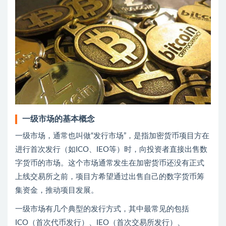
一级市场的基本概念
一级市场，通常也叫做“发行市场”，是指加密货币项目方在
进行首次发行（如ICO、IEO等）时，向投资者直接出售数
字货币的市场。这个市场通常发生在加密货币还没有正式
上线交易所之前，项目方希望通过出售自己的数字货币筹
集资金，推动项目发展。
一级市场有几个典型的发行方式，其中最常见的包括
ICO（首次代币发行）、IEO（首次交易所发行）、