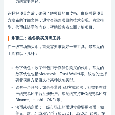
力的重要途径。
选择好项目之后，确保了解项目的白皮书。白皮书是项目
方发布的详细文件，通常会涵盖项目的技术实现、商业模
型、代币经济学等内容，帮助投资者全面了解项目。
步骤二：准备购买所需工具
在一级市场购买币，首先需要准备好一些工具。最常见的
工具有以下几种：
数字钱包：数字钱包用于存储你购买的代币。常见的
数字钱包包括Metamask、Trust Wallet等。钱包的选择
要看项目方是否支持某种钱包类型。
购买平台账号：如果是通过IEO方式购买，则需要在对
应的交易所平台注册账户。常见的支持IEO的交易所有
Binance、Huobi、OKEx等。
法币或稳定币：一级市场上的币通常需要用法币（如
美元、欧元）或稳定币（如USDT、USDC）购买。在