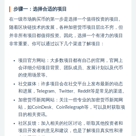
步骤一：选择合适的项目
在一级市场购买币的第一步是选择一个值得投资的项目。
随着区块链技术的发展，各种加密货币项目层出不穷，但
并非所有项目都值得投资。因此，选择一个有潜力的项目
非常重要。你可以通过以下几个渠道了解项目：
项目官方网站：大多数项目都有自己的官网，官网上
会详细介绍项目背景、团队成员、发展计划以及代币
的使用场景等。
社交媒体：许多项目会在社交平台上发布最新的动态
和进展，Telegram、Twitter、Reddit等是常见的渠道。
加密货币新闻网站：关注一些专业的加密货币新闻网
站，如CoinDesk、CoinTelegraph等，可以及时获取项
目的相关资讯。
社区反馈：加入相关的社区讨论，听取其他投资者和
项目开发者的意见和建议，也是了解项目真实性和潜