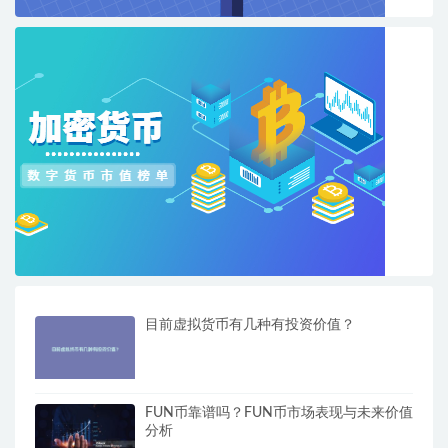
目前虚拟货币有几种有投资价值？
FUN币靠谱吗？FUN币市场表现与未来价值
分析