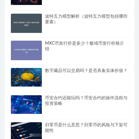
波特五力模型解析（波特五力模型包括哪些
要素）
MXC币发行价是多少？极域币发行价格介
绍
数字藏品可以交易吗？是否具备实体价值？
币安合约还能玩吗？币安合约的操作流程与
投资策略
归零币是什么意思？归零币的风险与下架可
能性