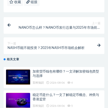
收藏
链接
上一篇
NANO币怎么样？NANO币发行总量与2025年市场前景
分析
下一篇
NASH币能不能投资？2025年NASH币市场机会解析
相关文章
加密货币钱包有哪些？一文详解加密钱包类型
与选择
百科知识
2026-08-06
4
稳定币是什么？一文了解稳定币概念、种类与
香港监管
百科知识
2026-08-06
5