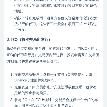
供的地址，将法币或稳定币转账到项目方指定的钱包
地址。
确认：转账完成后，项目方会确认资金并向投资者发
放相应的代币。这些代币一般会在项目正式上线后进
行分发。
2. IEO（首次交易所发行）
IEO是通过交易所平台进行的首次代币发行。与ICO不同，
IEO的代币发行是在交易所内部进行，投资者需要在交易所
注册账号并通过交易所平台参与。
注册交易所账户：选择一个支持IEO的交易所，如
Binance，注册并完成KYC。
充值资金：向交易所账户充值法币或稳定币，确保有
足够的资金参与购买。
参与IEO：在IEO上线时，交易所会提供一个专门的界
面，用户可以通过这个界面参与购买。