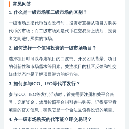
常见问答
1. 什么是一级市场和二级市场的区别？
一级市场是指代币首次发行时，投资者直接从项目方购买
代币的市场；而二级市场则是代币在交易所上线后，投资
者之间进行买卖的市场。
2. 如何选择一个值得投资的一级市场项目？
选择项目时可以考虑项目的白皮书、开发团队背景、项目
的创新性和市场需求等因素。关注项目的社区反馈和社交
媒体动态也是了解项目潜力的好方法。
3. 如何参与ICO、IEO等代币发行？
参与ICO、IEO等发行活动时，首先需要注册相关平台账
号，充值资金，然后按照平台指引参与购买。记得要查看
项目的官方信息，确保它是一个合法且值得投资的项目。
4. 在一级市场购买的代币能立即交易吗？