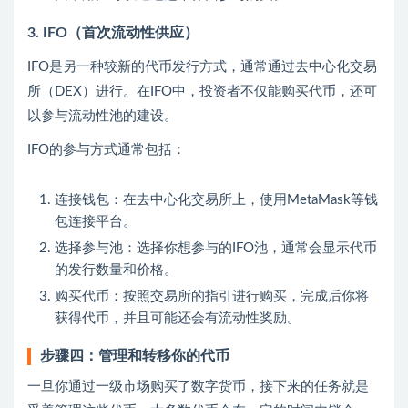
3. IFO（首次流动性供应）
IFO是另一种较新的代币发行方式，通常通过去中心化交易
所（DEX）进行。在IFO中，投资者不仅能购买代币，还可
以参与流动性池的建设。
IFO的参与方式通常包括：
连接钱包：在去中心化交易所上，使用MetaMask等钱
包连接平台。
选择参与池：选择你想参与的IFO池，通常会显示代币
的发行数量和价格。
购买代币：按照交易所的指引进行购买，完成后你将
获得代币，并且可能还会有流动性奖励。
步骤四：管理和转移你的代币
一旦你通过一级市场购买了数字货币，接下来的任务就是