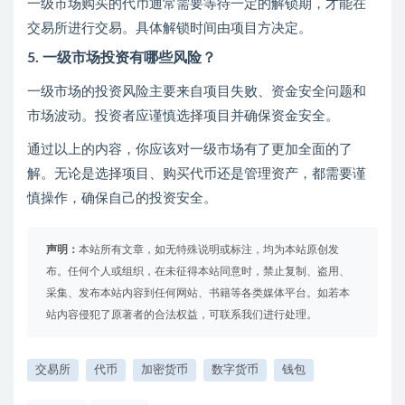
一级市场购买的代币通常需要等待一定的解锁期，才能在
交易所进行交易。具体解锁时间由项目方决定。
5. 一级市场投资有哪些风险？
一级市场的投资风险主要来自项目失败、资金安全问题和
市场波动。投资者应谨慎选择项目并确保资金安全。
通过以上的内容，你应该对一级市场有了更加全面的了
解。无论是选择项目、购买代币还是管理资产，都需要谨
慎操作，确保自己的投资安全。
声明：
本站所有文章，如无特殊说明或标注，均为本站原创发
布。任何个人或组织，在未征得本站同意时，禁止复制、盗用、
采集、发布本站内容到任何网站、书籍等各类媒体平台。如若本
站内容侵犯了原著者的合法权益，可联系我们进行处理。
交易所
代币
加密货币
数字货币
钱包