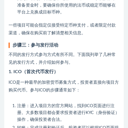
准备资金时，要确保你所使用的法币或稳定币能够在
平台上兑换成目标币种。
一些项目可能会指定仅接受特定币种支付，或者限定付款
渠道，确保在购买前了解清楚相关信息。
步骤三：参与发行活动
不同的发行方式参与方式有所不同。下面我列举了几种常
见的发行方式，并介绍如何参与。
1. ICO（首次代币发行）
ICO是一种最早的加密货币募集方式，投资者直接向项目方
购买代币。参与ICO的步骤通常如下：
注册：进入项目方的官方网站，找到ICO页面进行注
册。大多数项目都会要求投资者进行KYC（身份验证）
操作，确保投资者合法。
转账：完成注册和验证后，投资者可以根据ICO页面提