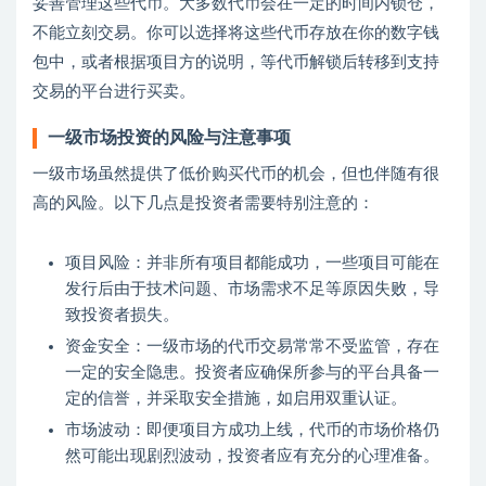
妥善管理这些代币。大多数代币会在一定的时间内锁仓，
不能立刻交易。你可以选择将这些代币存放在你的数字钱
包中，或者根据项目方的说明，等代币解锁后转移到支持
交易的平台进行买卖。
一级市场投资的风险与注意事项
一级市场虽然提供了低价购买代币的机会，但也伴随有很
高的风险。以下几点是投资者需要特别注意的：
项目风险：并非所有项目都能成功，一些项目可能在
发行后由于技术问题、市场需求不足等原因失败，导
致投资者损失。
资金安全：一级市场的代币交易常常不受监管，存在
一定的安全隐患。投资者应确保所参与的平台具备一
定的信誉，并采取安全措施，如启用双重认证。
市场波动：即便项目方成功上线，代币的市场价格仍
然可能出现剧烈波动，投资者应有充分的心理准备。