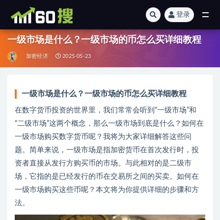
登录
全部
一级市场是什么？一级市场的币怎么买详细教程
加密经济
2025-05-23
一级市场是什么？一级市场的币怎么买详细教程
在数字货币投资的世界里，我们常常会听到“一级市场”和
“二级市场”这两个概念，那么一级市场到底是什么？如何在
一级市场购买数字货币呢？我将为大家详细解答这些问
题。简单来说，一级市场是指加密货币在首次发行时，投
资者直接从发行方购买币的市场。与此相对的是二级市
场，它指的是已经发行的币在交易所之间的买卖。如何在
一级市场购买这些币呢？本文将为你提供详细的步骤和方
法。