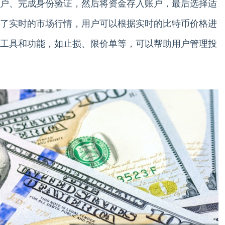
户、完成身份验证，然后将资金存入账户，最后选择适
了实时的市场行情，用户可以根据实时的比特币价格进
工具和功能，如止损、限价单等，可以帮助用户管理投