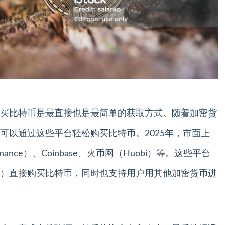
买比特币是最直接也是最简单的获取方式。随着加密货
可以通过这些平台轻松购买比特币。2025年，市面上
ce）、Coinbase、火币网（Huobi）等。这些平台
）直接购买比特币，同时也支持用户用其他加密货币进