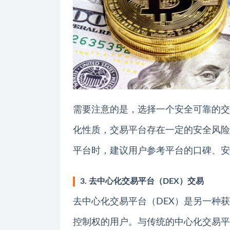
需要注意的是，选择一个安全可靠的交
化性质，交易平台存在一定的安全风险
平台时，建议用户参考平台的口碑、安
3. 去中心化交易平台（DEX）交易
去中心化交易平台（DEX）是另一种
控制权的用户。与传统的中心化交易平