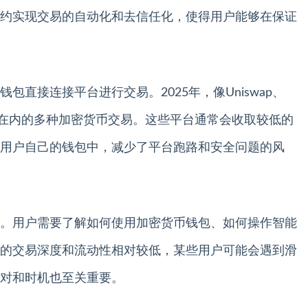
约实现交易的自动化和去信任化，使得用户能够在保证
直接连接平台进行交易。2025年，像Uniswap、
比特币在内的多种加密货币交易。这些平台通常会收取较低的
用户自己的钱包中，减少了平台跑路和安全问题的风
。用户需要了解如何使用加密货币钱包、如何操作智能
的交易深度和流动性相对较低，某些用户可能会遇到滑
对和时机也至关重要。