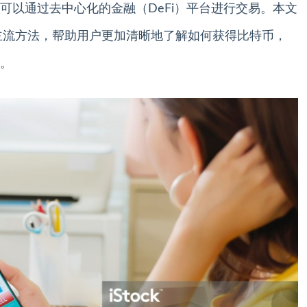
可以通过去中心化的金融（DeFi）平台进行交易。本文
的主流方法，帮助用户更加清晰地了解如何获得比特币，
。