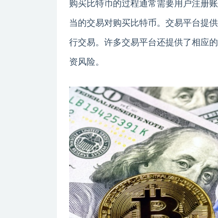
购买比特币的过程通常需要用户注册账
当的交易对购买比特币。交易平台提供
行交易。许多交易平台还提供了相应的
资风险。