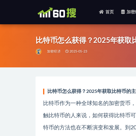
首页
加密
全部
比特币怎么获得？2025年获
加密经济
2025-05-23
比特币怎么获得？2025年获取比特币的
比特币作为一种全球知名的加密货币，
触比特币的人来说，如何获得比特币可
特币的方法也在不断演变和发展。到2