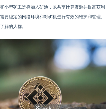
和小型矿工选择加入矿池，以共享计算资源并提高获利
需要稳定的网络环境和对矿机进行有效的维护和管理。
了解的人群。