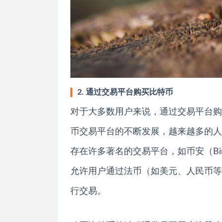
2. 通过交易平台购买比特币
对于大多数用户来说，通过交易平台购
币交易平台的不断发展，越来越多的人
存在许多著名的交易平台，如币安（Binan
允许用户通过法币（如美元、人民币等
行交易。