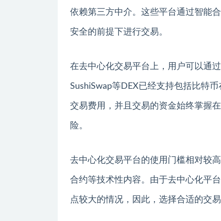
依赖第三方中介。这些平台通过智能合
安全的前提下进行交易。
在去中心化交易平台上，用户可以通过钱包
SushiSwap等DEX已经支持包括
交易费用，并且交易的资金始终掌握在
险。
去中心化交易平台的使用门槛相对较高
合约等技术性内容。由于去中心化平台
点较大的情况，因此，选择合适的交易