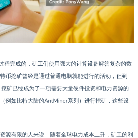
的过程完成的，矿工们使用强大的计算设备解答复杂的数
特币挖矿曾经是通过普通电脑就能进行的活动，但到
加，挖矿已经成为了一项需要大量硬件投资和电力资源的
例如比特大陆的AntMiner系列）进行挖矿，这些设
资源有限的人来说。随着全球电力成本上升，矿工的利