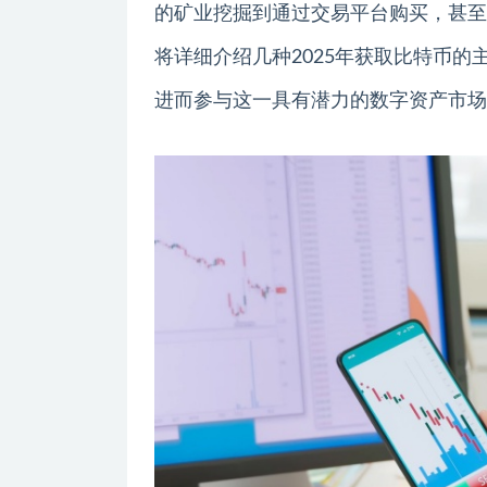
的矿业挖掘到通过交易平台购买，甚至
将详细介绍几种2025年获取比特币
进而参与这一具有潜力的数字资产市场