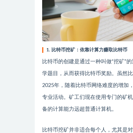
1. 比特币挖矿：依靠计算力赚取比特币
比特币的创建是通过一种叫做“挖矿”
学题目，从而获得比特币奖励。虽然比
2025年，随着比特币网络难度的增
专业活动。矿工们现在使用专门的矿机（
备的计算能力远超普通计算机。
比特币挖矿并非适合每个人，尤其是对