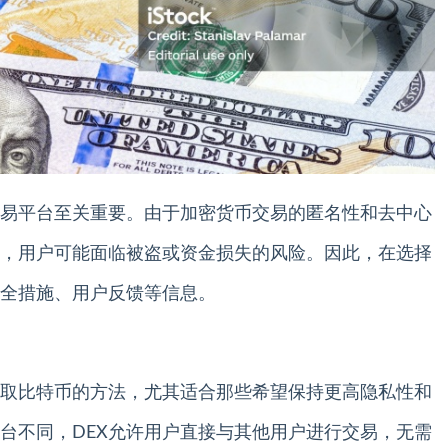
易平台至关重要。由于加密货币交易的匿名性和去中心
，用户可能面临被盗或资金损失的风险。因此，在选择
全措施、用户反馈等信息。
获取比特币的方法，尤其适合那些希望保持更高隐私性和
台不同，DEX允许用户直接与其他用户进行交易，无需