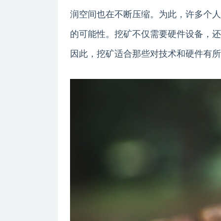
润空间也在不断压缩。为此，许多个人
的可能性。挖矿不仅需要硬件设备，还
因此，挖矿适合那些对技术和硬件有所