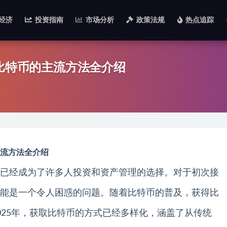
经济
投资指南
市场分析
政策法规
热点追踪
取比特币的主流方法全介绍
主流方法全介绍
已经成为了许多人投资和资产管理的选择。对于初次接
能是一个令人困惑的问题。随着比特币的普及，获得比
025年，获取比特币的方式已经多样化，涵盖了从传统