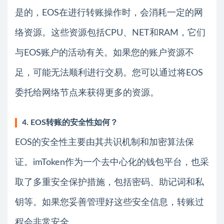
是的，EOS在进行转账操作时，会消耗一定的网
络资源。这些资源包括CPU、NET和RAM，它们
与EOS账户的活动有关。如果您的账户资源不
足，可能无法顺利进行交易。您可以通过将EOS
委托给网络节点来获得更多的资源。
4. EOS转账的安全性如何？
EOS的安全性主要由其共识机制和加密算法保
证。imToken作为一个去中心化的钱包平台，也采
取了多重安全保护措施，包括密码、助记词和私
钥等。如果您妥善管理好这些安全信息，转账过
程会非常安全。