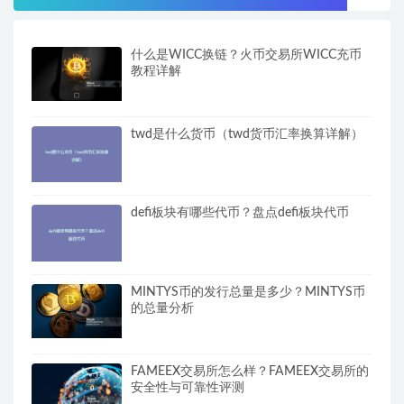
什么是WICC换链？火币交易所WICC充币
教程详解
twd是什么货币（twd货币汇率换算详解）
defi板块有哪些代币？盘点defi板块代币
MINTYS币的发行总量是多少？MINTYS币
的总量分析
FAMEEX交易所怎么样？FAMEEX交易所的
安全性与可靠性评测