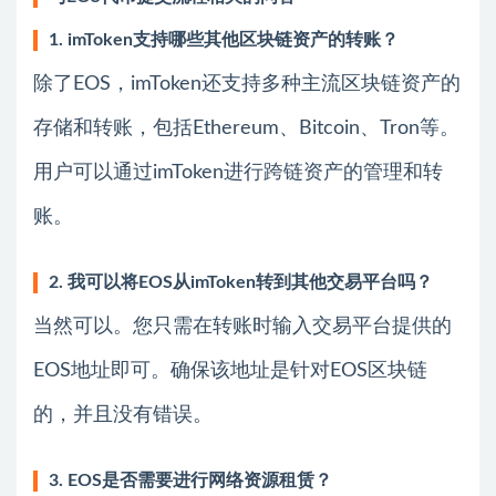
1. imToken支持哪些其他区块链资产的转账？
除了EOS，imToken还支持多种主流区块链资产的
存储和转账，包括Ethereum、Bitcoin、Tron等。
用户可以通过imToken进行跨链资产的管理和转
账。
2. 我可以将EOS从imToken转到其他交易平台吗？
当然可以。您只需在转账时输入交易平台提供的
EOS地址即可。确保该地址是针对EOS区块链
的，并且没有错误。
3. EOS是否需要进行网络资源租赁？