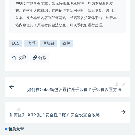
声明：
本站所有文章，如无特殊说明或标注，均为本站原创发
布。任何个人或组织，在未征得本站同意时，禁止复制、盗用、
采集、发布本站内容到任何网站、书籍等各类媒体平台。如若本
站内容侵犯了原著者的合法权益，可联系我们进行处理。
EOS
代币
区块链
钱包
收藏
链接
上一篇
如何在Cobo钱包设置转账手续费？手续费设置方法讲
解
下一篇
如何提升BCEX账户安全性？账户安全设置全攻略
相关文章