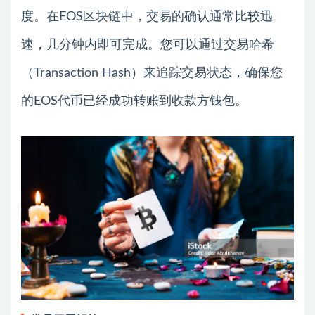
度。在EOS区块链中，交易的确认通常比较迅
速，几分钟内即可完成。您可以通过交易哈希
（Transaction Hash）来追踪交易状态，确保您
的EOS代币已经成功转账到收款方钱包。