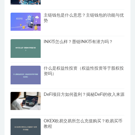
主链钱包是什么意思？主链钱包的功能与优
势
INK币怎么样？墨链INK币有潜力吗？
什么是权益性投资（权益性投资等于股权投
资吗）
DeFi项目方如何盈利？揭秘DeFi的收入来源
OKEX欧易交易所怎么充值购买？欧易买币
教程