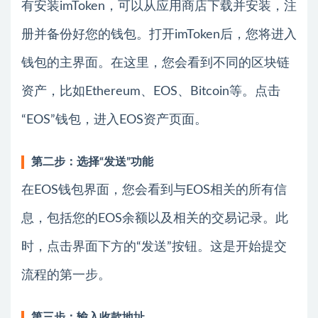
有安装imToken，可以从应用商店下载并安装，注
册并备份好您的钱包。打开imToken后，您将进入
钱包的主界面。在这里，您会看到不同的区块链
资产，比如Ethereum、EOS、Bitcoin等。点击
“EOS”钱包，进入EOS资产页面。
第二步：选择“发送”功能
在EOS钱包界面，您会看到与EOS相关的所有信
息，包括您的EOS余额以及相关的交易记录。此
时，点击界面下方的“发送”按钮。这是开始提交
流程的第一步。
第三步：输入收款地址