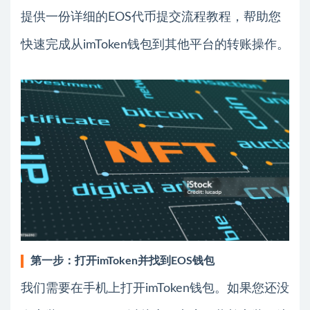
提供一份详细的EOS代币提交流程教程，帮助您
快速完成从imToken钱包到其他平台的转账操作。
第一步：打开imToken并找到EOS钱包
我们需要在手机上打开imToken钱包。如果您还没