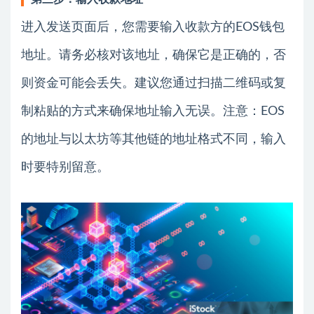
进入发送页面后，您需要输入收款方的EOS钱包
地址。请务必核对该地址，确保它是正确的，否
则资金可能会丢失。建议您通过扫描二维码或复
制粘贴的方式来确保地址输入无误。注意：EOS
的地址与以太坊等其他链的地址格式不同，输入
时要特别留意。