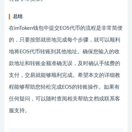
总结
在imToken钱包中提交EOS代币的流程是非常简便
的，只要按部就班地完成每个步骤，就可以顺利
地将EOS代币转账到其他地址。确保您输入的收
款地址和转账金额准确无误，及时确认手续费的
支付，交易就能够顺利完成。希望本文的详细教
程能够帮助您轻松完成EOS的转账操作。如果有
任何疑问，可以随时查阅相关帮助文档或联系客
服支持。