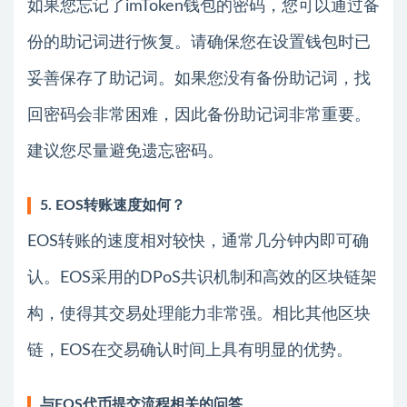
如果您忘记了imToken钱包的密码，您可以通过备
份的助记词进行恢复。请确保您在设置钱包时已
妥善保存了助记词。如果您没有备份助记词，找
回密码会非常困难，因此备份助记词非常重要。
建议您尽量避免遗忘密码。
5. EOS转账速度如何？
EOS转账的速度相对较快，通常几分钟内即可确
认。EOS采用的DPoS共识机制和高效的区块链架
构，使得其交易处理能力非常强。相比其他区块
链，EOS在交易确认时间上具有明显的优势。
与EOS代币提交流程相关的问答