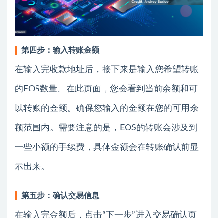
第四步：输入转账金额
在输入完收款地址后，接下来是输入您希望转账
的EOS数量。在此页面，您会看到当前余额和可
以转账的金额。确保您输入的金额在您的可用余
额范围内。需要注意的是，EOS的转账会涉及到
一些小额的手续费，具体金额会在转账确认前显
示出来。
第五步：确认交易信息
在输入完金额后，点击“下一步”进入交易确认页