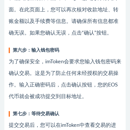
面。在此页面上，您可以再次核对收款地址、转
账金额以及手续费等信息。请确保所有信息都准
确无误。如果您确认无误，点击“确认”按钮。
第六步：输入钱包密码
为了确保安全，imToken会要求您输入钱包密码来
确认交易。这是为了防止任何未经授权的交易操
作。输入正确密码后，点击确认按钮，您的EOS
代币就会被成功提交到目标地址。
第七步：等待交易确认
提交交易后，您可以在imToken中查看交易的进