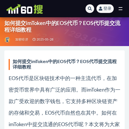
登录
全部
如何提交imToken中的EOS代币？EOS代币提交流
程详细教程
加密经济
2025-05-28
如何提交imToken中的EOS代币？EOS代币提交流程
详细教程
EOS代币是区块链技术中的一种主流代币，在加
密货币世界中具有广泛的应用。而imToken作为一
款广受欢迎的数字钱包，它支持多种区块链资产
的存储和交易，EOS代币自然也在其中。如何在
imToken中提交流通的EOS代币呢？本文将为大家