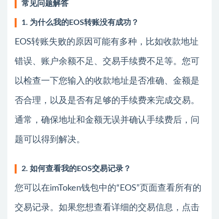
常见问题解答
1. 为什么我的EOS转账没有成功？
EOS转账失败的原因可能有多种，比如收款地址
错误、账户余额不足、交易手续费不足等。您可
以检查一下您输入的收款地址是否准确、金额是
否合理，以及是否有足够的手续费来完成交易。
通常，确保地址和金额无误并确认手续费后，问
题可以得到解决。
2. 如何查看我的EOS交易记录？
您可以在imToken钱包中的“EOS”页面查看所有的
交易记录。如果您想查看详细的交易信息，点击