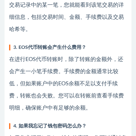
交易记录中的某一笔，您就能看到该笔交易的详
细信息，包括交易时间、金额、手续费以及交易
哈希等。
3. EOS代币转账会产生什么费用？
在进行EOS代币转账时，除了转账的金额外，还
会产生一小笔手续费。手续费的金额通常比较
低，但如果账户中的EOS余额不足以支付手续
费，转账也会失败。您可以在转账前查看手续费
明细，确保账户中有足够的余额。
4. 如果我忘记了钱包密码怎么办？