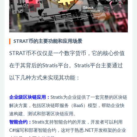
STRAT币的主要功能和应用场景
STRAT币不仅仅是一个数字货币，它的核心价值
在于其背后的Stratis平台。Stratis平台主要通过
以下几种方式来实现其功能：
企业级区块链应用：
Stratis为企业提供了一套完整的区块链
解决方案，包括区块链即服务（BaaS）模型，帮助企业快
速构建、测试和部署区块链应用。
智能合约：
Stratis支持智能合约的开发，开发者可以利用
C#编写和部署智能合约，这对于熟悉.NET开发框架的企业