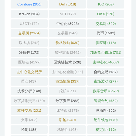
Coinbase
(206)
DeFi
(818)
ICO
(202)
Kraken
(104)
NFT
(179)
OKX
(170)
USDT
(175)
中心化
(3923)
交易对
(359)
交易所
(2164)
交易量
(246)
代币
(1602)
以太坊
(742)
价格波动
(630)
供应链
(118)
冷钱包
(175)
加密货币
(5442)
加密货币市场
(701)
区块链
(4599)
区块链技术
(528)
去中心化
(4087)
去中心化交易所
去中心化金融
(111)
合约交易
(182)
(196)
币安
(439)
市场情绪
(337)
市场波动
(279)
技术分析
(148)
挖矿
(851)
数字货币
(8679)
数字货币交易
(150)
数字资产
(286)
智能合约
(532)
杠杆交易
(231)
比特币
(2378)
波动性
(352)
火币
(306)
矿池
(240)
硬件钱包
(170)
私钥
(186)
稀缺性
(193)
稳定币
(112)