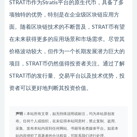
STRAT币作为Stratis平台的原生代币，具备了多
项独特的优势，特别是在企业级区块链应用方
面。随着区块链技术的不断普及，STRAT币有望
在未来获得更多的应用场景和市场需求。尽管其
价格波动较大，但作为一个长期发展潜力巨大的
项目，STRAT币仍然值得投资者关注。通过了解
STRAT币的发行量、交易平台以及技术优势，投
资者可以更好地判断其投资价值。
声明：
本站所有文章，如无特殊说明或标注，均为本站原创发
布。任何个人或组织，在未征得本站同意时，禁止复制、盗用、
采集、发布本站内容到任何网站、书籍等各类媒体平台。如若本
站内容侵犯了原著者的合法权益，可联系我们进行处理。