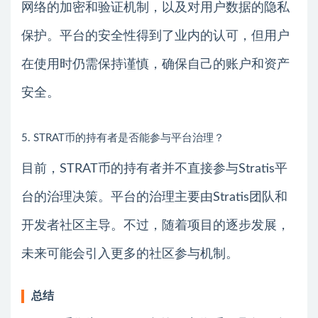
网络的加密和验证机制，以及对用户数据的隐私
保护。平台的安全性得到了业内的认可，但用户
在使用时仍需保持谨慎，确保自己的账户和资产
安全。
5. STRAT币的持有者是否能参与平台治理？
目前，STRAT币的持有者并不直接参与Stratis平
台的治理决策。平台的治理主要由Stratis团队和
开发者社区主导。不过，随着项目的逐步发展，
未来可能会引入更多的社区参与机制。
总结