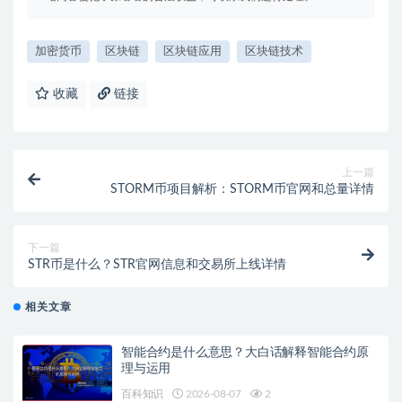
加密货币
区块链
区块链应用
区块链技术
收藏
链接
上一篇
STORM币项目解析：STORM币官网和总量详情
下一篇
STR币是什么？STR官网信息和交易所上线详情
相关文章
智能合约是什么意思？大白话解释智能合约原
理与运用
百科知识
2026-08-07
2