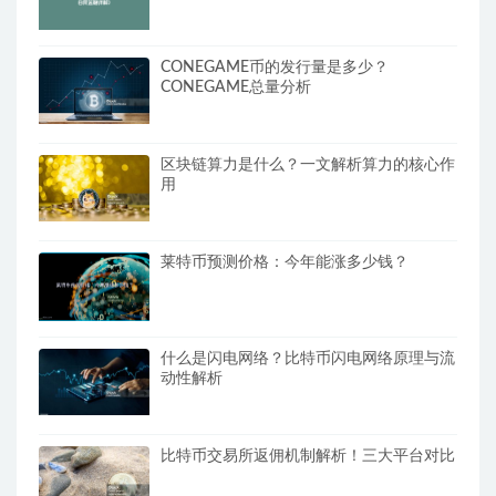
CONEGAME币的发行量是多少？
CONEGAME总量分析
区块链算力是什么？一文解析算力的核心作
用
莱特币预测价格：今年能涨多少钱？
什么是闪电网络？比特币闪电网络原理与流
动性解析
比特币交易所返佣机制解析！三大平台对比