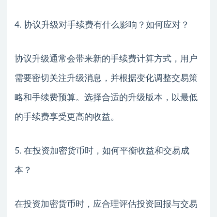
4. 协议升级对手续费有什么影响？如何应对？
协议升级通常会带来新的手续费计算方式，用户
需要密切关注升级消息，并根据变化调整交易策
略和手续费预算。选择合适的升级版本，以最低
的手续费享受更高的收益。
5. 在投资加密货币时，如何平衡收益和交易成
本？
在投资加密货币时，应合理评估投资回报与交易