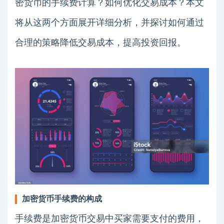
密货币的手续费计算？如何优化交易成本？本文
将从这两个方面展开详细分析，并探讨如何通过
合理的策略降低交易成本，提高投资回报。
加密货币手续费的构成
手续费是加密货币交易中买家需要支付的费用，