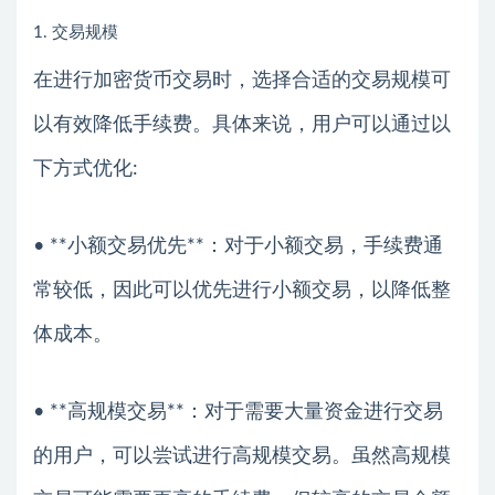
1. 交易规模
在进行加密货币交易时，选择合适的交易规模可
以有效降低手续费。具体来说，用户可以通过以
下方式优化:
• **小额交易优先**：对于小额交易，手续费通
常较低，因此可以优先进行小额交易，以降低整
体成本。
• **高规模交易**：对于需要大量资金进行交易
的用户，可以尝试进行高规模交易。虽然高规模