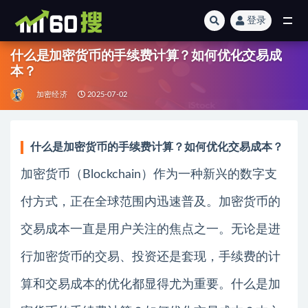
登录
全部
什么是加密货币的手续费计算？如何优化交易成
本？
加密经济
2025-07-02
什么是加密货币的手续费计算？如何优化交易成本？
加密货币（Blockchain）作为一种新兴的数字支
付方式，正在全球范围内迅速普及。加密货币的
交易成本一直是用户关注的焦点之一。无论是进
行加密货币的交易、投资还是套现，手续费的计
算和交易成本的优化都显得尤为重要。什么是加