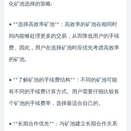
化矿池选择的策略:
• **选择高效率矿池**：高效率的矿池在相同时
间内能够处理更多的交易，从而降低用户的手续
费。因此，用户在选择矿池时应优先考虑高效率
的矿池。
• **了解矿池的手续费结构**：不同的矿池可能
有不同的手续费计算方式。用户需要仔细比较各
个矿池的手续费率，选择最适合自己的。
• **长期合作优先**：与矿池建立长期合作关系