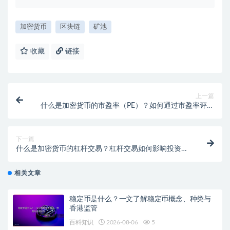
加密货币
区块链
矿池
收藏
链接
上一篇
什么是加密货币的市盈率（PE）？如何通过市盈率评估
币种价值？
下一篇
什么是加密货币的杠杆交易？杠杆交易如何影响投资风
险？
相关文章
稳定币是什么？一文了解稳定币概念、种类与
香港监管
百科知识
2026-08-06
5