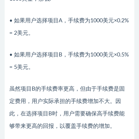
• 如果用户选择项目A，手续费为1000美元×0.2%
= 2美元。
• 如果用户选择项目B，手续费为1000美元×0.5%
= 5美元。
虽然项目B的手续费率更高，但由于手续费是固
定费用，用户实际承担的手续费增加不大。因
此，在选择项目B时，用户需要确保高手续费能
够带来更高的回报，以覆盖手续费的增加。