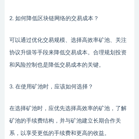
2. 如何降低区块链网络的交易成本？
可以通过优化交易规模、选择高效率矿池、关注
协议升级等手段来降低交易成本。合理规划投资
和风险控制也是降低交易成本的关键。
3. 在使用矿池时，应该如何选择？
在选择矿池时，应优先选择高效率的矿池，了解
矿池的手续费结构，并与矿池建立长期合作关
系，以享受更低的手续费和更高的收益。