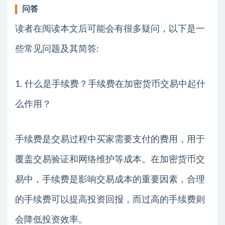
问答
读者在阅读本文后可能会有很多疑问，以下是一
些常见问题及其简答:
1. 什么是手续费？手续费在加密货币交易中起什
么作用？
手续费是交易过程中买家需要支付的费用，用于
覆盖交易验证和网络维护等成本。在加密货币交
易中，手续费是影响交易成本的重要因素，合理
的手续费可以提高投资回报，而过高的手续费则
会降低投资效率。