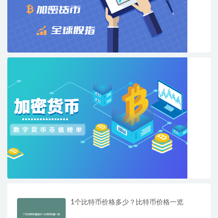
1个比特币价格多少？比特币价格一览