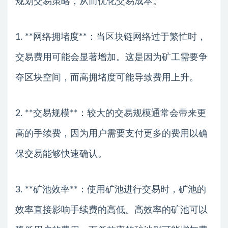
规划交易策略，从而优化交易成本。
1. **网络拥堵度**：当区块链网络过于繁忙时，
交易费用可能会显著增加。这是因为矿工需要争
夺区块空间，而高拥堵度可能导致费用上升。
2. **交易规模**：较大的交易规模通常会带来更
高的手续费，因为用户需要支付更多的费用以确
保交易能够快速确认。
3. **矿池效率**：使用矿池进行交易时，矿池的
效率直接影响手续费的高低。高效率的矿池可以