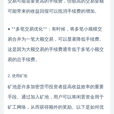
交易可能需要更高的手续费，但较高的交易金额
可能带来的收益回报可以抵消手续费的增加。
• **多笔交易优化**：有时候，将多笔小规模交
易合并为一笔大额交易，可以显著降低手续费。
这是因为大额交易的手续费通常低于多笔小额交
易的总手续费。
2. 使用矿池
矿池是许多加密货币投资者提高收益效率的重要
手段。通过加入矿池，用户可以将闲置资金用于
矿工网络，从而获得额外的奖励。以下是如何优