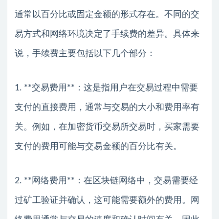
通常以百分比或固定金额的形式存在。不同的交
易方式和网络环境决定了手续费的差异。具体来
说，手续费主要包括以下几个部分：
1. **交易费用**：这是指用户在交易过程中需要
支付的直接费用，通常与交易的大小和费用率有
关。例如，在加密货币交易所交易时，买家需要
支付的费用可能与交易金额的百分比有关。
2. **网络费用**：在区块链网络中，交易需要经
过矿工验证并确认，这可能需要额外的费用。网