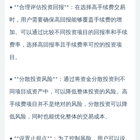
• **合理评估投资回报**：在选择高手续费交易
时，用户需要确保高回报能够覆盖手续费的增
加。可以通过比较不同投资项目的回报率和手续
费率，选择高回报率且手续费率可控的投资项
目。
• **分散投资风险**：通过将资金分散投资到不
同项目或资产中，可以降低整体投资的风险。高
手续费项目并不是绝对的风险，分散投资可以降
低风险，同时也能优化整体的交易成本。
• **设置止损点**：为了控制风险，用户可以设