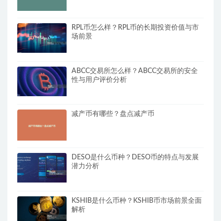
RPL币怎么样？RPL币的长期投资价值与市
场前景
ABCC交易所怎么样？ABCC交易所的安全
性与用户评价分析
减产币有哪些？盘点减产币
DESO是什么币种？DESO币的特点与发展
潜力分析
KSHIB是什么币种？KSHIB币市场前景全面
解析