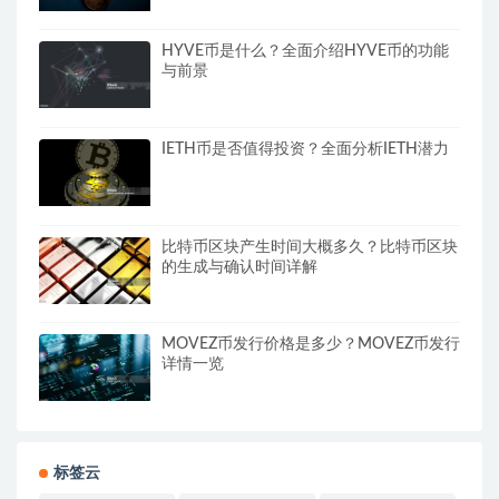
HYVE币是什么？全面介绍HYVE币的功能
与前景
IETH币是否值得投资？全面分析IETH潜力
比特币区块产生时间大概多久？比特币区块
的生成与确认时间详解
MOVEZ币发行价格是多少？MOVEZ币发行
详情一览
标签云