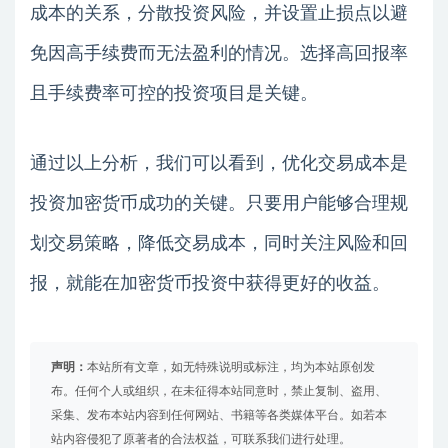
成本的关系，分散投资风险，并设置止损点以避
免因高手续费而无法盈利的情况。选择高回报率
且手续费率可控的投资项目是关键。
通过以上分析，我们可以看到，优化交易成本是
投资加密货币成功的关键。只要用户能够合理规
划交易策略，降低交易成本，同时关注风险和回
报，就能在加密货币投资中获得更好的收益。
声明：
本站所有文章，如无特殊说明或标注，均为本站原创发
布。任何个人或组织，在未征得本站同意时，禁止复制、盗用、
采集、发布本站内容到任何网站、书籍等各类媒体平台。如若本
站内容侵犯了原著者的合法权益，可联系我们进行处理。