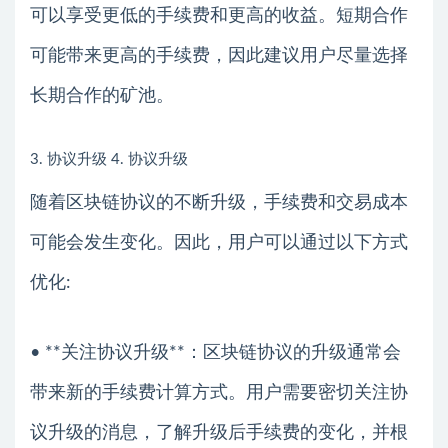
可以享受更低的手续费和更高的收益。短期合作
可能带来更高的手续费，因此建议用户尽量选择
长期合作的矿池。
3. 协议升级 4. 协议升级
随着区块链协议的不断升级，手续费和交易成本
可能会发生变化。因此，用户可以通过以下方式
优化:
• **关注协议升级**：区块链协议的升级通常会
带来新的手续费计算方式。用户需要密切关注协
议升级的消息，了解升级后手续费的变化，并根