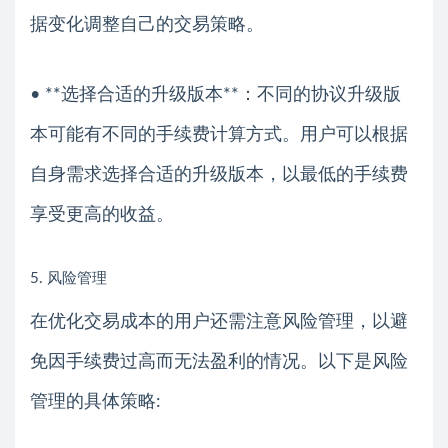
据变化调整自己的交易策略。
• **选择合适的升级版本**：不同的协议升级版
本可能有不同的手续费计算方式。用户可以根据
自身需求选择合适的升级版本，以最低的手续费
享受更高的收益。
5. 风险管理
在优化交易成本的用户还需注意风险管理，以避
免因手续费过高而无法盈利的情况。以下是风险
管理的具体策略: