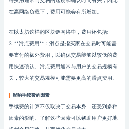
络费用通常与交易的速度和确认时间有关，因此
在高网络负载下，费用可能会有所增加。
在以太坊这样的区块链网络中，费用还包括:
3. **滑点费用**：滑点是指买家在交易时可能需
要支付的额外费用，以确保交易能够以较低的费
用快速确认。滑点费用通常与用户的交易规模有
关，较大的交易规模可能需要更高的滑点费用。
影响手续费的因素
手续费的计算不仅取决于交易本身，还受到多种
因素的影响。了解这些因素可以帮助用户更好地