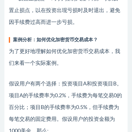
置止损点，以在投资出现亏损时及时退出，避免
因手续费过高而进一步亏损。
案例分析：如何优化加密货币交易成本？
为了更好地理解如何优化加密货币交易成本，我
们来看一个实际案例。
假设用户有两个选择：投资项目A和投资项目B。
项目A的手续费率为0.2%，手续费为每笔交易0的
百分比；项目B的手续费率为0.5%，但手续费为
每笔交易的固定费用。假设用户的投资金额为
1000美金，那么: