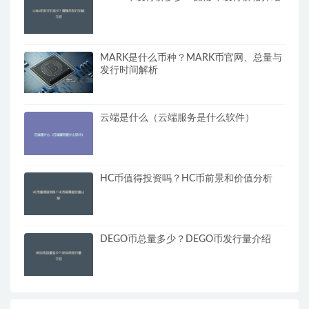
MARK是什么币种？MARK币官网、总量与
发行时间解析
云端是什么（云端服务是什么软件）
HC币值得投资吗？HC币前景和价值分析
DEGO币总量多少？DEGO币发行量介绍