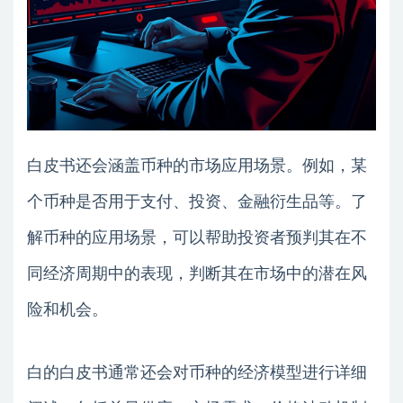
白皮书还会涵盖币种的市场应用场景。例如，某
个币种是否用于支付、投资、金融衍生品等。了
解币种的应用场景，可以帮助投资者预判其在不
同经济周期中的表现，判断其在市场中的潜在风
险和机会。
白的白皮书通常还会对币种的经济模型进行详细