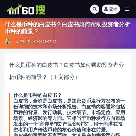
登录
全部
什么是币种的白皮书？白皮书如何帮助投资者分析
币种的前景？
加密经济
2025-07-02
什么是币种的白皮书？白皮书如何帮助投资者分
析币种的前景？（正文部分）
什么是币种的白皮书？
白皮书，全称是白皮书，是加密货币发行方发布的一
份详细的技术和市场分析报告。白皮书内容通常包括
币种的背景、发行动机、技术细节、市场定位、应用
场景、经济影响等方面。它相当于币种发行方向市场
发出的一个“宣传单”或“产品说明书”，用于向潜在投
资者和用户传达币种的核心价值和潜在前景。
白皮书的重要性不言而喻，尤其是在加密货币市场