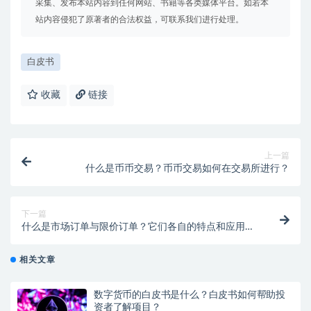
采集、发布本站内容到任何网站、书籍等各类媒体平台。如若本
站内容侵犯了原著者的合法权益，可联系我们进行处理。
白皮书
收藏
链接
上一篇
什么是币币交易？币币交易如何在交易所进行？
下一篇
什么是市场订单与限价订单？它们各自的特点和应用场
景
相关文章
数字货币的白皮书是什么？白皮书如何帮助投
资者了解项目？