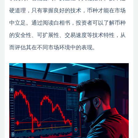
硬道理，只有掌握良好的技术，币种才能在市场
中立足。通过阅读白相书，投资者可以了解币种
的安全性、可扩展性、交易速度等技术特性，从
而评估其在不同市场环境中的表现。