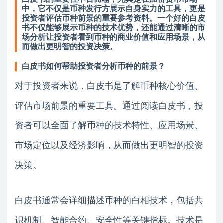
中，它不仅是币种发行方展示自身实力的工具，更是
投资者评估币种前景的重要参考资料。一个好的白皮
书不仅能够展示币种的技术优势，还能通过清晰的市
场分析让投资者看到币种的商业价值和应用场景，从
而做出更明智的投资决策。
白皮书如何帮助投资者分析币种的前景？
对于投资者来说，白皮书是了解币种核心价值、
评估市场前景的重要工具。通过阅读白皮书，投
资者可以全面了解币种的技术特性、应用场景、
市场定位以及经济影响，从而做出更明智的投资
决策。
白皮书通常会详细描述币种的白相技术，包括共
识机制、智能合约、安全性等关键指标。技术是