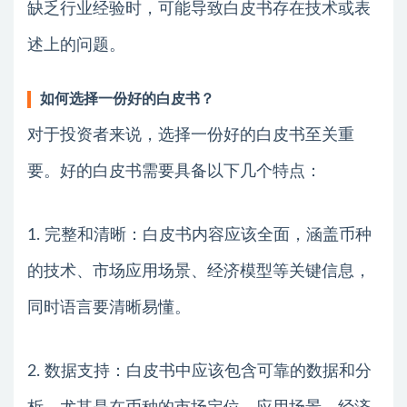
缺乏行业经验时，可能导致白皮书存在技术或表
述上的问题。
如何选择一份好的白皮书？
对于投资者来说，选择一份好的白皮书至关重
要。好的白皮书需要具备以下几个特点：
1. 完整和清晰：白皮书内容应该全面，涵盖币种
的技术、市场应用场景、经济模型等关键信息，
同时语言要清晰易懂。
2. 数据支持：白皮书中应该包含可靠的数据和分