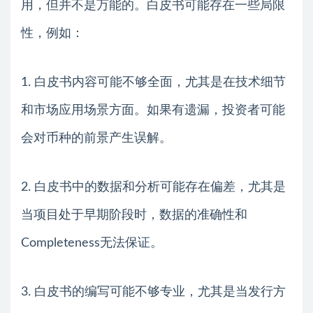
用，但并不是万能的。白皮书可能存在一些局限
性，例如：
1. 白皮书内容可能不够全面，尤其是在技术细节
和市场应用场景方面。如果有遗漏，投资者可能
会对币种的前景产生误解。
2. 白皮书中的数据和分析可能存在偏差，尤其是
当项目处于早期阶段时，数据的准确性和
Completeness无法保证。
3. 白皮书的编写可能不够专业，尤其是当发行方