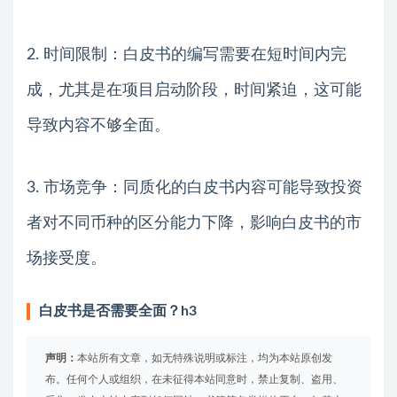
2. 时间限制：白皮书的编写需要在短时间内完
成，尤其是在项目启动阶段，时间紧迫，这可能
导致内容不够全面。
3. 市场竞争：同质化的白皮书内容可能导致投资
者对不同币种的区分能力下降，影响白皮书的市
场接受度。
白皮书是否需要全面？h3
声明：
本站所有文章，如无特殊说明或标注，均为本站原创发
布。任何个人或组织，在未征得本站同意时，禁止复制、盗用、