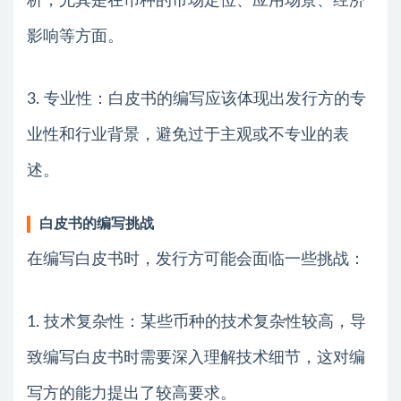
析，尤其是在币种的市场定位、应用场景、经济
影响等方面。
3. 专业性：白皮书的编写应该体现出发行方的专
业性和行业背景，避免过于主观或不专业的表
述。
白皮书的编写挑战
在编写白皮书时，发行方可能会面临一些挑战：
1. 技术复杂性：某些币种的技术复杂性较高，导
致编写白皮书时需要深入理解技术细节，这对编
写方的能力提出了较高要求。