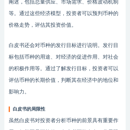
阐述，包括总量供应、市场需求、价格波动机制
等。通过这些经济模型，投资者可以预判币种的
价格走势，评估其投资价值。
白皮书还会对币种的发行目标进行说明。发行目
标包括币种的用途、对经济的促进作用、对社会
的积极作用等。通过了解发行目标，投资者可以
评估币种的长期价值，判断其在经济中的地位和
影响力。
白皮书的局限性
虽然白皮书对投资者分析币种的前景具有重要作