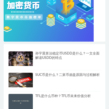
孙宇晨算法稳定币USDD是什么？一文全面
解读USDD的特点
SUC币是什么？二舅币崩盘原因与过程解析
TFL是什么币种？TFL币未来价值分析