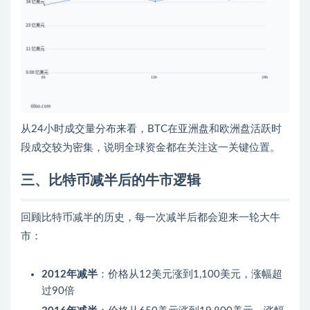
从24小时成交量分布来看，BTC在亚洲盘和欧洲盘活跃时
段成交较为密集，说明全球资金都在关注这一关键位置。
三、比特币减半后的牛市逻辑
回顾比特币减半的历史，每一次减半后都会迎来一轮大牛
市：
2012年减半
：价格从12美元涨到1,100美元，涨幅超
过90倍