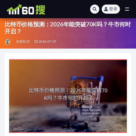
登录
全部
比特币价格预测：2026年能突破70K吗？牛市何时
开启？
加密经济
2026-07-07