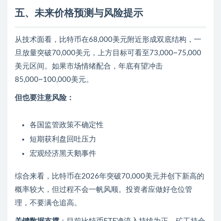
五、未来价格预测与风险提示
从技术面看，比特币在68,000美元附近形成双底结构，一
旦放量突破70,000美元，上方目标可看至73,000~75,000
美元区间。如果市场情绪配合，年底有望冲击
85,000~100,000美元。
但也要注意风险：
各国监管政策不确定性
短期获利盘回吐压力
宏观经济黑天鹅事件
综合来看，比特币在2026年突破70,000美元并创下新高的
概率较大，但过程不会一帆风顺。投资者应做好仓位管
理，不要满仓追高。