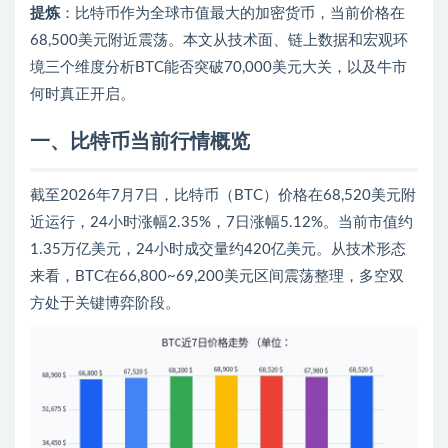
提炼
：比特币作为全球市值最大的加密货币，当前价格在
68,500美元附近震荡。本文从技术面、链上数据和宏观环
境三个维度分析BTC能否突破70,000美元大关，以及牛市
何时真正开启。
一、比特币当前行情概览
截至2026年7月7日，比特币（BTC）价格在68,520美元附
近运行，24小时涨幅2.35%，7日涨幅5.12%。当前市值约
1.35万亿美元，24小时成交量约420亿美元。从技术形态
来看，BTC在66,800~69,200美元区间震荡整理，多空双
方处于关键博弈阶段。