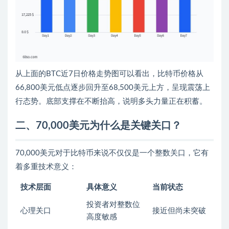
从上面的BTC近7日价格走势图可以看出，比特币价格从
66,800美元低点逐步回升至68,500美元上方，呈现震荡上
行态势。底部支撑在不断抬高，说明多头力量正在积蓄。
二、70,000美元为什么是关键关口？
70,000美元对于比特币来说不仅仅是一个整数关口，它有
着多重技术意义：
技术层面
具体意义
当前状态
投资者对整数位
心理关口
接近但尚未突破
高度敏感