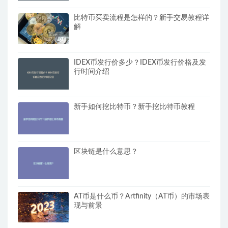
比特币买卖流程是怎样的？新手交易教程详
解
IDEX币发行价多少？IDEX币发行价格及发
行时间介绍
新手如何挖比特币？新手挖比特币教程
区块链是什么意思？
AT币是什么币？Artfinity（AT币）的市场表
现与前景