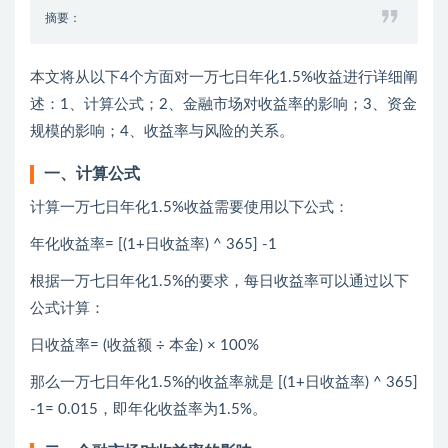
摘要：
本文将从以下4个方面对一万七日年化1.5%收益进行详细阐
述：1、计算公式；2、金融市场对收益率的影响；3、资金
规模的影响；4、收益率与风险的关系。
一、计算公式
计算一万七日年化1.5%收益需要使用以下公式：
年化收益率= [(1+日收益率) ^ 365] -1
根据一万七日年化1.5%的要求，每日收益率可以通过以下
公式计算：
日收益率= (收益额 ÷ 本金) × 100%
那么一万七日年化1.5%的收益率就是 [(1+日收益率) ^ 365]
-1= 0.015，即年化收益率为1.5%。