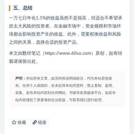
五、总结
一万七日年化1.5%的收益虽然不是很高，但适合不希望承
担太大风险的投资者。在金融市场中，资金规模和市场环
境都会影响投资产生的收益。此外，需要权衡收益和风险
之间的关系，选择合适的投资产品。
本文由数经笔记（https://www.60so.com）原创，如有转
载请保留出处。
声明：
本站所有文章，如无特殊说明或标注，均为本站原创发
布。任何个人或组织，在未征得本站同意时，禁止复制、盗用、
采集、发布本站内容到任何网站、书籍等各类媒体平台。如若本
站内容侵犯了原著者的合法权益，可联系我们进行处理。
收藏
链接