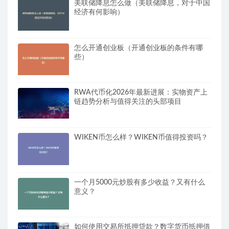
美联储降息怎么做（美联储降息，对于中国
经济有何影响）
怎么开通创业板（开通创业板的条件有哪
些）
RWA代币化2026年最新进展：实物资产上
链趋势分析与值得关注的头部项目
WIKEN币怎么样？WIKEN币值得投资吗？
一个月5000元炒股有多少收益？又有什么
意义？
如何使用交易所抵押贷款？数字货币抵押借