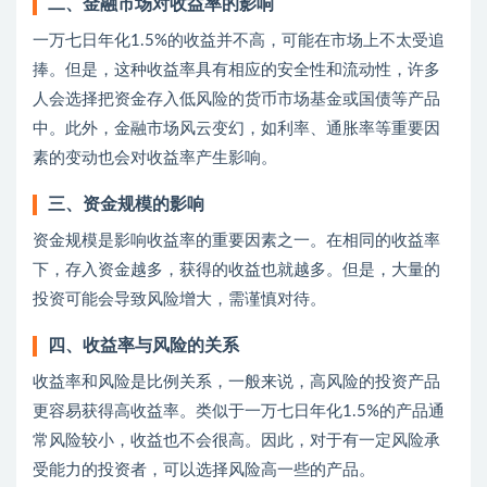
二、金融市场对收益率的影响
一万七日年化1.5%的收益并不高，可能在市场上不太受追
捧。但是，这种收益率具有相应的安全性和流动性，许多
人会选择把资金存入低风险的货币市场基金或国债等产品
中。此外，金融市场风云变幻，如利率、通胀率等重要因
素的变动也会对收益率产生影响。
三、资金规模的影响
资金规模是影响收益率的重要因素之一。在相同的收益率
下，存入资金越多，获得的收益也就越多。但是，大量的
投资可能会导致风险增大，需谨慎对待。
四、收益率与风险的关系
收益率和风险是比例关系，一般来说，高风险的投资产品
更容易获得高收益率。类似于一万七日年化1.5%的产品通
常风险较小，收益也不会很高。因此，对于有一定风险承
受能力的投资者，可以选择风险高一些的产品。