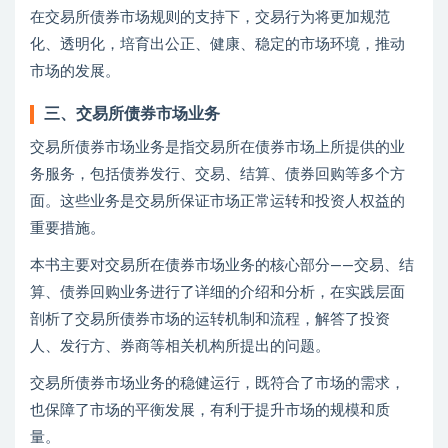
在交易所债券市场规则的支持下，交易行为将更加规范
化、透明化，培育出公正、健康、稳定的市场环境，推动
市场的发展。
三、交易所债券市场业务
交易所债券市场业务是指交易所在债券市场上所提供的业
务服务，包括债券发行、交易、结算、债券回购等多个方
面。这些业务是交易所保证市场正常运转和投资人权益的
重要措施。
本书主要对交易所在债券市场业务的核心部分——交易、结
算、债券回购业务进行了详细的介绍和分析，在实践层面
剖析了交易所债券市场的运转机制和流程，解答了投资
人、发行方、券商等相关机构所提出的问题。
交易所债券市场业务的稳健运行，既符合了市场的需求，
也保障了市场的平衡发展，有利于提升市场的规模和质
量。