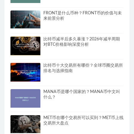
FRONT是什么币种？FRONT币的价值与未
来前景分析
比特币减半后多久暴涨？2026年减半周期
对BTC价格影响深度分析
比特币十大交易所有哪些？全球币圈交易所
排名与选择指南
MANA币是哪个国家的？MANA币中文叫
什么？
MET币在哪个交易所可以买到？MET币上线
交易所大盘点