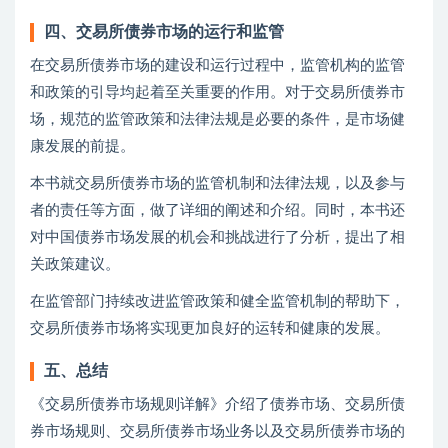
四、交易所债券市场的运行和监管
在交易所债券市场的建设和运行过程中，监管机构的监管
和政策的引导均起着至关重要的作用。对于交易所债券市
场，规范的监管政策和法律法规是必要的条件，是市场健
康发展的前提。
本书就交易所债券市场的监管机制和法律法规，以及参与
者的责任等方面，做了详细的阐述和介绍。同时，本书还
对中国债券市场发展的机会和挑战进行了分析，提出了相
关政策建议。
在监管部门持续改进监管政策和健全监管机制的帮助下，
交易所债券市场将实现更加良好的运转和健康的发展。
五、总结
《交易所债券市场规则详解》介绍了债券市场、交易所债
券市场规则、交易所债券市场业务以及交易所债券市场的