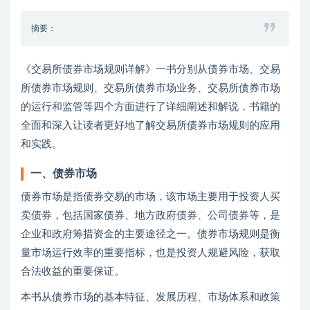
摘要：
《交易所债券市场规则详解》一书分别从债券市场、交易
所债券市场规则、交易所债券市场业务、交易所债券市场
的运行和监管等四个方面进行了详细阐述和解说，书籍的
全面和深入让读者更好地了解交易所债券市场规则的应用
和实践。
一、债券市场
债券市场是指债券交易的市场，该市场主要用于投资人买
卖债券，包括国家债券、地方政府债券、公司债券等，是
企业和政府筹措资金的主要途径之一。债券市场规则是衡
量市场运行效率的重要指标，也是投资人规避风险，获取
合法收益的重要保证。
本书从债券市场的基本特征、发展历程、市场体系和政策