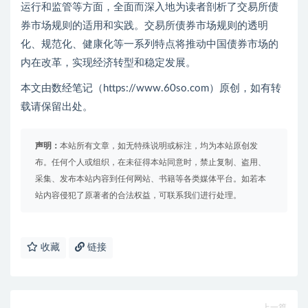
运行和监管等方面，全面而深入地为读者剖析了交易所债
券市场规则的适用和实践。交易所债券市场规则的透明
化、规范化、健康化等一系列特点将推动中国债券市场的
内在改革，实现经济转型和稳定发展。
本文由数经笔记（https://www.60so.com）原创，如有转
载请保留出处。
声明：
本站所有文章，如无特殊说明或标注，均为本站原创发
布。任何个人或组织，在未征得本站同意时，禁止复制、盗用、
采集、发布本站内容到任何网站、书籍等各类媒体平台。如若本
站内容侵犯了原著者的合法权益，可联系我们进行处理。
收藏
链接
上一篇