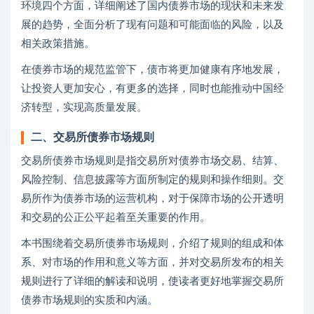
环境四个方面，详细阐述了国内债券市场的现状和未来发
展的趋势，全面分析了现有问题和可能面临的风险，以及
相关政策措施。
在债券市场的规范监管下，债市将更加健康有序地发展，
让投资人更加安心，有更多的选择，同时也能推动中国经
济转型，实现高质量发展。
二、交易所债券市场规则
交易所债券市场规则是指交易所对债券市场交易、结算、
风险控制、信息披露等方面所制定的规则和操作细则。交
易所作为债券市场的运营机构，对于保障市场的公开透明
和交易的公正公平起着至关重要的作用。
本书围绕着交易所债券市场规则，介绍了规则的组成和体
系、对市场的作用和意义等方面，并对交易所发布的相关
规则进行了详细的解读和说明，使读者更好地掌握交易所
债券市场规则的实质和内涵。