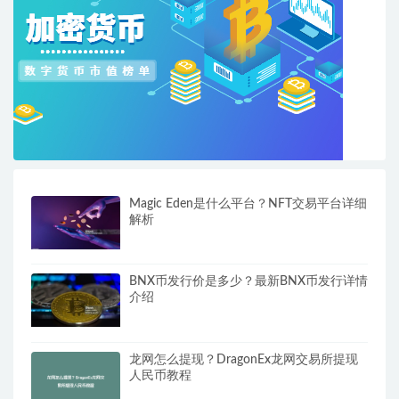
Magic Eden是什么平台？NFT交易平台详细
解析
BNX币发行价是多少？最新BNX币发行详情
介绍
龙网怎么提现？DragonEx龙网交易所提现
人民币教程