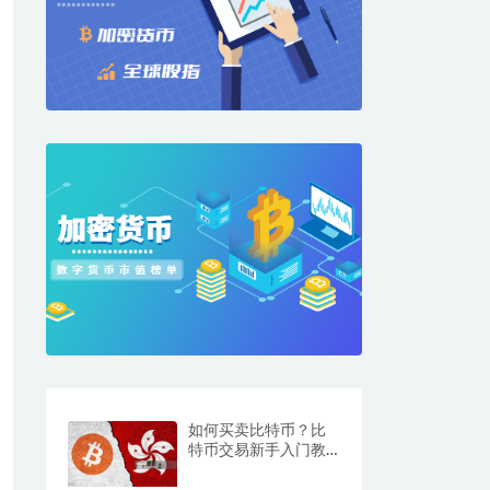
如何买卖比特币？比
特币交易新手入门教
程