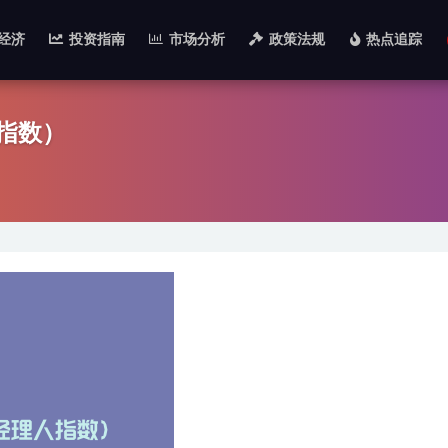
经济
投资指南
市场分析
政策法规
热点追踪
指数）