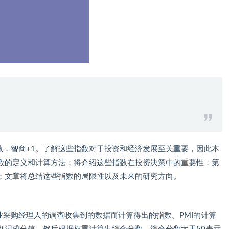
数，智商+1。了解这些指数对于投资和经济发展至关重要，因此本
数的定义和计算方法；将介绍这些指数在投资决策中的重要性；第
；文章将总结这些指数的局限性以及未来的研究方向。
业采购经理人的调查收集到的数据而计算得出的指数。PMI的计算