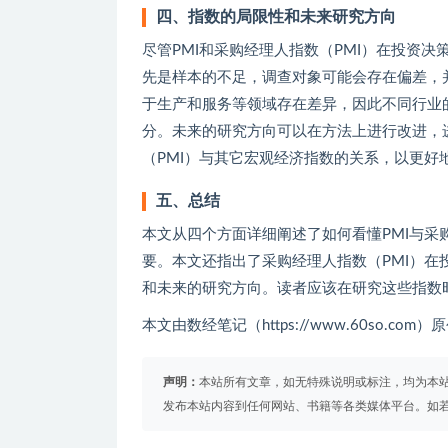
四、指数的局限性和未来研究方向
尽管PMI和采购经理人指数（PMI）在投资
先是样本的不足，调查对象可能会存在偏差，
于生产和服务等领域存在差异，因此不同行业
分。未来的研究方向可以在方法上进行改进，
（PMI）与其它宏观经济指数的关系，以更好
五、总结
本文从四个方面详细阐述了如何看懂PMI与采
要。本文还指出了采购经理人指数（PMI）
和未来的研究方向。读者应该在研究这些指数
本文由数经笔记（https://www.60so.c
声明：
本站所有文章，如无特殊说明或标注，均为本
发布本站内容到任何网站、书籍等各类媒体平台。如