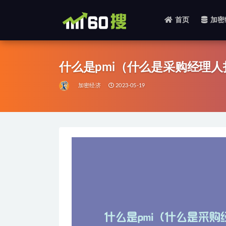
首页
加密
全部
什么是pmi（什么是采购经理人
加密经济
2023-05-19