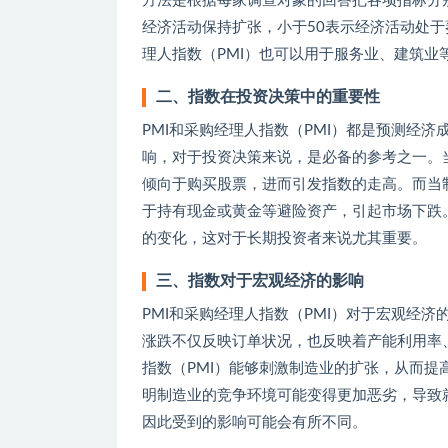
方法是根据每家调查对象的回答把各项指标分
经济活动保持扩张，小于50表示经济活动处于
理人指数（PMI）也可以用于服务业、建筑业
二、指数在投资决策中的重要性
PMI和采购经理人指数（PMI）都是预测经
响，对于投资决策来说，是必备的参考之一。
倾向于购买股票，进而引发指数的走高。而当
于持有现金或黄金等避险资产，引起市场下跌
的变化，这对于长期投资者来说尤其重要。
三、指数对于宏观经济的影响
PMI和采购经理人指数（PMI）对于宏观经
涨跌不仅反映订单状况，也反映着产能利用率
指数（PMI）能够刺激制造业的扩张，从而提
明制造业的竞争环境可能变得更加恶劣，导致
因此受到的影响可能会有所不同。