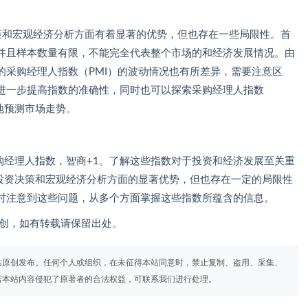
决策和宏观经济分析方面有着显著的优势，但也存在一些局限性。首
并且样本数量有限，不能完全代表整个市场的和经济发展情况。由
的采购经理人指数（PMI）的波动情况也有所差异，需要注意区
进一步提高指数的准确性，同时也可以探索采购经理人指数
地预测市场走势。
购经理人指数，智商+1。了解这些指数对于投资和经济发展至关重
在投资决策和宏观经济分析方面的显著优势，但也存在一定的局限性
时注意到这些问题，从多个方面掌握这些指数所蕴含的信息。
om）原创，如有转载请保留出处。
站原创发布。任何个人或组织，在未征得本站同意时，禁止复制、盗用、采集、
若本站内容侵犯了原著者的合法权益，可联系我们进行处理。