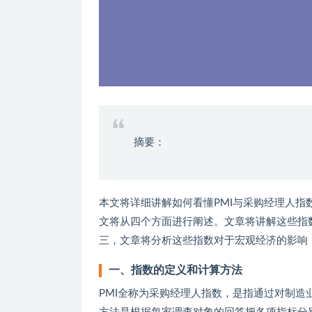
摘要：
本文将详细讲解如何看懂PMI与采购经理人指
文将从四个方面进行阐述。文章将讲解这些指
三，文章将分析这些指数对于宏观经济的影响
一、指数的定义和计算方法
PMI全称为采购经理人指数，是指通过对制造